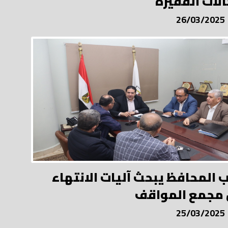
الات الفقيرة
26/03/2025
ب المحافظ يبحث آليات الانتهاء
مجمع المواقف
25/03/2025