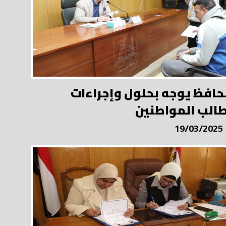
حافظ يوجه بحلول وإجراءات
الب المواطنين
19/03/2025