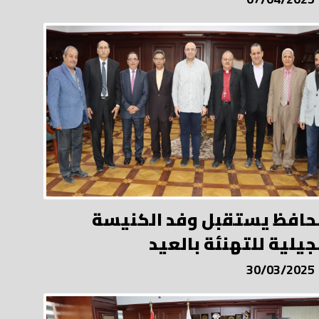
حافظ يستقبل وفد الكنيسة
نجيلية للتهنئة بالعيد
30/03/2025