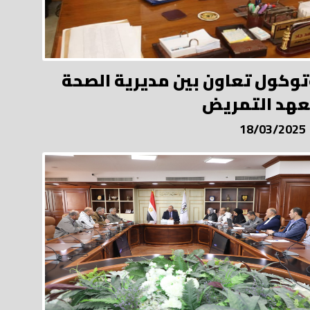
توكول تعاون بين مديرية الصحة
هد التمريض
18/03/2025