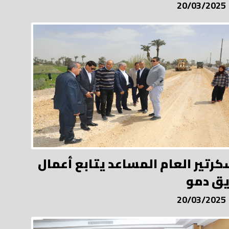
20/03/2025
كرتير العام المساعد يتابع أعمال
ق دمو
20/03/2025