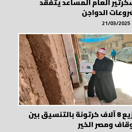
كرتير العام المساعد يتفقد
وعات الدواجن
21/03/2025
توزيع 8 آلاف كرتونة بالتنسيق بين
وقاف ومصر الخير