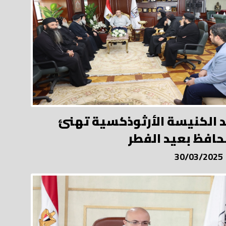
 الكنيسة الأرثوذكسية تهنئ
حافظ بعيد الفطر
30/03/2025