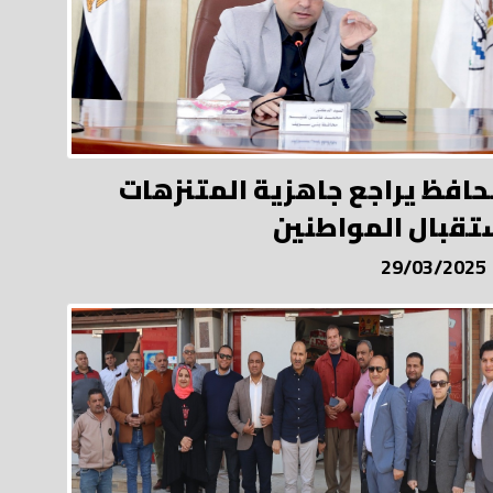
حافظ يراجع جاهزية المتنزهات
تقبال المواطنين
29/03/2025