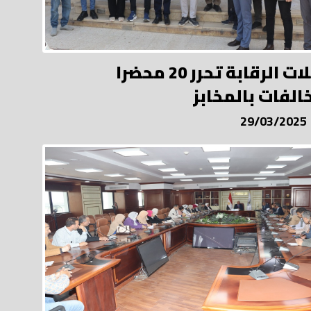
حملات الرقابة تحرر 20 محضرا
الفات بالمخابز
29/03/2025