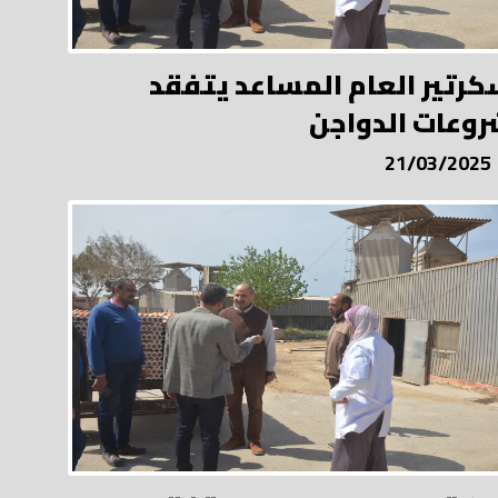
كرتير العام المساعد يتفقد
وعات الدواجن
21/03/2025