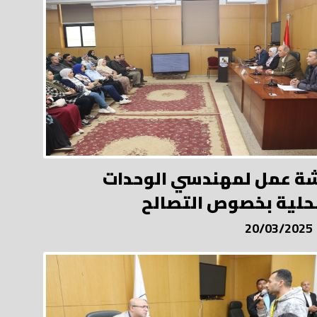
ة عمل لمهندسي الوحدات
حلية بخصوص التصالح
20/03/2025