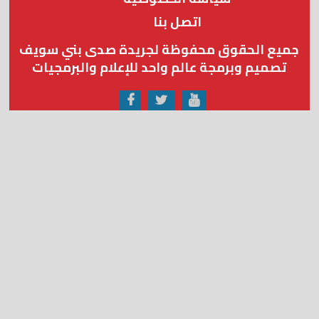
اتصل بنا
جميع الحقوق محفوظة لجريدة صدى بني سويف
تصميم وبرمجة عالم واحد للإعلام والبرمجيات