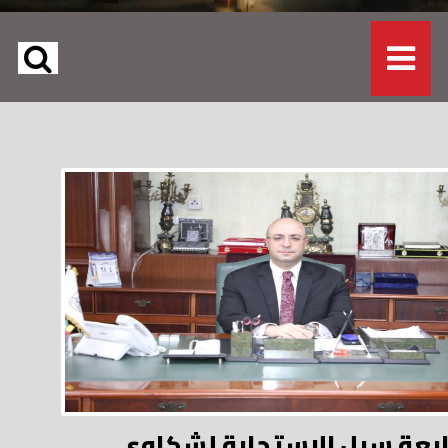
بعة سبل الاستجابة لشكاوي