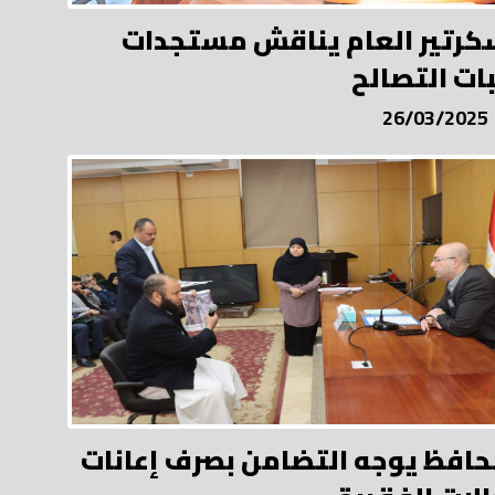
كرتير العام يناقش مستجدات
ات التصالح
26/03/2025
حافظ يوجه التضامن بصرف إعانات