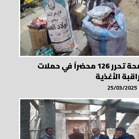
الصحة تحرر 126 محضراً في حملات
اقبة الأغذية
25/03/2025