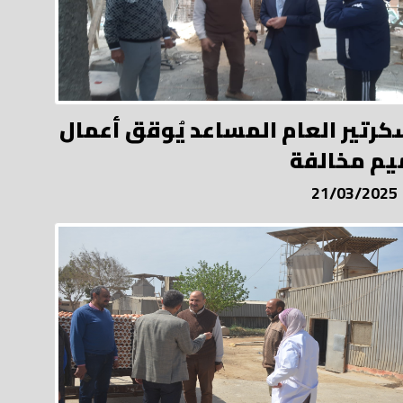
كرتير العام المساعد يُوقق أعمال
يم مخالفة
21/03/2025