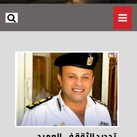
تجديد الثقة في العميد