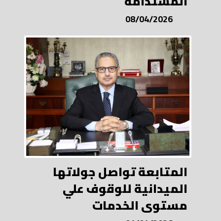
المستدامة
08/04/2026
المتابعة تواصل جولاتها
الميدانية للوقوف علي
مستوى الخدمات