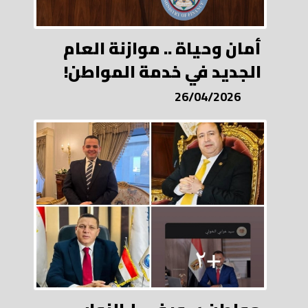
أمان وحياة .. موازنة العام
الجديد في خدمة المواطن!
26/04/2026