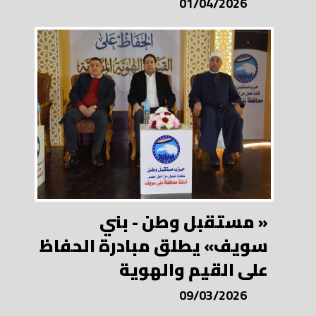
01/04/2026
« مستقبل وطن - بني
سويف» يطلق مبادرة الحفاظ
على القيم والهوية
09/03/2026