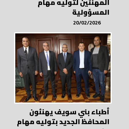
المهنئين لتوليه مهام
المسؤولية
20/02/2026
أطباء بني سويف يهنئون
المحافظ الجديد بتوليه مهام