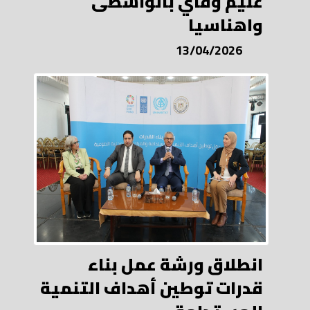
غنيم وقاي بالواسطى
واهناسيا
13/04/2026
انطلاق ورشة عمل بناء
قدرات توطين أهداف التنمية