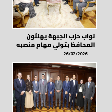
نواب حزب الجبهة يهنئون
المحافظ بتولي مهام منصبه
26/02/2026