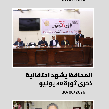
المحافظ يشهد احتفالية
ذكرى ثورة 30 يونيو
30/06/2026