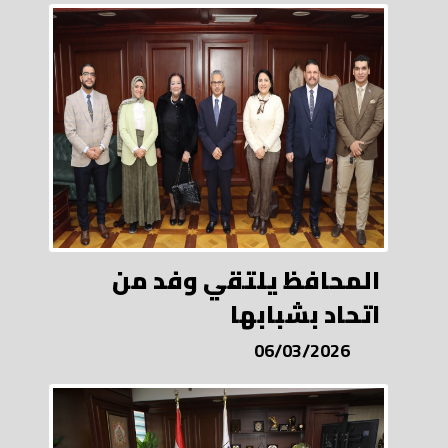
المحافظ يلتقي وفد من
اتحاد بشبابها
06/03/2026