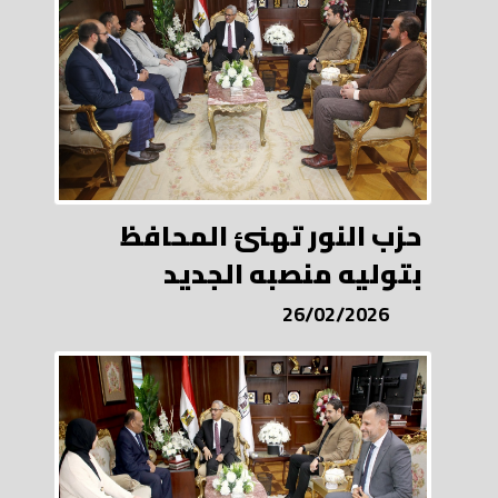
حزب النور تهنئ المحافظ
بتوليه منصبه الجديد
26/02/2026