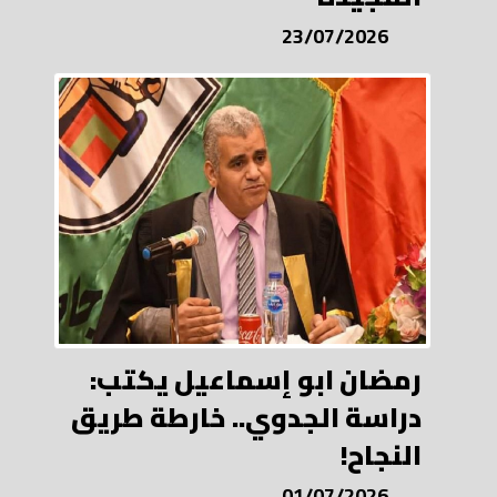
23/07/2026
رمضان ابو إسماعيل يكتب:
دراسة الجدوي.. خارطة طريق
النجاح!
01/07/2026