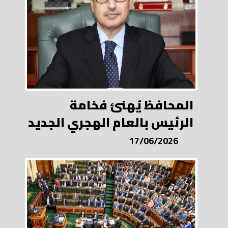
المحافظ يُهنئ فخامة
الرئيس بالعام الهجري الجديد
17/06/2026