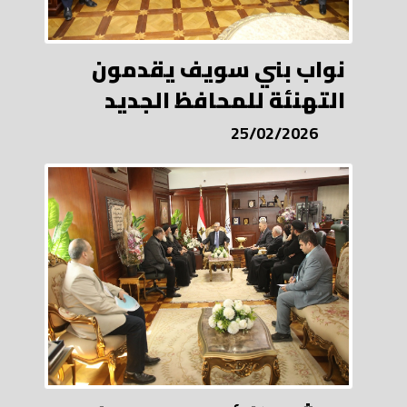
نواب بني سويف يقدمون
التهنئة للمحافظ الجديد
25/02/2026