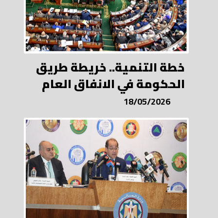
خطة التنمية.. خريطة طريق
الحكومة في الانفاق العام
18/05/2026