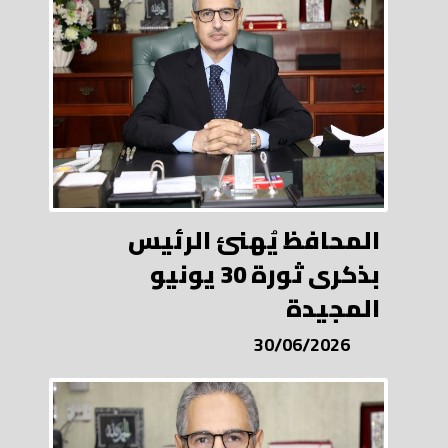
المحافظ يُهنئ الرئيس
بذكرى ثورة 30 يونيو
المجيدة
30/06/2026