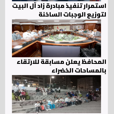
استمرار تنفيذ مبادرة زاد آل البيت
لتوزيع الوجبات الساخنة
المحافظ يعلن مسابقة للارتقاء
بالمساحات الخضراء