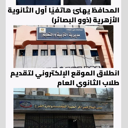
المحافظ يهنئ هاتفيًا أول الثانوية
الأزهرية (ذوو البصائر)
انطلاق الموقع الإلكتروني لتقديم
طلاب الثانوي العام