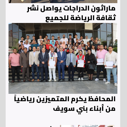
ماراثون الدراجات يواصل نشر
ثقافة الرياضة للجميع
المحافظ يكرم المتميزين رياضياً
من أبناء بني سويف