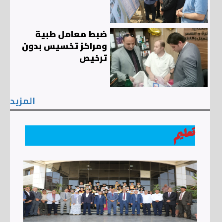
ضبط معامل طبية
ومراكز تخسيس بدون
ترخيص
المزيد
تعليم