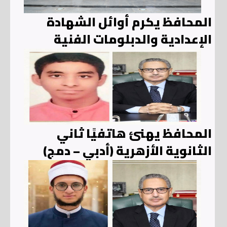
المحافظ يكرم أوائل الشهادة
الإعدادية والدبلومات الفنية
المحافظ يهنئ هاتفيًا ثاني
الثانوية الأزهرية (أدبي – دمج)