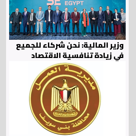
وزير المالية: نحن شركاء للجميع
في زيادة تنافسية الاقتصاد