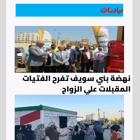
مبادرات
نهضة بني سويف تفرح الفتيات
المقبلات علي الزواج