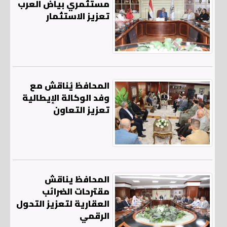
مستثمري بياض العرب
تعزيز الاستثمار
المحافظ يُناقش مع
وفد الوكالة الإيطالية
تعزيز التعاون
المحافظ يناقش
مقترحات الضرائب
العقارية لتعزيز التحول
الرقمي