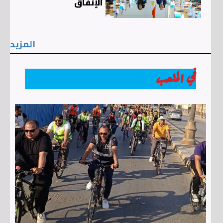
الإنفاق
المزيد
في الملعب