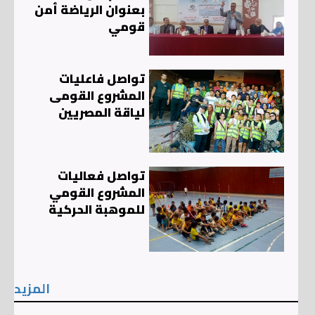
بعنوان الرياضة أمن
قومي
تواصل فاعليات
المشروع القومى
لياقة المصريين
تواصل فعاليات
المشروع القومي
للموهبة الحركية
المزيد