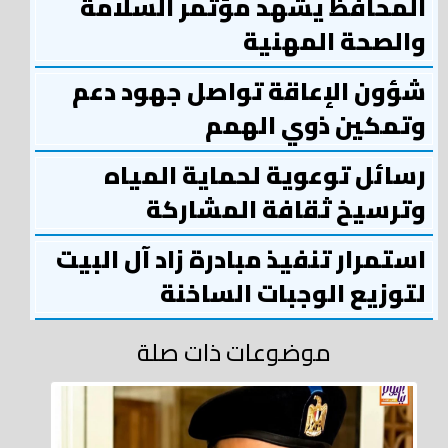
المحافظ يشهد مؤتمر السلامة
والصحة المهنية
شؤون الإعاقة تواصل جهود دعم
وتمكين ذوي الهمم
رسائل توعوية لحماية المياه
وترسيخ ثقافة المشاركة
استمرار تنفيذ مبادرة زاد آل البيت
لتوزيع الوجبات الساخنة
موضوعات ذات صلة