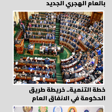
بالعام الهجري الجديد
خطة التنمية.. خريطة طريق
الحكومة في الانفاق العام