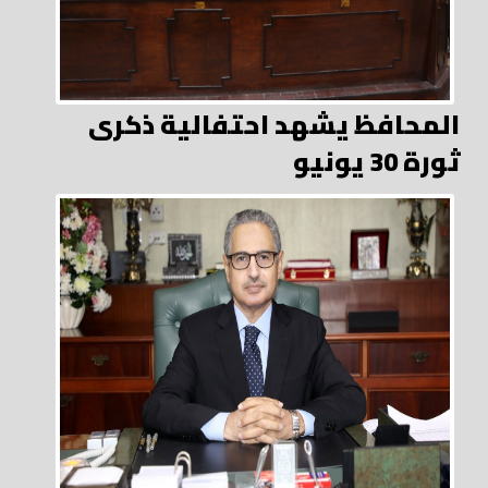
المحافظ يشهد احتفالية ذكرى
ثورة 30 يونيو