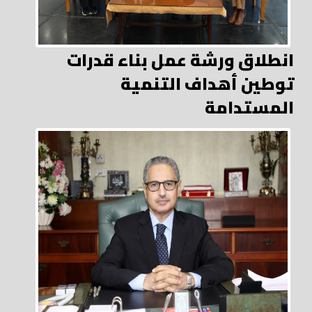
انطلاق ورشة عمل بناء قدرات
توطين أهداف التنمية
المستدامة