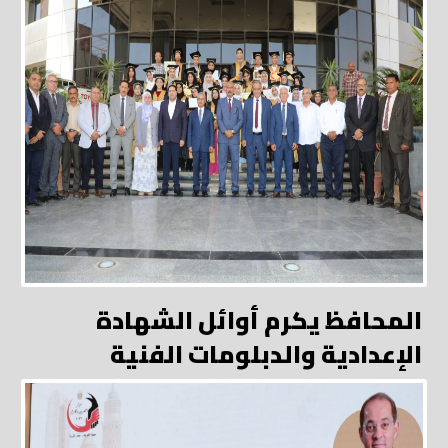
المحافظ يكرم أوائل الشهادة
الإعدادية والدبلومات الفنية