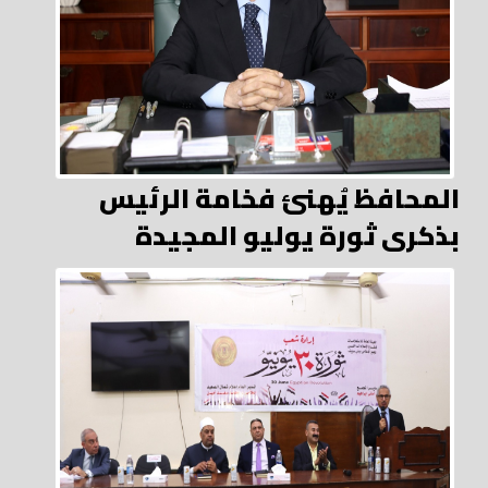
المحافظ يُهنئ فخامة الرئيس
بذكرى ثورة يوليو المجيدة