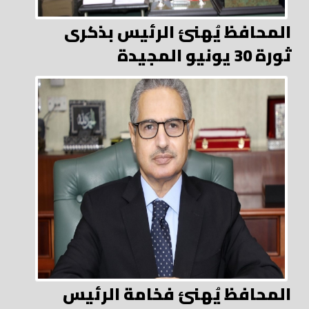
المحافظ يُهنئ الرئيس بذكرى
ثورة 30 يونيو المجيدة
المحافظ يُهنئ فخامة الرئيس