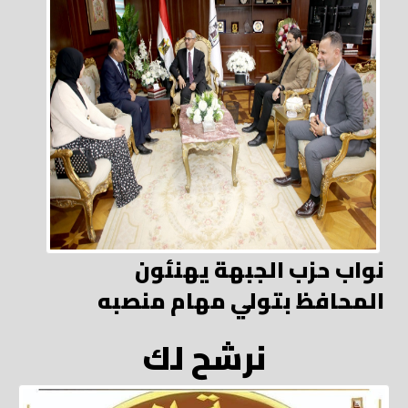
نواب حزب الجبهة يهنئون
المحافظ بتولي مهام منصبه
نرشح لك