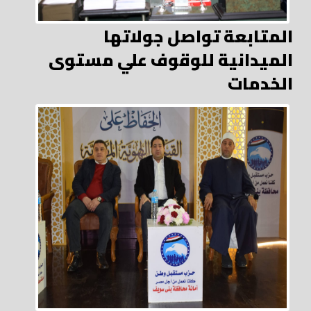
المتابعة تواصل جولاتها
الميدانية للوقوف علي مستوى
الخدمات