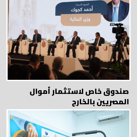
صندوق خاص لاستثمار أموال
المصريين بالخارج