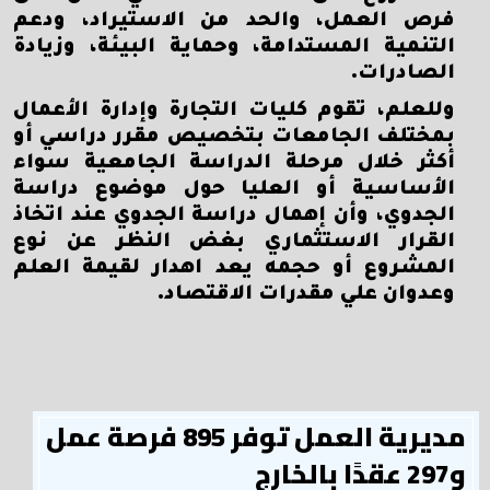
فرص العمل، والحد من الاستيراد، ودعم
التنمية المستدامة، وحماية البيئة، وزيادة
الصادرات.
وللعلم، تقوم كليات التجارة وإدارة الأعمال
بمختلف الجامعات بتخصيص مقرر دراسي أو
أكثر خلال مرحلة الدراسة الجامعية سواء
الأساسية أو العليا حول موضوع دراسة
الجدوي، وأن إهمال دراسة الجدوي عند اتخاذ
القرار الاستثماري بغض النظر عن نوع
المشروع أو حجمه يعد اهدار لقيمة العلم
وعدوان علي مقدرات الاقتصاد.
مديرية العمل توفر 895 فرصة عمل
و297 عقدًا بالخارج