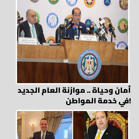
أمان وحياة .. موازنة العام الجديد
في خدمة المواطن!