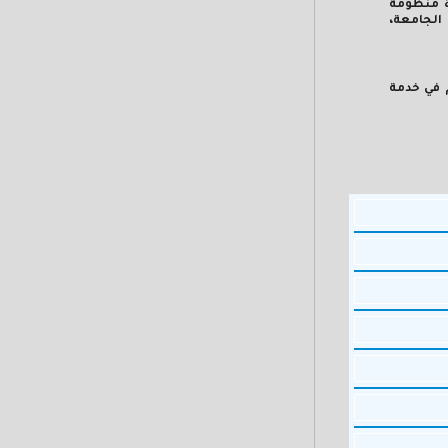
ءة منظومة
 الجامعة،
 في خدمة