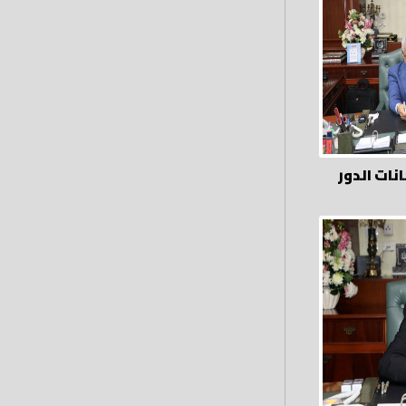
نات الدور