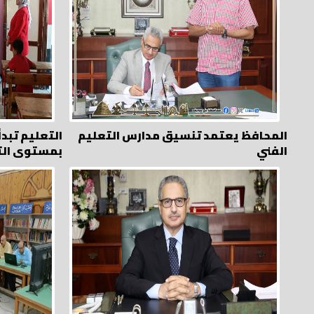
المحافظ يعتمد تنسيق مدارس التعليم
التعليم تبدأ 
الفني
بمستوى ال