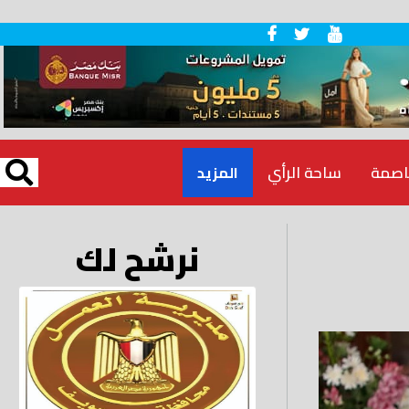
اصمة
ساحة الرأي
المزيد
نرشح لك