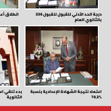
336 درجة الحد الأدني للقبول للقبول
انطلاق أعم
بالثانوي العام
اعتماد نتيجة الشهادة الإعدادية بنسبة
بدء تلقي اع
70.3%
الثانوية