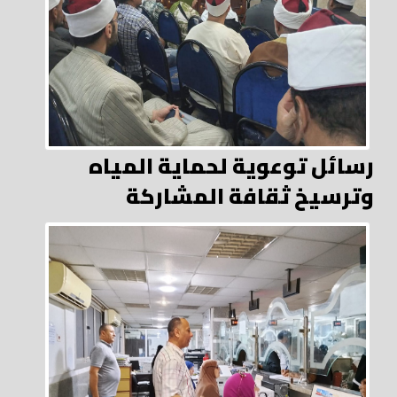
رسائل توعوية لحماية المياه
وترسيخ ثقافة المشاركة