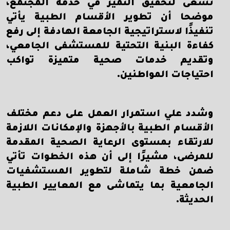
تسعى لتحقيق التميز في خدمة المجتمع،
موضحا أن تطوير الأقسام الطبية يأتي
تنفيذًا لاستراتيجية الجامعة الهادفة إلى رفع
كفاءة البنية التحتية للمستشفى الجامعي،
وتقديم خدمات صحية متميزة تواكب
احتياجات المواطنين.
وشدد علي استمرار العمل على دعم مختلف
الأقسام الطبية بالأجهزة والإمكانات اللازمة
للارتقاء بمستوى الرعاية الصحية المقدمة
للمرضى، مشيرًا إلى أن هذه الخطوات تأتي
ضمن خطة شاملة لتطوير المستشفيات
الجامعية بما يتماشى مع المعايير الطبية
الحديثة.