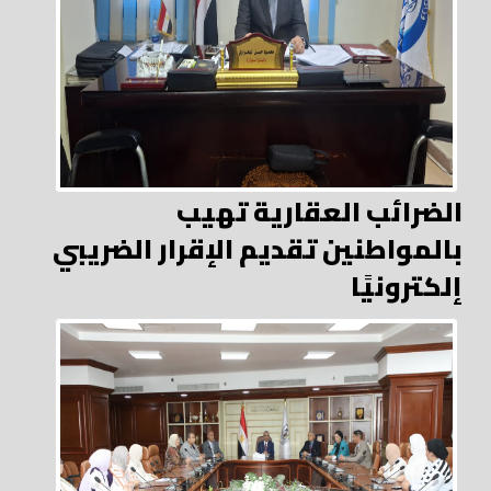
الضرائب العقارية تهيب
بالمواطنين تقديم الإقرار الضريبي
إلكترونيًا