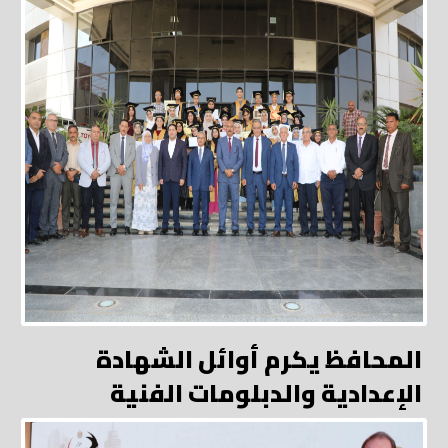
المحافظ يكرم أوائل الشهادة
الإعدادية والدبلومات الفنية