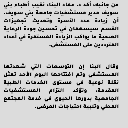
من جانبه، أكد د. عماد البنا، نقيب أطباء بني
سويف مدير مستشفيات جامعة بني سويف،
أن زيادة عدد الأسرة وتحديث تجهيزات
القسم سيسهمان في تحسين جودة الرعاية
الصحية ما يواكب الزيادة المستمرة في أعداد
المترددين على المستشفى.
وقال البنا إن التوسعات التي شهدتها
المستشفي وتم افتتاحها اليوم الأحد تمثل
نقلة نوعية في مستوى الخدمات الطبية
المقدمة، وتؤكد التزام المستشفيات
الجامعية بدورها الحيوي في خدمة المجتمع
المحلي وتلبية احتياجات المرضى.