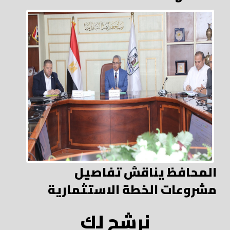
المحافظ يناقش تفاصيل
مشروعات الخطة الاستثمارية
نرشح لك