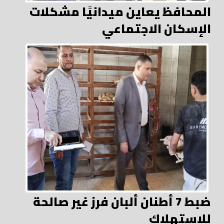
المحافظ يعاين ميدانيًا مشكلات
الإسكان الاجتماعي
ضبط 7 أطنان ألبان فرز غير صالحة
للاستهلاك