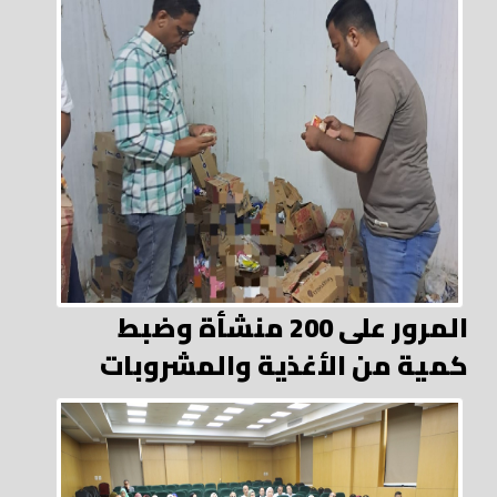
المرور على 200 منشأة وضبط
كمية من الأغذية والمشروبات