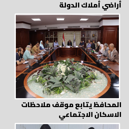
أراضي أملاك الدولة
المحافظ يتابع موقف ملاحظات
الاسكان الاجتماعي