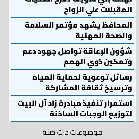
المقبلات علي الزواج
المحافظ يشهد مؤتمر السلامة
والصحة المهنية
شؤون الإعاقة تواصل جهود دعم
وتمكين ذوي الهمم
رسائل توعوية لحماية المياه
وترسيخ ثقافة المشاركة
استمرار تنفيذ مبادرة زاد آل البيت
لتوزيع الوجبات الساخنة
موضوعات ذات صلة