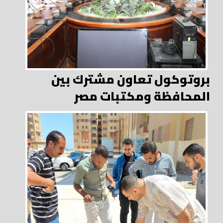
بروتوكول تعاون مشترك بين
المحافظة ومكتبات مصر