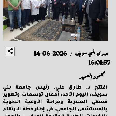
صدى بني سويف
2026-06-14
/
16:01:57
محمود العميد
افتتح د. طارق علي، رئيس جامعة بني
سويف، اليوم الأحد، أعمال توسعات وتطوير
قسمي الصدرية وجراحة الأوعية الدموية
بالمستشفى الجامعي، في إطار خطة الارتقاء