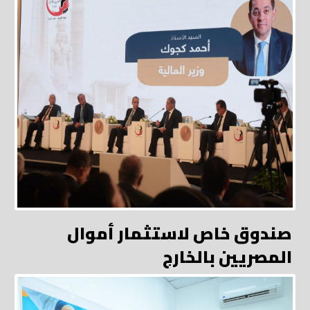
صندوق خاص لاستثمار أموال
المصريين بالخارج