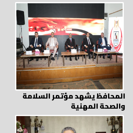
المحافظ يشهد مؤتمر السلامة
والصحة المهنية