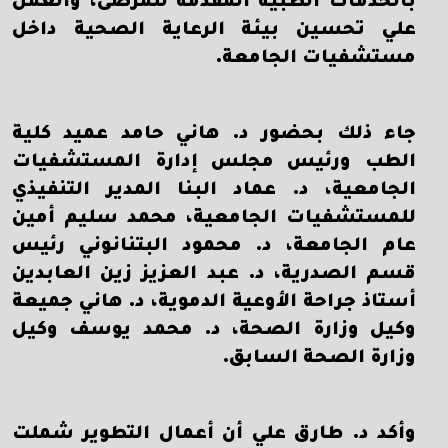
بالخدمات الطبية المقدمة للمرضى، والعمل
علي تحسين بيئة الرعاية الصحية داخل
مستشفيات الجامعة.
جاء ذلك بحضور د. هاني حامد عميد كلية
الطب ورئيس مجلس إدارة المستشفيات
الجامعية، د. عماد البنا المدير التنفيذي
للمستشفيات الجامعية، محمد سليم أمين
عام الجامعة، د. محمود البتنانوني رئيس
قسم الصدرية، د. عبد العزيز زين العابدين
أستاذ جراحة الأوعية الدموية، د. هاني جميعة
وكيل وزارة الصحة، د. محمد يوسف وكيل
وزارة الصحة السابق.
وأكد د. طارق علي أن أعمال التطوير شملت