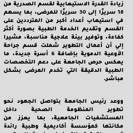
زيادة القدرة الاستيعابية لقسم الصدرية من
18 سريرًا إلى 30 سريرًا للمرضى، بما يسهم
في استيعاب أعداد أكبر من المترددين على
القسم وتقديم الخدمة الطبية بصورة أكثر
كفاءة، وتوفير بيئة علاجية مناسبة، مشيرا
إلي أن أعمال التطوير شملت قسم جراحة
الأوعية الدموية بإضافة 6 أسرة جديدة، ما
يعكس حرص الجامعة على دعم التخصصات
الطبية الدقيقة التي تخدم المرضى بشكل
مباشر.
ووعد رئيس الجامعة بتواصل الجهود نحو
تطوير المنظومة الصحية داخل
المستشفيات الجامعية، بما يعزز من
مكانتها كمؤسسة أكاديمية وطبية رائدة