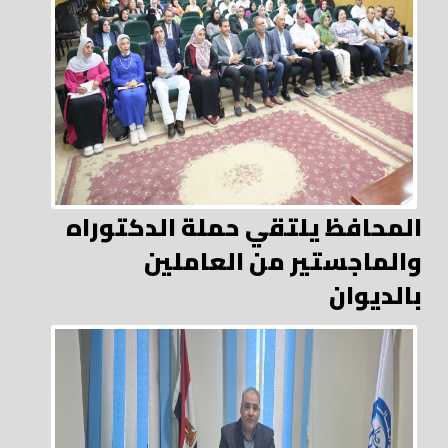
المحافظ يلتقي حملة الدكتوراه
والماجستير من العاملين
بالديوان