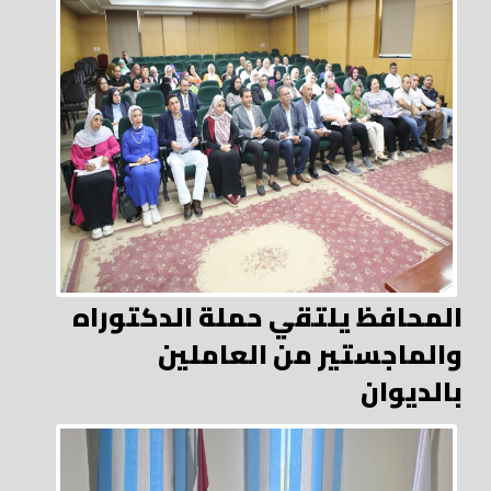
المحافظ يلتقي حملة الدكتوراه
والماجستير من العاملين
بالديوان