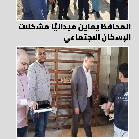
المحافظ يعاين ميدانيًا مشكلات
الإسكان الاجتماعي