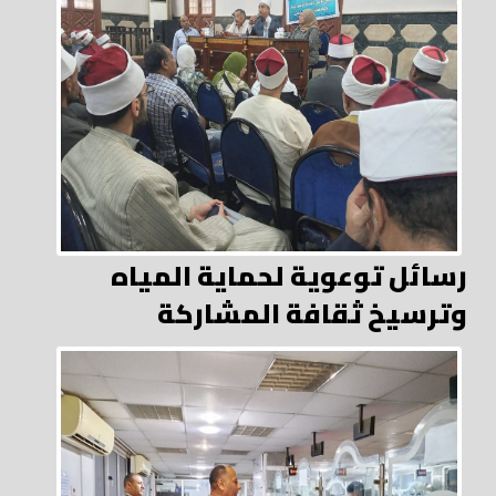
رسائل توعوية لحماية المياه
وترسيخ ثقافة المشاركة