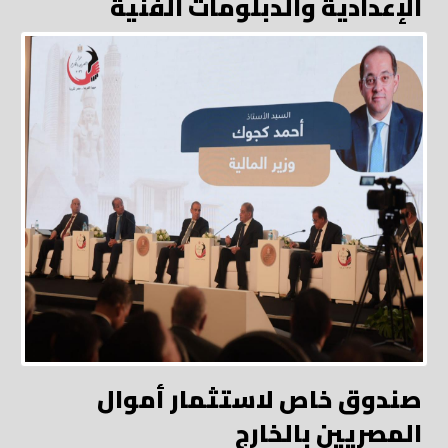
الإعدادية والدبلومات الفنية
صندوق خاص لاستثمار أموال
المصريين بالخارج