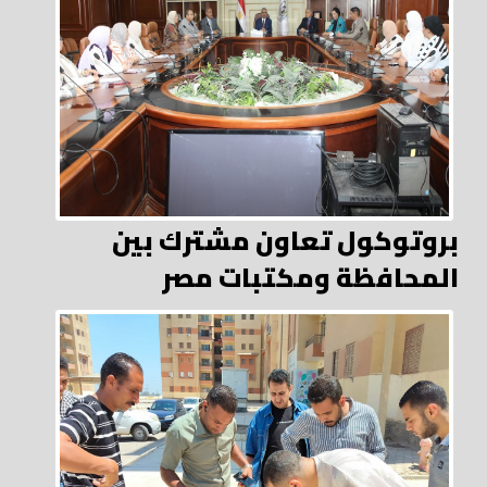
بروتوكول تعاون مشترك بين
المحافظة ومكتبات مصر