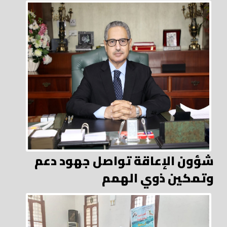
شؤون الإعاقة تواصل جهود دعم
وتمكين ذوي الهمم