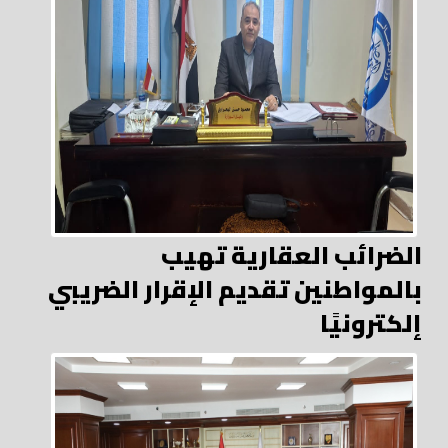
الضرائب العقارية تهيب
بالمواطنين تقديم الإقرار الضريبي
إلكترونيًا