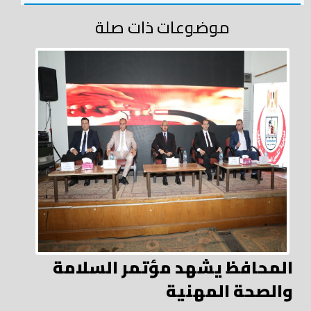
موضوعات ذات صلة
المحافظ يشهد مؤتمر السلامة
والصحة المهنية