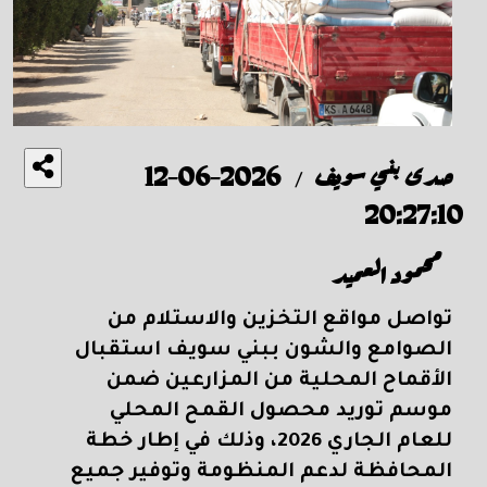
صدى بني سويف
2026-06-12
/
20:27:10
محمود العميد
تواصل مواقع التخزين والاستلام من
الصوامع والشون ببني سويف استقبال
الأقماح المحلية من المزارعين ضمن
موسم توريد محصول القمح المحلي
للعام الجاري 2026، وذلك في إطار خطة
المحافظة لدعم المنظومة وتوفير جميع