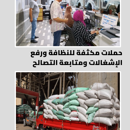
حملات مكثفة للنظافة ورفع
الإشغالات ومتابعة التصالح