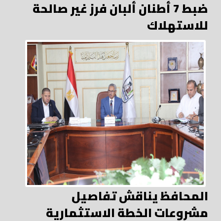
ضبط 7 أطنان ألبان فرز غير صالحة
للاستهلاك
المحافظ يناقش تفاصيل
مشروعات الخطة الاستثمارية