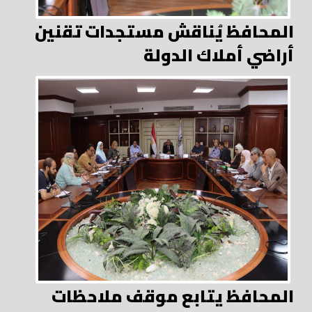
المحافظ يُناقش مستجدات تقنين
أراضي أملاك الدولة
المحافظ يتابع موقف ملاحظات