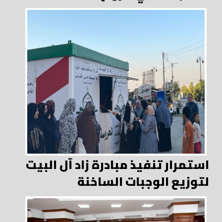
استمرار تنفيذ مبادرة زاد آل البيت
لتوزيع الوجبات الساخنة