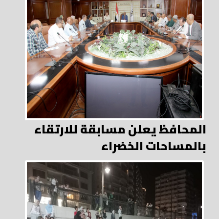
المحافظ يعلن مسابقة للارتقاء
بالمساحات الخضراء