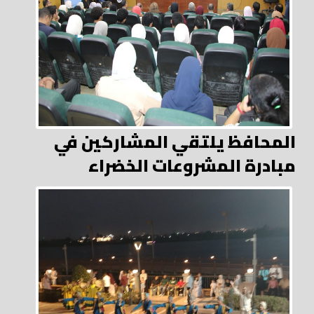
المحافظ يلتقي المشاركين في
مبادرة المشروعات الخضراء