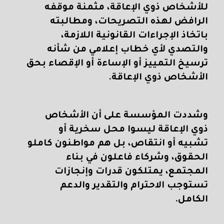
للأشخاص ذوي الإعاقة، مثمنة موقفه
الرافض لهذه التصريحات، ومطالبته
باتخاذ الإجراءات القانونية اللازمة،
والتصدي لأي خطاب إعلامي من شأنه
ترسيخ التمييز أو الإساءة أو الإقصاء بحق
الأشخاص ذوي الإعاقة.
وشددت المؤسسة على أن الأشخاص
ذوي الإعاقة ليسوا محل سخرية أو
تشبيه أو انتقاص، بل هم مواطنون كاملو
الحقوق، وشركاء فاعلون في بناء
المجتمع، يمتلكون قدرات وإنجازات
تستوجب الاحترام والتقدير والدعم
الكامل.