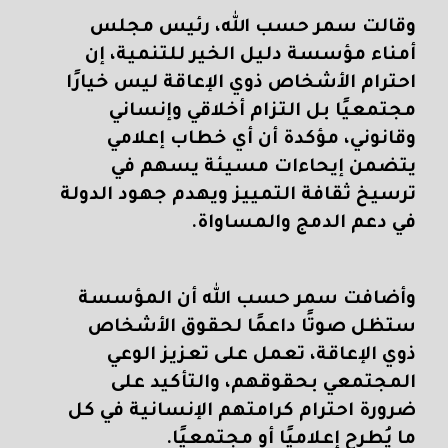
وقالت سمر حسب الله، رئيس مجلس
أمناء مؤسسة دليل الخير للتنمية، إن
احترام الأشخاص ذوي الإعاقة ليس خيارًا
مجتمعيًا بل التزام أخلاقي وإنساني
وقانوني، مؤكدة أن أي خطاب إعلامي
يتضمن إيحاءات مسيئة يسهم في
ترسيخ ثقافة التمييز ويهدم جهود الدولة
في دعم الدمج والمساواة.
وأضافت سمر حسب الله أن المؤسسة
ستظل صوتًا داعمًا لحقوق الأشخاص
ذوي الإعاقة، تعمل على تعزيز الوعي
المجتمعي بحقوقهم، والتأكيد على
ضرورة احترام كرامتهم الإنسانية في كل
ما يُطرح إعلاميًا أو مجتمعيًا.