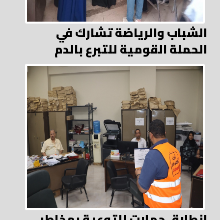
الشباب والرياضة تشارك في
الحملة القومية للتبرع بالدم
انطلاق حملات للتوعية بمخاطر