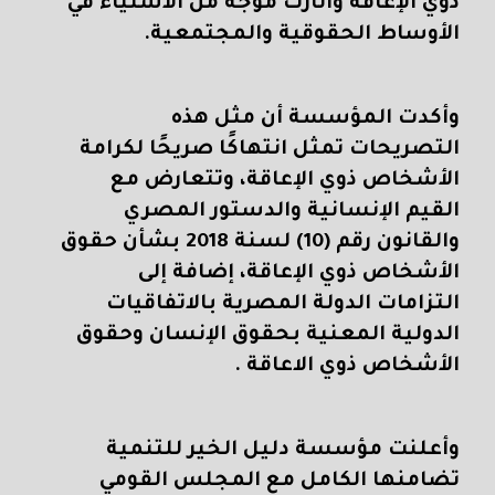
ذوي الإعاقة وأثارت موجة من الاستياء في
الأوساط الحقوقية والمجتمعية.
وأكدت المؤسسة أن مثل هذه
التصريحات تمثل انتهاكًا صريحًا لكرامة
الأشخاص ذوي الإعاقة، وتتعارض مع
القيم الإنسانية والدستور المصري
والقانون رقم (10) لسنة 2018 بشأن حقوق
الأشخاص ذوي الإعاقة، إضافة إلى
التزامات الدولة المصرية بالاتفاقيات
الدولية المعنية بحقوق الإنسان وحقوق
الأشخاص ذوي الاعاقة .
وأعلنت مؤسسة دليل الخير للتنمية
تضامنها الكامل مع المجلس القومي