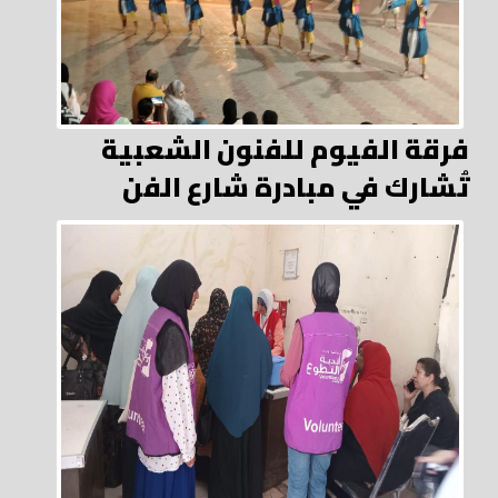
فرقة الفيوم للفنون الشعبية
تُشارك في مبادرة شارع الفن