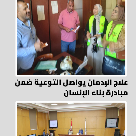
علاج الإدمان يواصل التوعية ضمن
مبادرة بناء الإنسان