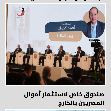
صندوق خاص لاستثمار أموال
المصريين بالخارج