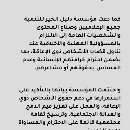
كما دعت مؤسسة دليل الخير للتنمية
جميع الإعلاميين وصناع المحتوى
والشخصيات العامة إلى الالتزام
بالمسؤولية المهنية والأخلاقية عند
تناول قضايا الأشخاص ذوي الإعاقة، بما
يضمن احترام كرامتهم الإنسانية وعدم
المساس بحقوقهم أو مشاعرهم.
واختتمت المؤسسة بيانها بالتأكيد على
استمرارها في دعم حقوق الأشخاص ذوي
الإعاقة، والعمل على تعزيز قيم الدمج
والعدالة الاجتماعية، وترسيخ ثقافة
مجتمعية قائمة على الاحترام والمساواة