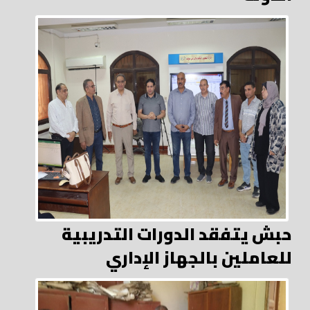
حبش يتفقد الدورات التدريبية
للعاملين بالجهاز الإداري