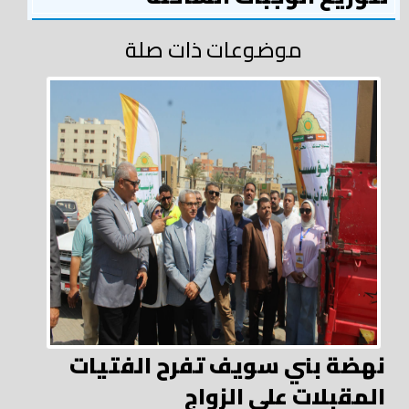
موضوعات ذات صلة
نهضة بني سويف تفرح الفتيات
المقبلات علي الزواج