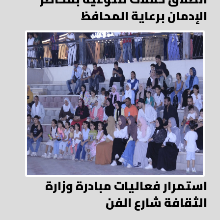
الإدمان برعاية المحافظ
استمرار فعاليات مبادرة وزارة
الثقافة شارع الفن