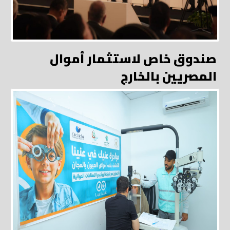
صندوق خاص لاستثمار أموال
المصريين بالخارج