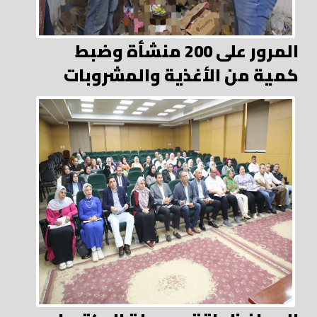
المرور على 200 منشأة وضبط
كمية من الأغذية والمشروبات