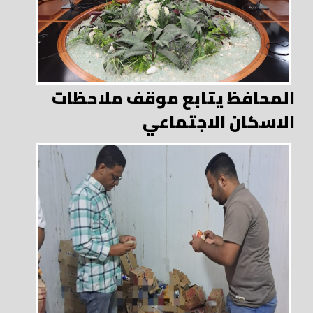
المحافظ يتابع موقف ملاحظات
الاسكان الاجتماعي