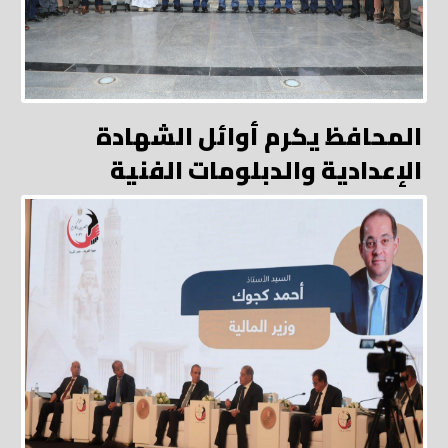
المحافظ يكرم أوائل الشهادة
الإعدادية والدبلومات الفنية