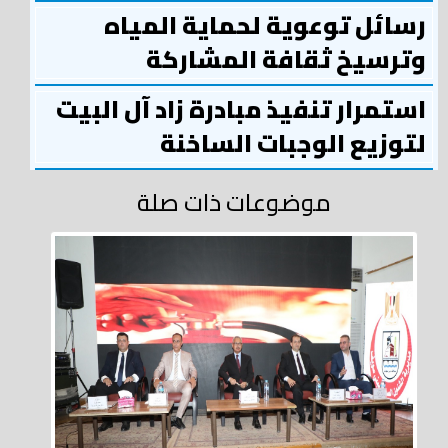
رسائل توعوية لحماية المياه
وترسيخ ثقافة المشاركة
استمرار تنفيذ مبادرة زاد آل البيت
لتوزيع الوجبات الساخنة
موضوعات ذات صلة