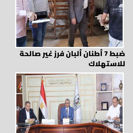
ضبط 7 أطنان ألبان فرز غير صالحة
للاستهلاك