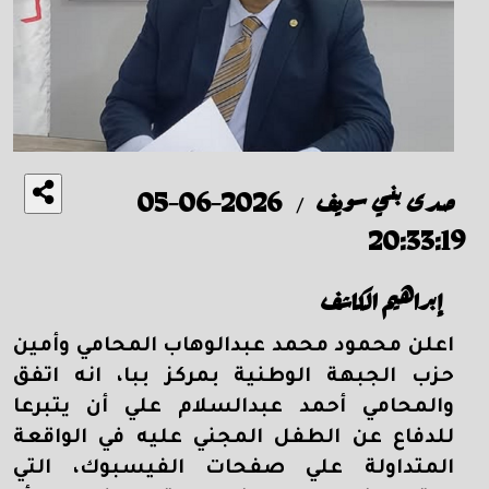
صدى بني سويف
2026-06-05
/
20:33:19
إبراهيم الكاشف
اعلن
محمود محمد عبدالوهاب المحامي وأمين
حزب الجبهة الوطنية بمركز ببا، انه اتفق
والمحامي أحمد عبدالسلام علي أن يتبرعا
للدفاع عن الطفل المجني عليه في الواقعة
المتداولة علي صفحات الفيسبوك، التي