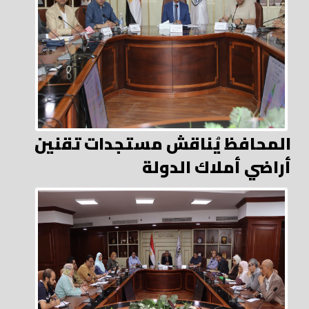
المحافظ يُناقش مستجدات تقنين
أراضي أملاك الدولة