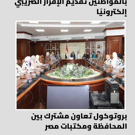
بالمواطنين تقديم الإقرار الضريبي
إلكترونيًا
بروتوكول تعاون مشترك بين
المحافظة ومكتبات مصر