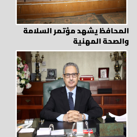
المحافظ يشهد مؤتمر السلامة
والصحة المهنية