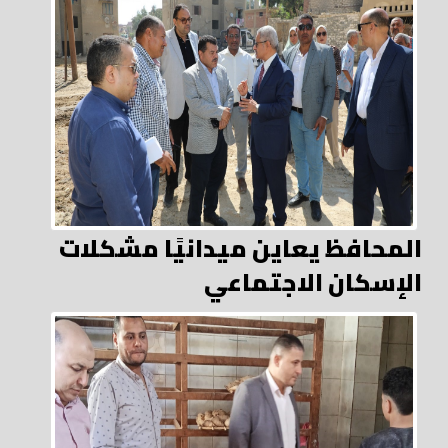
المحافظ يعاين ميدانيًا مشكلات
الإسكان الاجتماعي