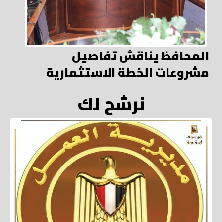
المحافظ يناقش تفاصيل
مشروعات الخطة الاستثمارية
نرشح لك