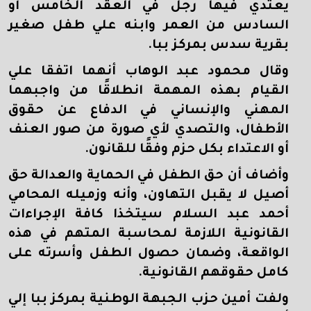
يعتدي فيها رجل في العقد الخامس أو
السادس من العمر وابنه علي طفل صغير
بقرية سدس بمركز ببا.
وقال محمود عبد الوهاب أنهما اتفقا علي
القيام بهذه المهمة انطلاقًا من واجبهما
المهني والإنساني في الدفاع عن حقوق
الأطفال، والتصدي لأي صورة من صور العنف
أو الاعتداء بكل حزم وفقًا للقانون.
وأضاف أن حق الطفل في الحماية والعدالة حق
أصيل لا يقبل التهاون، وأنه وزميله المحامي
أحمد عبد السلام سيتخذا كافة الإجراءات
القانونية اللازمة لمحاسبة المتهم في هذه
الواقعة، وضمان حصول الطفل وأسرته على
كامل حقوقهم القانونية.
ولفت أمين حزب الجبهة الوطنية بمركز ببا إلي