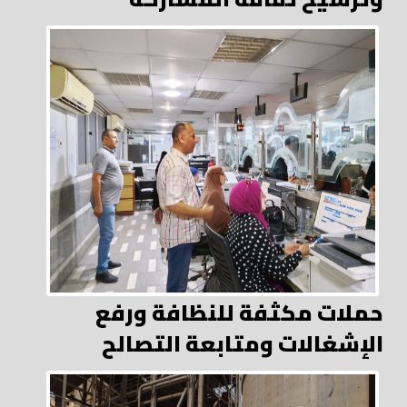
حملات مكثفة للنظافة ورفع
الإشغالات ومتابعة التصالح