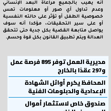
أنه يهيب بالجميع مراعاة البعد الإنساني
وعدم تداول أي صور أو معلومات تمس
خصوصية الطفل أو تؤثر على حالته النفسية
أو على سير التحقيقات، مؤكدا أنه سوف
يواصل متابعة القضية بكل جدية حتى تتحقق
العدالة ويتم تطبيق القانون بكل قوة وحسم.
مديرية العمل توفر 895 فرصة عمل
و297 عقدًا بالخارج
المحافظ يكرم أوائل الشهادة
الإعدادية والدبلومات الفنية
صندوق خاص لاستثمار أموال