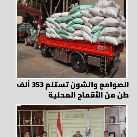
الصوامع والشون تستلم 353 ألف
طن من الأقماح المحلية