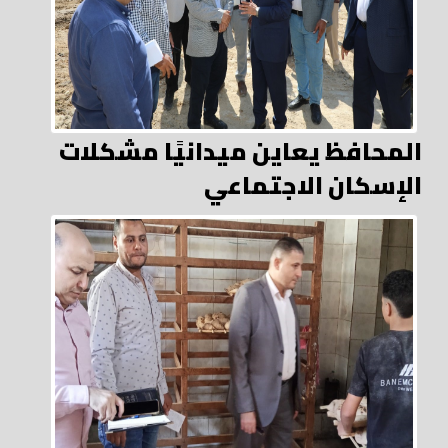
المحافظ يعاين ميدانيًا مشكلات
الإسكان الاجتماعي