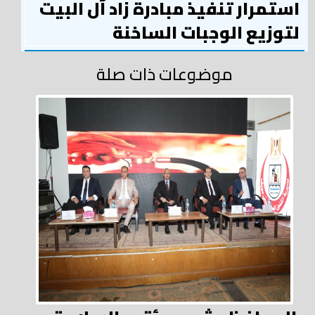
استمرار تنفيذ مبادرة زاد آل البيت
لتوزيع الوجبات الساخنة
موضوعات ذات صلة