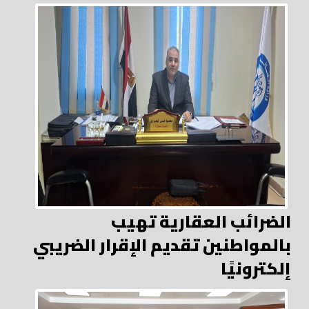
الضرائب العقارية تهيب
بالمواطنين تقديم الإقرار الضريبي
إلكترونيًا