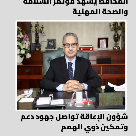
المحافظ يشهد مؤتمر السلامة
والصحة المهنية
شؤون الإعاقة تواصل جهود دعم
وتمكين ذوي الهمم