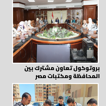
بروتوكول تعاون مشترك بين
المحافظة ومكتبات مصر