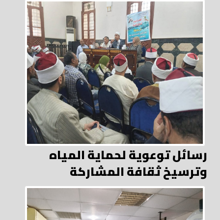
رسائل توعوية لحماية المياه
وترسيخ ثقافة المشاركة