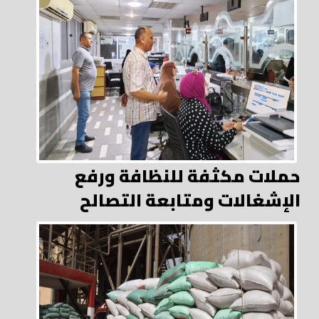
حملات مكثفة للنظافة ورفع
الإشغالات ومتابعة التصالح