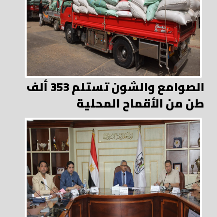
الصوامع والشون تستلم 353 ألف
طن من الأقماح المحلية