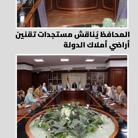
المحافظ يُناقش مستجدات تقنين
أراضي أملاك الدولة