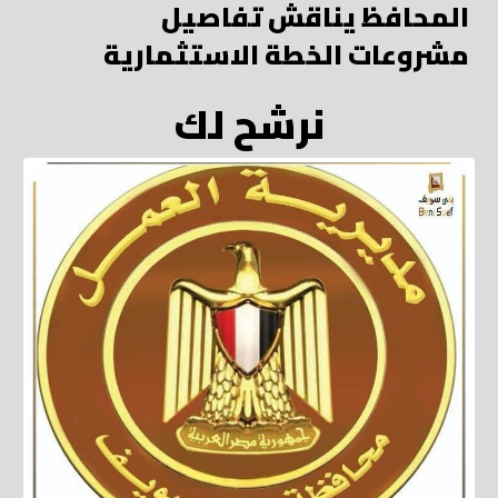
المحافظ يناقش تفاصيل
مشروعات الخطة الاستثمارية
نرشح لك