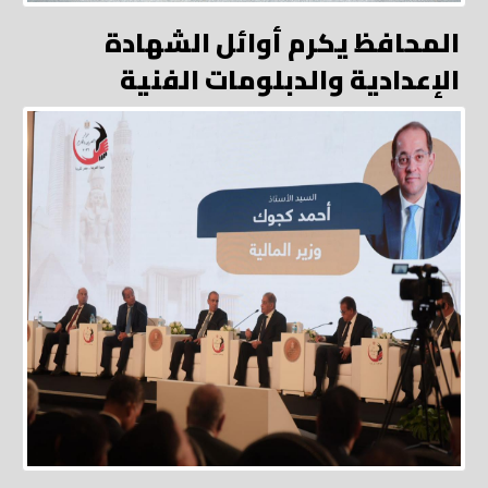
المحافظ يكرم أوائل الشهادة
الإعدادية والدبلومات الفنية