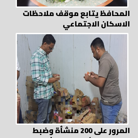
المحافظ يتابع موقف ملاحظات
الاسكان الاجتماعي
المرور على 200 منشأة وضبط