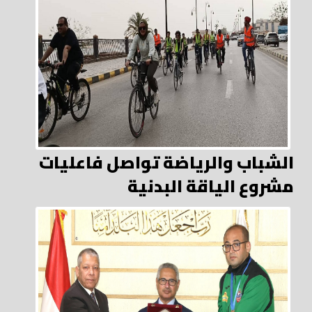
الشباب والرياضة تواصل فاعليات
مشروع الياقة البدنية