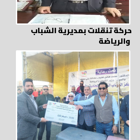
حركة تنقلات بمديرية الشباب
والرياضة