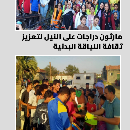
مارثون دراجات على النيل لتعزيز
ثقافة اللياقة البدنية