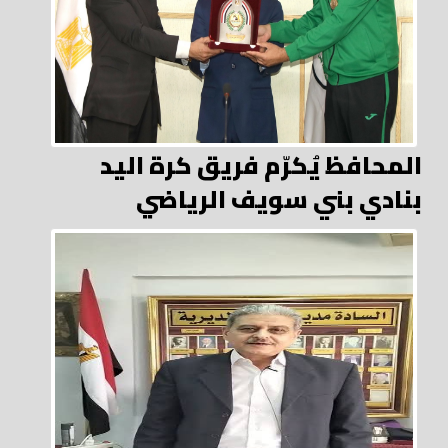
المحافظ يُكرّم فريق كرة اليد
بنادي بني سويف الرياضي