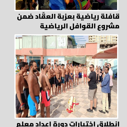
قافلة رياضية بعزبة العقّاد ضمن
مشروع القوافل الرياضية
انطلاق اختبارات دورة إعداد معلم