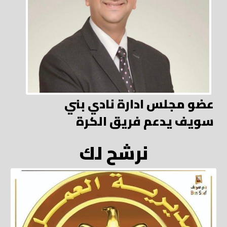
عضو مجلس ادارة نادي بني
سويف يدعم فريق الكرة
نرشح لك