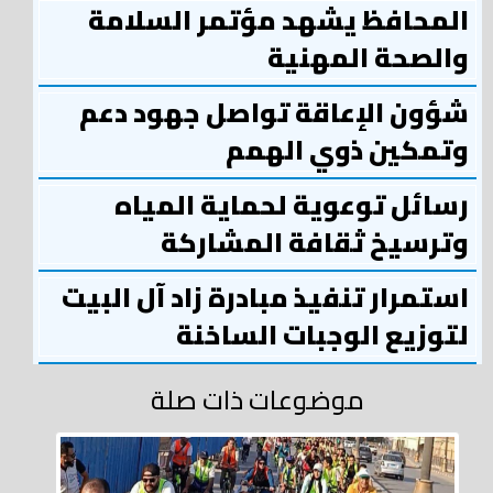
المحافظ يشهد مؤتمر السلامة
والصحة المهنية
شؤون الإعاقة تواصل جهود دعم
وتمكين ذوي الهمم
رسائل توعوية لحماية المياه
وترسيخ ثقافة المشاركة
استمرار تنفيذ مبادرة زاد آل البيت
لتوزيع الوجبات الساخنة
موضوعات ذات صلة