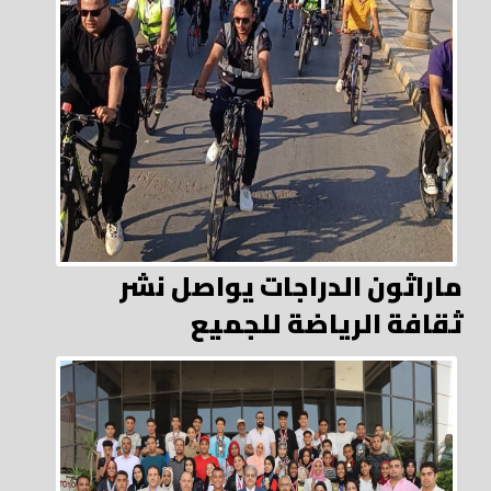
ماراثون الدراجات يواصل نشر
ثقافة الرياضة للجميع