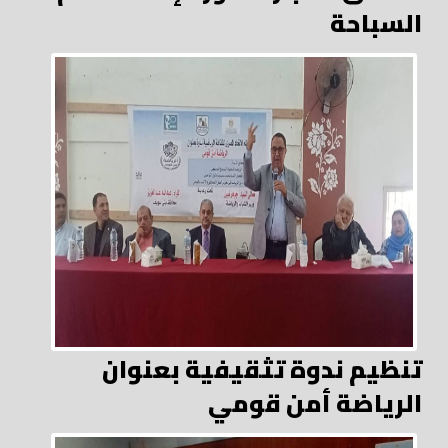
السباحة
تنظيم ندوة تثقيفية بعنوان
الرياضة أمن قومي