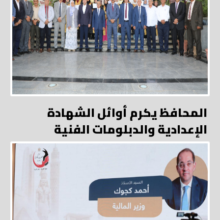
المحافظ يكرم أوائل الشهادة
الإعدادية والدبلومات الفنية