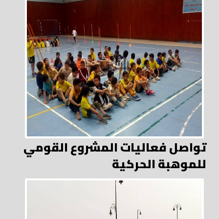
تواصل فعاليات المشروع القومي
للموهبة الحركية