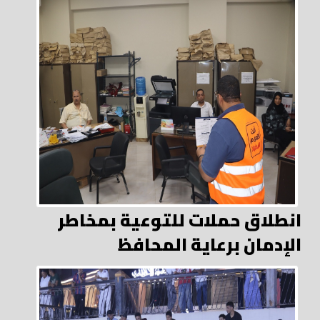
انطلاق حملات للتوعية بمخاطر
الإدمان برعاية المحافظ