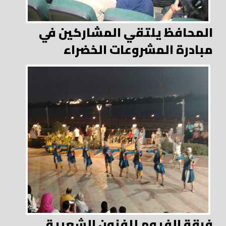
المحافظ يلتقي المشاركين في
مبادرة المشروعات الخضراء
فرقة الفيوم للفنون الشعبية