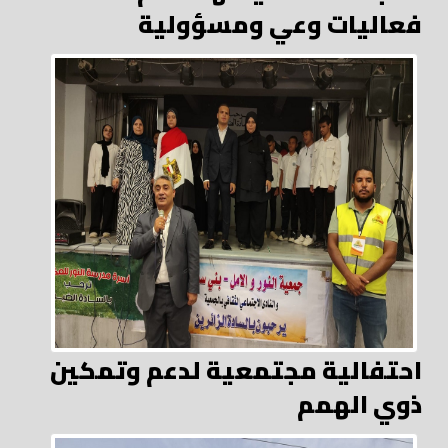
فعاليات وعي ومسؤولية
احتفالية مجتمعية لدعم وتمكين
ذوي الهمم