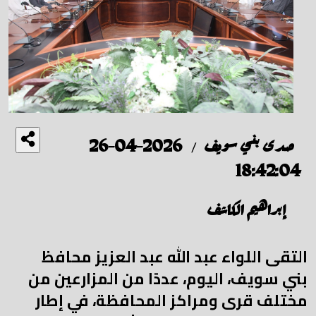
صدى بني سويف
2026-04-26
/
18:42:04
إبراهيم الكاشف
التقى اللواء عبد الله عبد العزيز محافظ
بني سويف، اليوم، عددًا من المزارعين من
مختلف قرى ومراكز المحافظة، في إطار