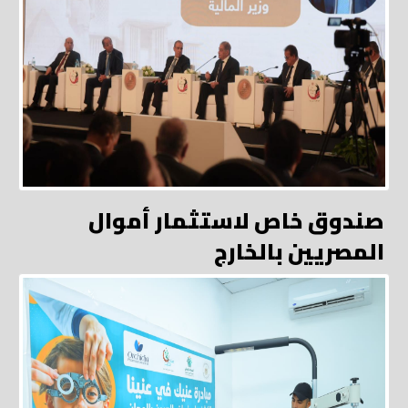
صندوق خاص لاستثمار أموال
المصريين بالخارج