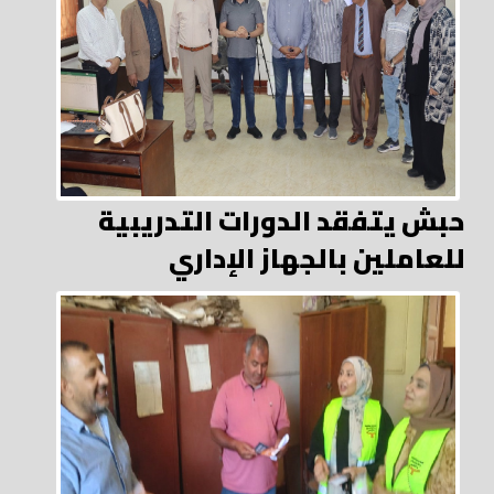
حبش يتفقد الدورات التدريبية
للعاملين بالجهاز الإداري