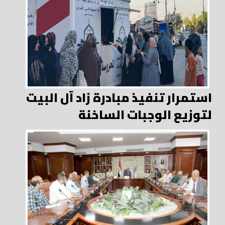
استمرار تنفيذ مبادرة زاد آل البيت
لتوزيع الوجبات الساخنة