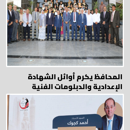
المحافظ يكرم أوائل الشهادة
الإعدادية والدبلومات الفنية