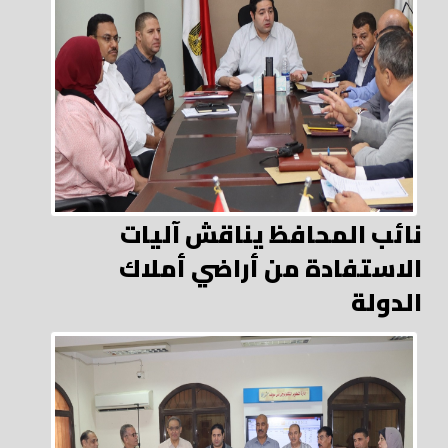
نائب المحافظ يناقش آليات
الاستفادة من أراضي أملاك
الدولة