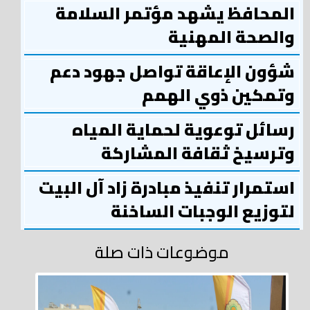
المحافظ يشهد مؤتمر السلامة
والصحة المهنية
شؤون الإعاقة تواصل جهود دعم
وتمكين ذوي الهمم
رسائل توعوية لحماية المياه
وترسيخ ثقافة المشاركة
استمرار تنفيذ مبادرة زاد آل البيت
لتوزيع الوجبات الساخنة
موضوعات ذات صلة