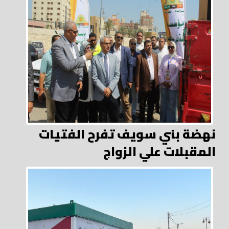
نهضة بني سويف تفرح الفتيات
المقبلات علي الزواج