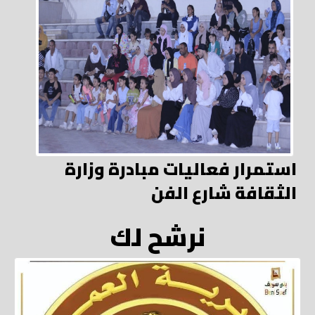
استمرار فعاليات مبادرة وزارة
الثقافة شارع الفن
نرشح لك