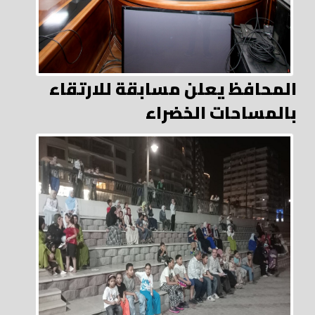
المحافظ يعلن مسابقة للارتقاء
بالمساحات الخضراء