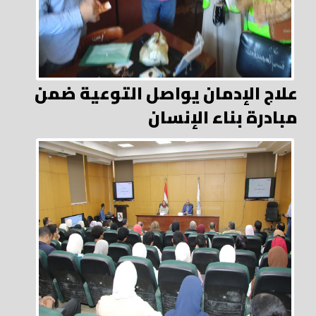
علاج الإدمان يواصل التوعية ضمن
مبادرة بناء الإنسان