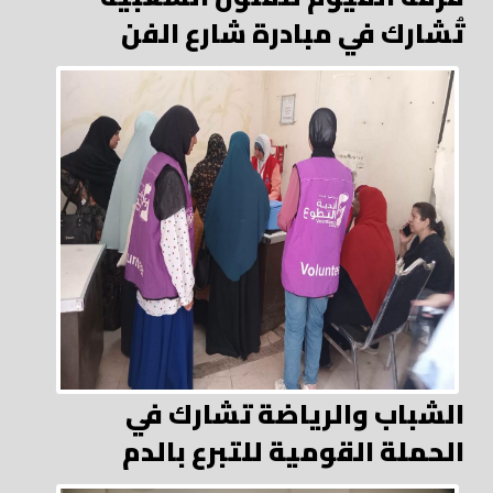
تُشارك في مبادرة شارع الفن
الشباب والرياضة تشارك في
الحملة القومية للتبرع بالدم