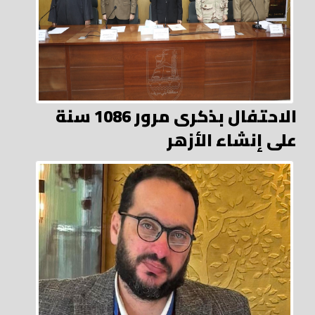
الاحتفال بذكرى مرور 1086 سنة
على إنشاء الأزهر