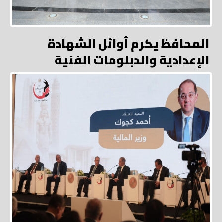
المحافظ يكرم أوائل الشهادة
الإعدادية والدبلومات الفنية