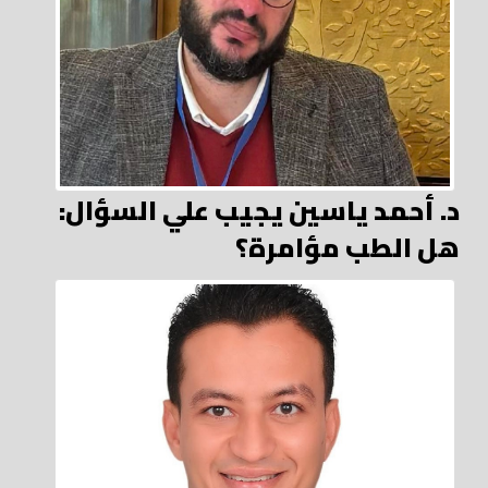
د. أحمد ياسين يجيب علي السؤال:
هل الطب مؤامرة؟