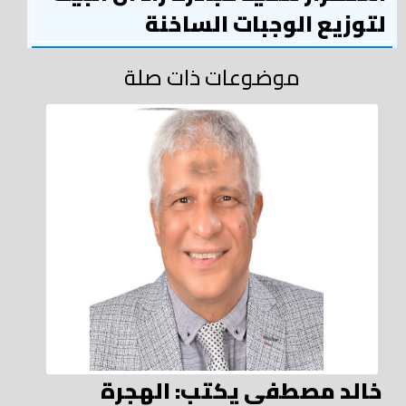
لتوزيع الوجبات الساخنة
موضوعات ذات صلة
خالد مصطفي يكتب: الهجرة