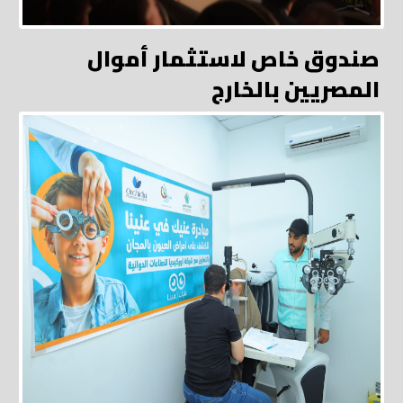
صندوق خاص لاستثمار أموال
المصريين بالخارج