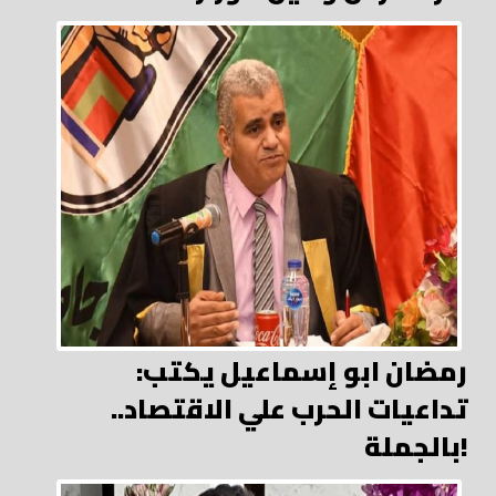
رمضان ابو إسماعيل يكتب:
تداعيات الحرب علي الاقتصاد..
بالجملة!