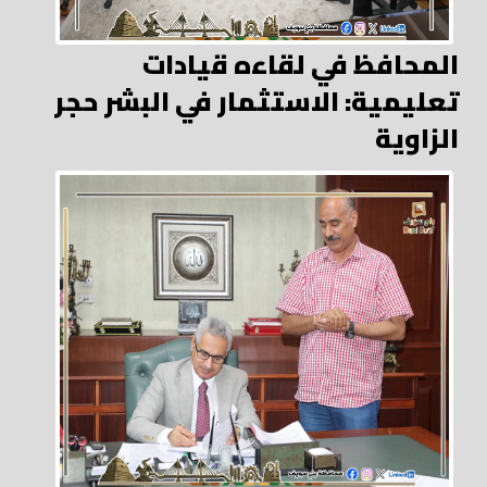
المحافظ في لقاءه قيادات
تعليمية: الاستثمار في البشر حجر
الزاوية