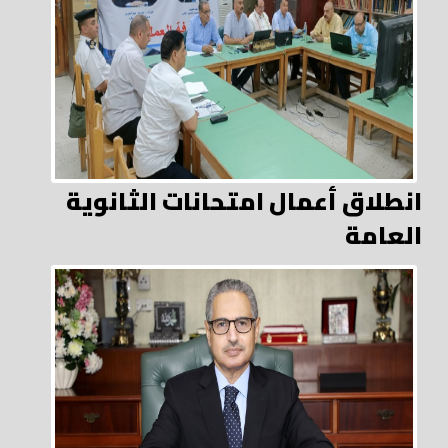
انطلاق أعمال امتحانات الثانوية
العامة