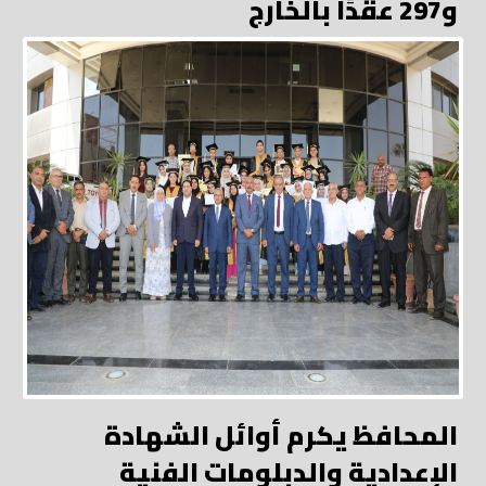
و297 عقدًا بالخارج
المحافظ يكرم أوائل الشهادة
الإعدادية والدبلومات الفنية