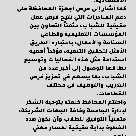
الاقتصادية.
كما أشار إلى حرص أجهزة المحافظة على
دعم المبادرات التي تتيح فرص عمل
حقيقية للشباب، مثمناً التعاون بين
المؤسسات التعليمية وقطاعي
الصناعة والأعمال، باعتباره الطريق
الأمثل لتحقيق التنمية، مؤكداً أهمية
استدامة مثل هذه الفعاليات وتوسيع
نطاقها للوصول إلى أكبر عدد من
الشباب، بما يسهم في تعزيز فرص
التدريب والتوظيف في مختلف
القطاعات.
واختتم المحافظ كلمته بتوجيه الشكر
لإدارة الجامعة وكافة الجهات الشريكة،
متمنياً التوفيق للطلاب وأن تكون هذه
الخطوة بداية حقيقية لمسار مهني