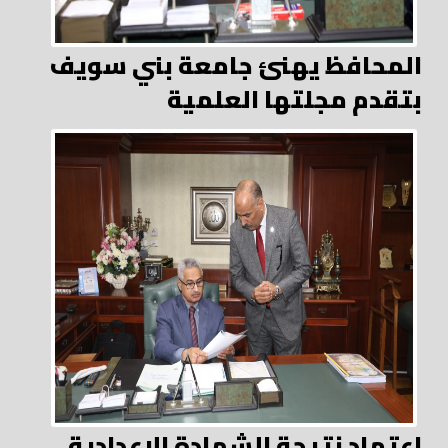
المحافظ يهنئ جامعة بني سويف
بتقدم مجلتها العلمية
اعتماد نتيجة الشهادة الإعدادية