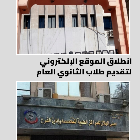
انطلاق الموقع الإلكتروني
لتقديم طلاب الثانوي العام