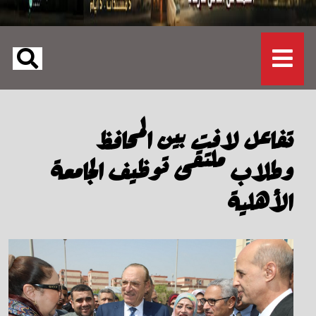
تفاعل لافت بين المحافظ
وطلاب ملتقى توظيف الجامعة
الأهلية