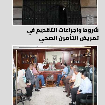
شروط واجراءات التقديم في
تمريض التأمين الصحي