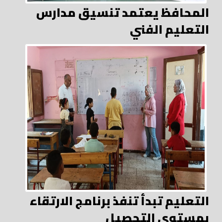
المحافظ يعتمد تنسيق مدارس
التعليم الفني
التعليم تبدأ تنفذ برنامج الارتقاء
بمستوى التحصيل