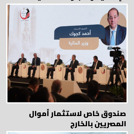
صندوق خاص لاستثمار أموال
المصريين بالخارج