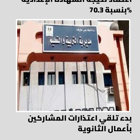
بنسبة 70.3%
بدء تلقي اعتذارات المشاركين
بأعمال الثانوية