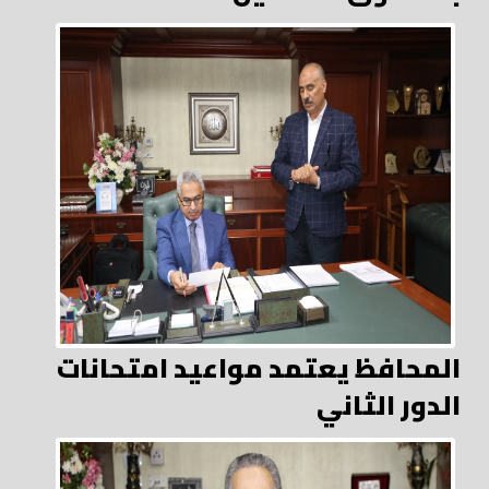
المحافظ يعتمد مواعيد امتحانات
الدور الثاني