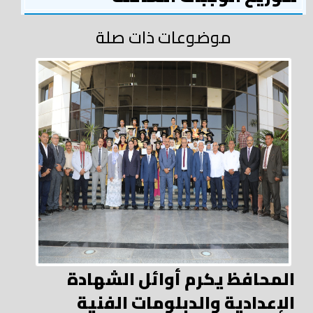
موضوعات ذات صلة
المحافظ يكرم أوائل الشهادة
الإعدادية والدبلومات الفنية