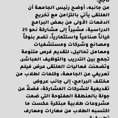
ناجح.
من جانبه، أوضح رئيس الجامعة أن
الملتقى يأتي بالتزامن مع تخريج
الدفعات الأولى من بعض البرامج
الدراسية، مشيراً إلى مشاركة نحو 25
كياناً صناعياً واستثمارياً، تضم بنوكاً
ومصانع وشركات ومستشفيات
ومعامل تحاليل، لتقديم فرص متنوعة
تجمع بين التدريب والتوظيف المباشر.
وتضمنت فعاليات الملتقى عرض فيلم
تعريفي عن الجامعة، وكلمات لطلاب من
مختلف البرامج، إلى جانب عروض
تقديمية للشركات المشاركة، فضلاً عن
جولة بالمنطقة المفتوحة التي ضمت
مشروعات طلابية مبتكرة عكست ما
اكتسبه الطلاب من مهارات ومعارف