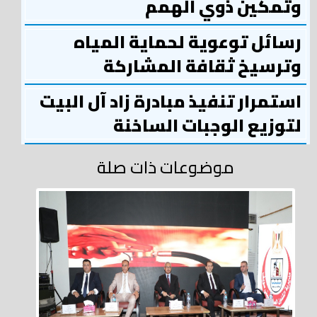
وتمكين ذوي الهمم
رسائل توعوية لحماية المياه
وترسيخ ثقافة المشاركة
استمرار تنفيذ مبادرة زاد آل البيت
لتوزيع الوجبات الساخنة
موضوعات ذات صلة