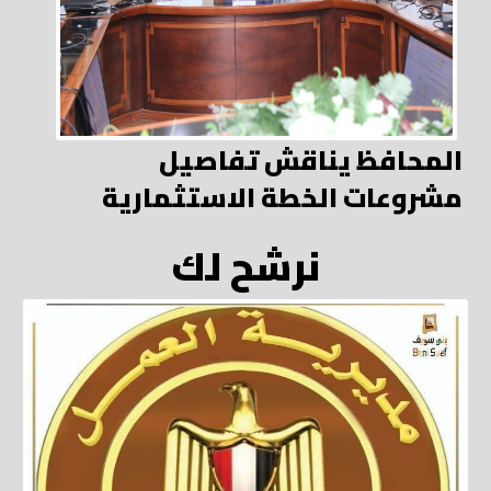
المحافظ يناقش تفاصيل
مشروعات الخطة الاستثمارية
نرشح لك