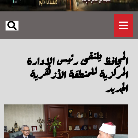
المحافظ يلتقى رئيس الإدارة
المركزية للمنطقة الأزهرية
الجديد