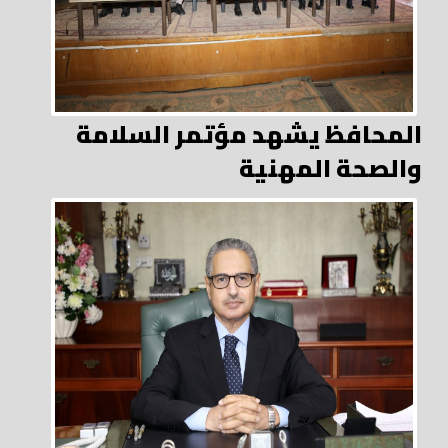
المحافظ يشهد مؤتمر السلامة
والصحة المهنية