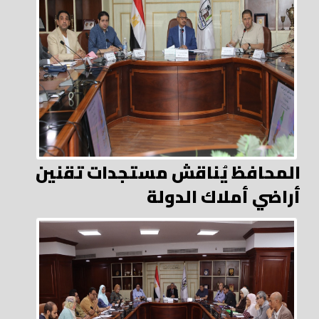
المحافظ يُناقش مستجدات تقنين
أراضي أملاك الدولة