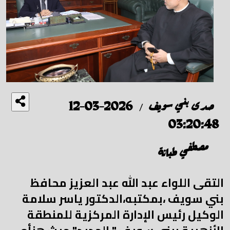
صدى بني سويف
2026-03-12
/
03:20:48
مصطفي طبانة
التقى اللواء عبد الله عبد العزيز محافظ
بني سويف ،بمكتبه،الدكتور ياسر سلامة
الوكيل رئيس الإدارة المركزية للمنطقة