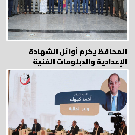
المحافظ يكرم أوائل الشهادة
الإعدادية والدبلومات الفنية