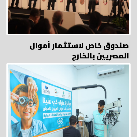
صندوق خاص لاستثمار أموال
المصريين بالخارج