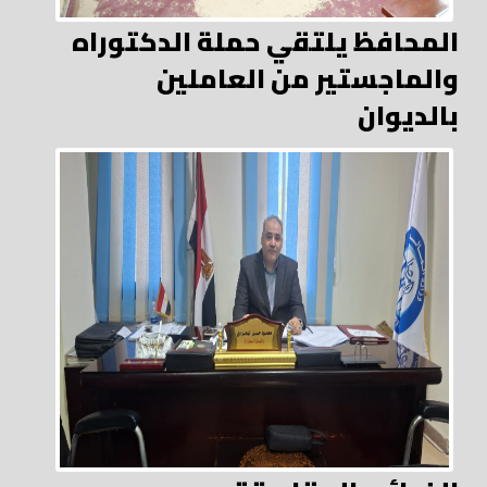
المحافظ يلتقي حملة الدكتوراه
والماجستير من العاملين
بالديوان