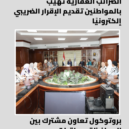
الضرائب العقارية تهيب
بالمواطنين تقديم الإقرار الضريبي
إلكترونيًا
بروتوكول تعاون مشترك بين