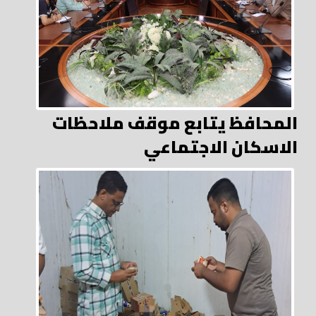
المحافظ يتابع موقف ملاحظات
الاسكان الاجتماعي