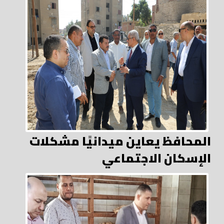
المحافظ يعاين ميدانيًا مشكلات
الإسكان الاجتماعي