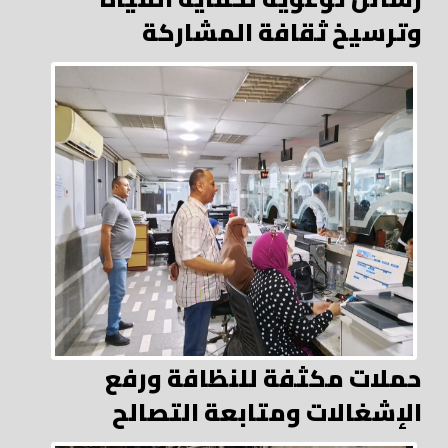
وترسيخ ثقافة المشاركة
حملات مكثفة للنظافة ورفع
الإشغالات ومتابعة التصالح