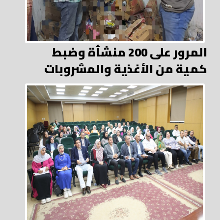
المرور على 200 منشأة وضبط
كمية من الأغذية والمشروبات