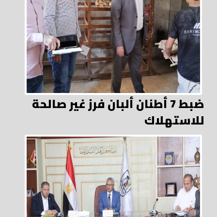
ضبط 7 أطنان ألبان فرز غير صالحة
للاستهلاك