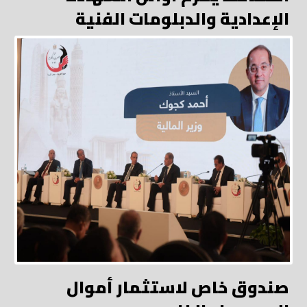
الإعدادية والدبلومات الفنية
صندوق خاص لاستثمار أموال