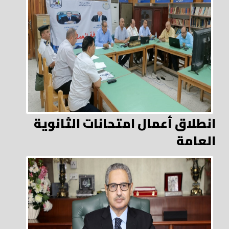
انطلاق أعمال امتحانات الثانوية
العامة