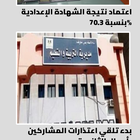
اعتماد نتيجة الشهادة الإعدادية
بنسبة 70.3%
بدء تلقي اعتذارات المشاركين