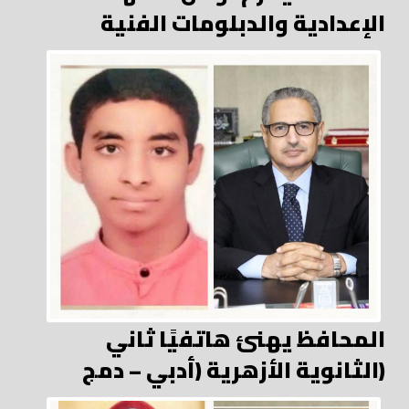
الإعدادية والدبلومات الفنية
المحافظ يهنئ هاتفيًا ثاني
الثانوية الأزهرية (أدبي – دمج)