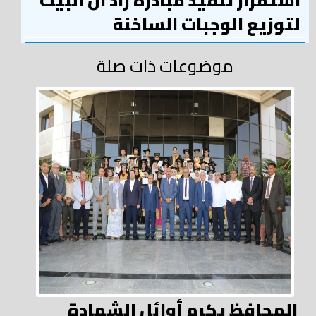
استمرار تنفيذ مبادرة زاد آل البيت
لتوزيع الوجبات الساخنة
موضوعات ذات صلة
المحافظ يكرم أوائل الشهادة