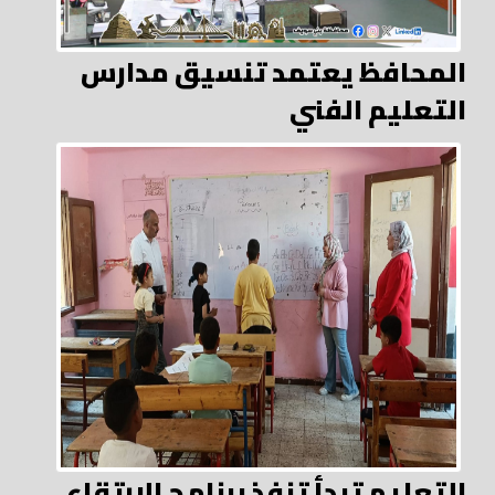
المحافظ يعتمد تنسيق مدارس
التعليم الفني
التعليم تبدأ تنفذ برنامج الارتقاء