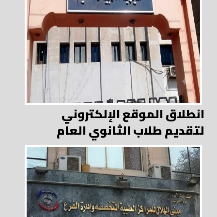
انطلاق الموقع الإلكتروني
لتقديم طلاب الثانوي العام