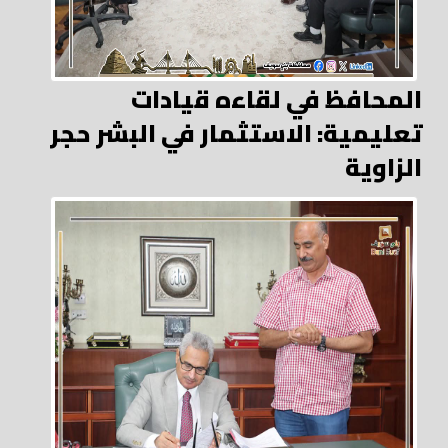
المحافظ في لقاءه قيادات
تعليمية: الاستثمار في البشر حجر
الزاوية