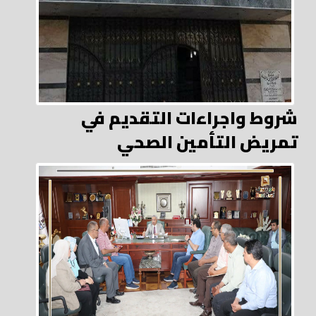
شروط واجراءات التقديم في
تمريض التأمين الصحي