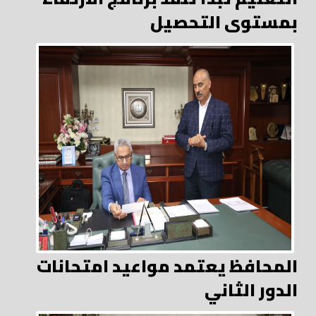
بمستوى التحصيل
المحافظ يعتمد مواعيد امتحانات
الدور الثاني