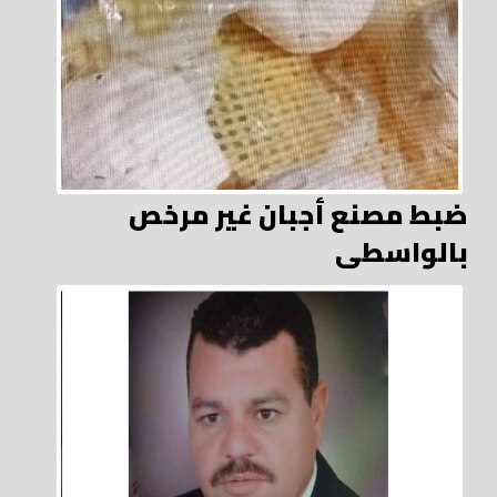
ضبط مصنع أجبان غير مرخص
بالواسطى