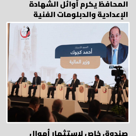
المحافظ يكرم أوائل الشهادة
الإعدادية والدبلومات الفنية
صندوق خاص لاستثمار أموال