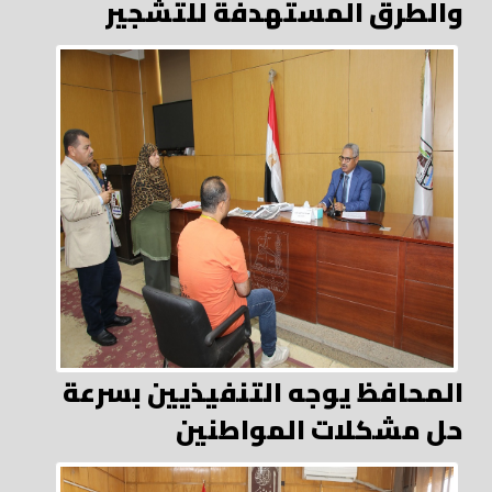
والطرق المستهدفة للتشجير
المحافظ يوجه التنفيذيين بسرعة
حل مشكلات المواطنين