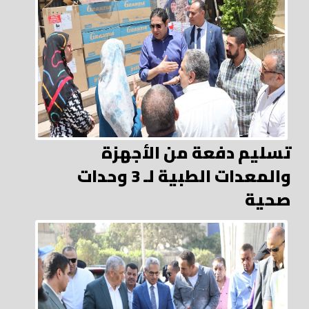
تسليم دفعة من الأجهزة
والمعدات الطبية لـ 3 وحدات
صحية