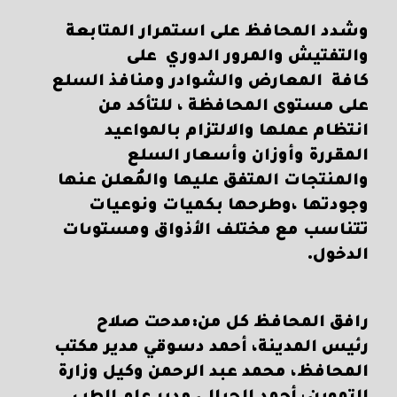
وشدد المحافظ على استمرار المتابعة
والتفتيش والمرور الدوري على
كافة المعارض والشوادر ومنافذ السلع
على مستوى المحافظة ، للتأكد من
انتظام عملها والالتزام بالمواعيد
المقررة وأوزان وأسعار السلع
والمنتجات المتفق عليها والمُعلن عنها
وجودتها ،وطرحها بكميات ونوعيات
تتناسب مع مختلف الأذواق ومستوىات
الدخول.
رافق المحافظ كل من:مدحت صلاح
رئيس المدينة، أحمد دسوقي مدير مكتب
المحافظ، محمد عبد الرحمن وكيل وزارة