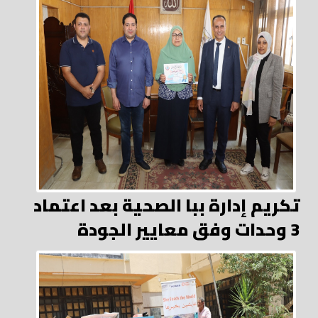
تكريم إدارة ببا الصحية بعد اعتماد
3 وحدات وفق معايير الجودة