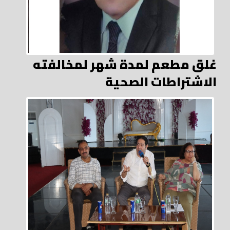
غلق مطعم لمدة شهر لمخالفته
الاشتراطات الصحية