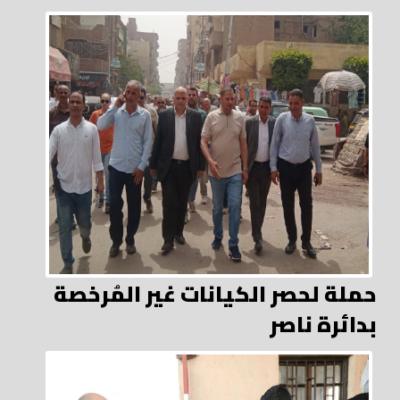
حملة لحصر الكيانات غير المُرخصة
بدائرة ناصر