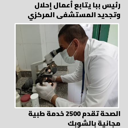
رئيس ببا يتابع أعمال إحلال
وتجديد المستشفى المركزي
الصحة تقدم 2500 خدمة طبية
مجانية بالشوبك