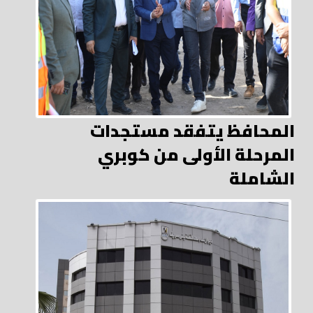
المحافظ يتفقد مستجدات
المرحلة الأولى من كوبري
الشاملة