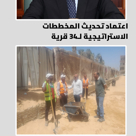
اعتماد تحديث المخططات
الاستراتيجية لـ34 قرية