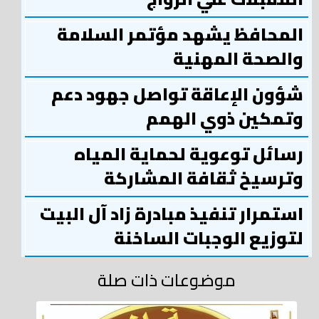
المحافظ يشهد مؤتمر السلامة
والصحة المهنية
شؤون الإعاقة تواصل جهود دعم
وتمكين ذوي الهمم
رسائل توعوية لحماية المياه
وترسيخ ثقافة المشاركة
استمرار تنفيذ مبادرة زاد آل البيت
لتوزيع الوجبات الساخنة
موضوعات ذات صلة