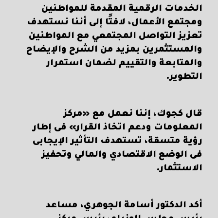
الخدمات الرقمية المقدمة للمواطنين
ومجتمع الأعمال، لافتًا إلى أننا نستهدف
تعزيز التواصل المجتمعي مع المواطنين
والمستثمرين بمزيد من الشرح والإيضاح
والمتابعة والتقييم لضمان استمرار
التطوير.
قال كجوك، إننا نعمل مع «مركز
المعلومات ودعم اتخاذ القرار» فى إطار
رؤية متسقة، تستهدف التأثير الإيجابى
فى الوضع الاقتصادي والمالي وتحفيز
الاستثمار.
أكد الدكتور أسامة الجوهري، مساعد