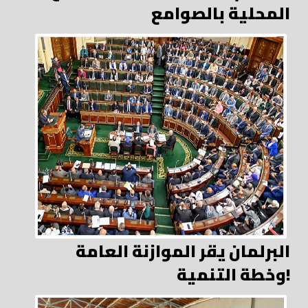
المحلية بالصوامع
البرلمان يقر الموازنة العامة
وخطة التنمية!