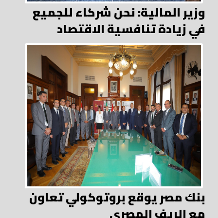
وزير المالية: نحن شركاء للجميع
في زيادة تنافسية الاقتصاد
بنك مصر يوقع بروتوكولي تعاون
مع الريف المصري