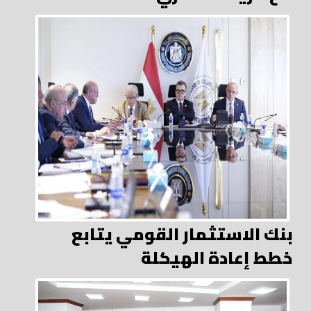
بنك الاستثمار القومي يتابع
خطط إعادة الهيكلة