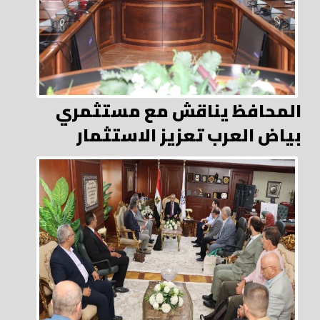
المحافظ يناقش مع مستثمري
بياض العرب تعزيز الاستثمار