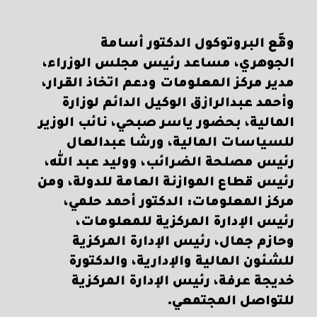
وقَّع البروتوكول الدكتور أسامة
الجوهري، مساعد رئيس مجلس الوزراء،
مدير مركز المعلومات ودعم اتخاذ القرار،
وأحمد عبدالرازق الوكيل الدائم لوزارة
المالية، بحضور ياسر صبحي، نائب الوزير
للسياسات المالية، ورشا عبدالعال
رئيس مصلحة الضرائب، ووليد عبد الله،
رئيس قطاع الموازنة العامة للدولة، ومن
مركز المعلومات: الدكتور أحمد حلمي،
رئيس الإدارة المركزية للمعلومات،
وحازم جمال، رئيس الإدارة المركزية
للشئون المالية والإدارية، والدكتورة
خديجة عرفة، رئيس الإدارة المركزية
للتواصل المجتمعي.