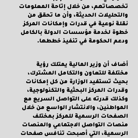
تخصصاتهم، من خلال إتاحة المعلومات
والتحليلات الحديثة، وأن ما تحقق من
نقلة نوعية في قدرات وإمكانات المركز
خطوة لخدمة مؤسسات الدولة بالكامل
ودعم الحكومة في تنفيذ خططها.
أضاف أن وزير المالية يمتلك رؤية
مختلفة للتعاون والتكامل المشترك،
بحيث تستفيد الوزارة من كل إمكانات
وقدرات المركز البحثية والتكنولوجية،
وكذلك قدرته على التواصل السريع مع
المواطنين، والانتشار الواسع من خلال
الصفحات الرسمية للمركز بمختلف
منصات التواصل الاجتماعي والمنصات
الرسمية، التي أصبحت تنافس صفحات