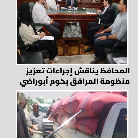
المحافظ يناقش إجراءات تعزيز
منظومة المرافق بكوم أبوراضي