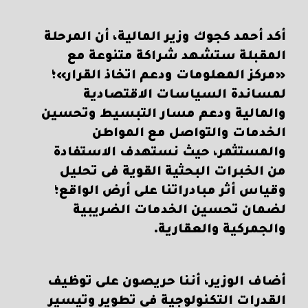
أكد أحمد كجوك وزير المالية، أن المرحلة
المقبلة ستشهد شراكة متنوعة مع
«مركز المعلومات ودعم اتخاذ القرار»؛
لمساندة السياسات الاقتصادية
والمالية ودعم مسار التبسيط وتحسين
الخدمات والتواصل مع المواطن
والمستثمر، حيث نستهدف الاستفادة
من الخبرات البحثية القوية فى تحليل
وقياس أثر مبادراتنا على أرض الواقع؛
لضمان تحسين الخدمات الضريبية
والجمركية والعقارية.
أضاف الوزير، أننا حريصون على توظيف
القدرات التكنولوجية فى تطوير وتيسير