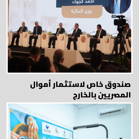
صندوق خاص لاستثمار أموال
المصريين بالخارج