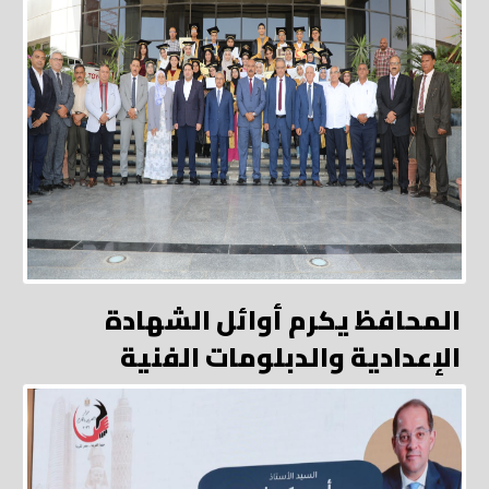
المحافظ يكرم أوائل الشهادة
الإعدادية والدبلومات الفنية