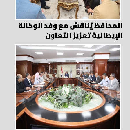
المحافظ يُناقش مع وفد الوكالة
الإيطالية تعزيز التعاون