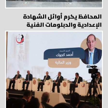
المحافظ يكرم أوائل الشهادة
الإعدادية والدبلومات الفنية