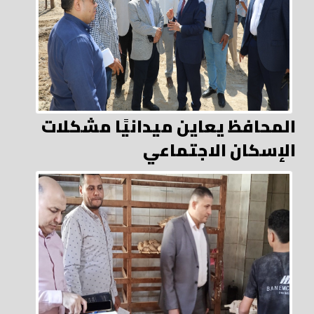
المحافظ يعاين ميدانيًا مشكلات
الإسكان الاجتماعي