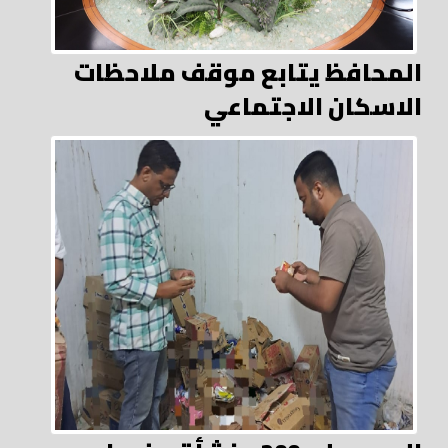
المحافظ يتابع موقف ملاحظات
الاسكان الاجتماعي