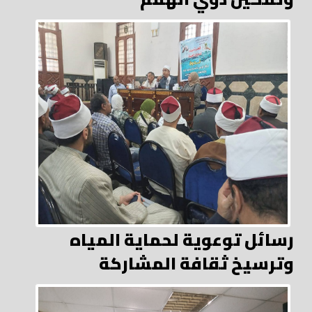
رسائل توعوية لحماية المياه
وترسيخ ثقافة المشاركة