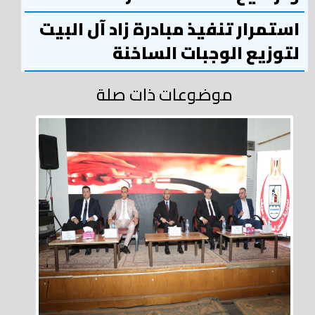
استمرار تنفيذ مبادرة زاد آل البيت
لتوزيع الوجبات الساخنة
موضوعات ذات صلة