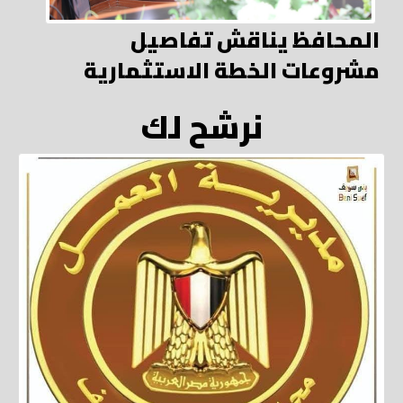
المحافظ يناقش تفاصيل
مشروعات الخطة الاستثمارية
نرشح لك