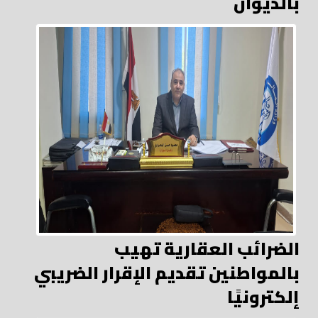
بالديوان
الضرائب العقارية تهيب
بالمواطنين تقديم الإقرار الضريبي
إلكترونيًا