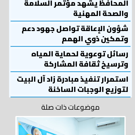
المحافظ يشهد مؤتمر السلامة
والصحة المهنية
شؤون الإعاقة تواصل جهود دعم
وتمكين ذوي الهمم
رسائل توعوية لحماية المياه
وترسيخ ثقافة المشاركة
استمرار تنفيذ مبادرة زاد آل البيت
لتوزيع الوجبات الساخنة
موضوعات ذات صلة