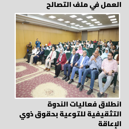
العمل في ملف التصالح
انطلاق فعاليات الندوة
التثقيفية للتوعية بحقوق ذوي
الإعاقة