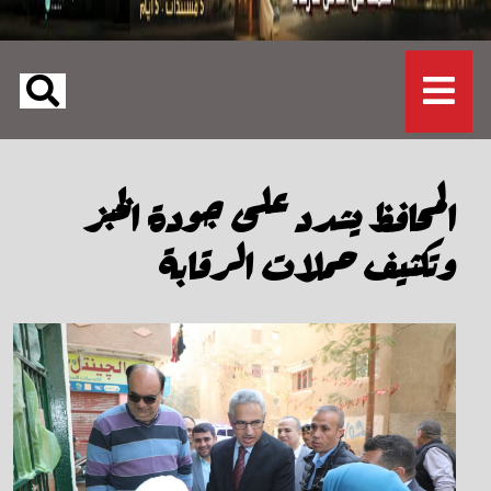
المحافظ يشدد على جودة الخبز
وتكثيف حملات الرقابة