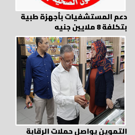
دعم المستشفيات بأجهزة طبية
بتكلفة 8 ملايين جنيه
التموين يواصل حملات الرقابة