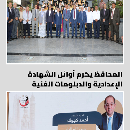
المحافظ يكرم أوائل الشهادة
الإعدادية والدبلومات الفنية