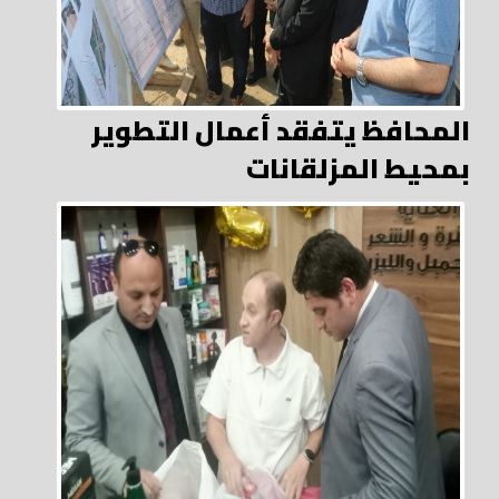
المحافظ يتفقد أعمال التطوير
بمحيط المزلقانات