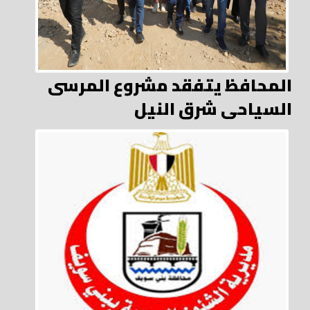
المحافظ يتفقد مشروع المرسى
السياحى شرق النيل