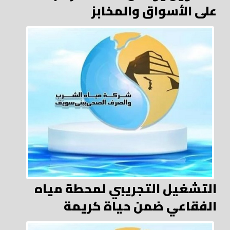
على الأسواق والمخابز
التشغيل التجريبي لمحطة مياه
الفقاعي ضمن حياة كريمة