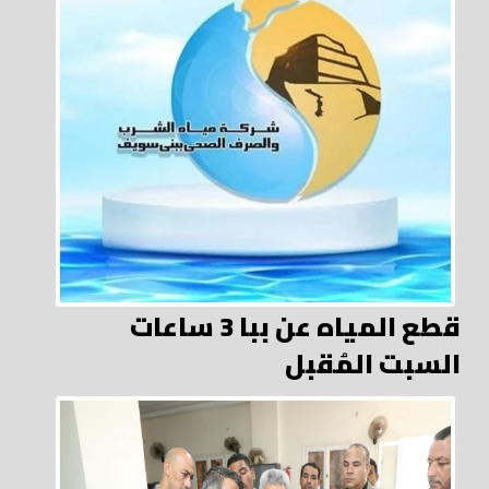
قطع المياه عن ببا 3 ساعات
السبت المُقبل