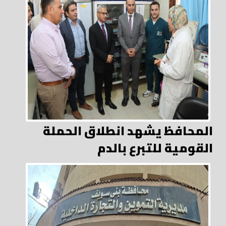
المحافظ يشهد انطلاق الحملة
القومية للتبرع بالدم