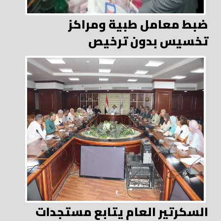
ضبط معامل طبية ومراكز
تخسيس بدون ترخيص
السكرتير العام يتابع مستجدات