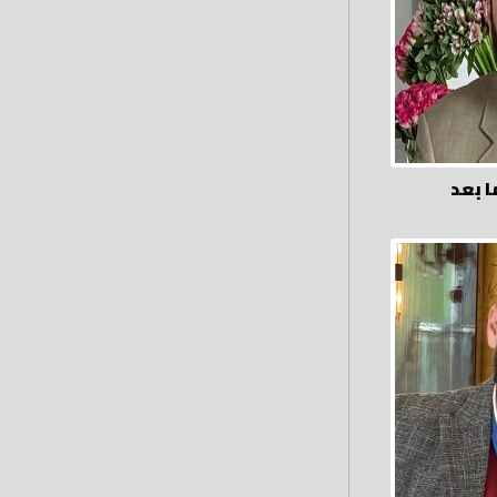
ا بعد