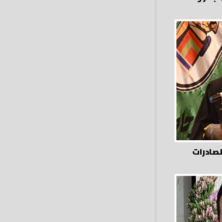
لصادرات