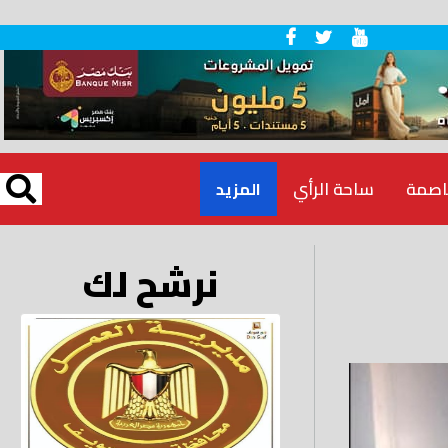
اصمة
ساحة الرأي
المزيد
نرشح لك