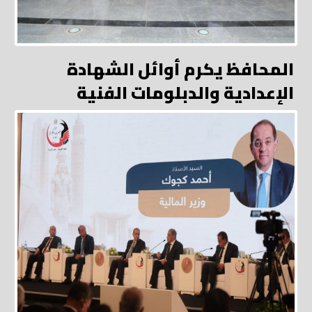
المحافظ يكرم أوائل الشهادة
الإعدادية والدبلومات الفنية