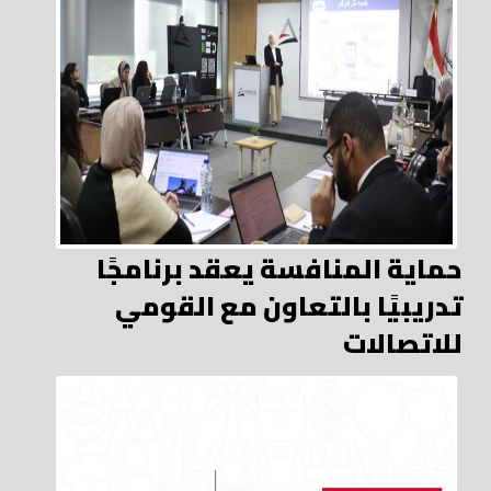
حماية المنافسة يعقد برنامجًا
تدريبيًا بالتعاون مع القومي
للاتصالات