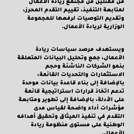
من ممثلين من مجتمع ريادة الأعمال
لمتابعة التنفيذ، تقييم التقدم المحرز،
وتقديم التوصيات لرفعها للمجموعة
الوزارية لريادة الأعمال.
ويستهدف مرصد سياسات ريادة
الأعمال، جمع وتحليل البيانات المتعلقة
بنمو الشركات الناشئة وحجم
الاستثمارات والتحديات القائمة،
بالإضافة إلى بناء قاعدة بيانات موحدة
تدعم اتخاذ قرارات استراتيجية قائمة
على الأدلة، بالإضافة إلى تطوير ومتابعة
مؤشرات أداء واضحة لقياس مدى
التقدم في تنفيذ الميثاق وتحقيق أهدافه
الوطنية على مستوى منظومة ريادة
الأعمال.