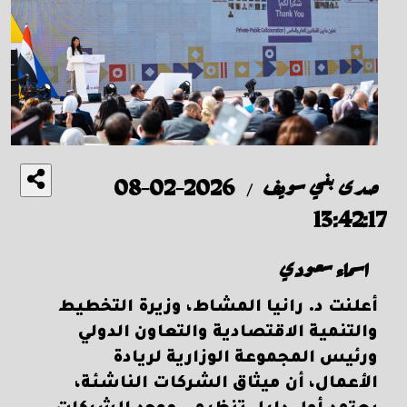
صدى بني سويف
2026-02-08
/
13:42:17
اسماء سعودي
أعلنت د. رانيا المشاط، وزيرة التخطيط
والتنمية الاقتصادية والتعاون الدولي
ورئيس المجموعة الوزارية لريادة
الأعمال، أن ميثاق الشركات الناشئة،