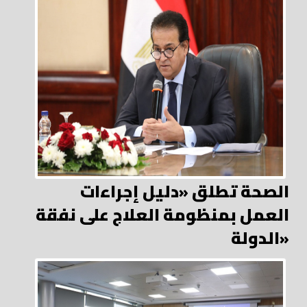
الصحة تطلق «دليل إجراءات
العمل بمنظومة العلاج على نفقة
الدولة»