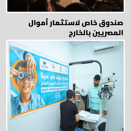
صندوق خاص لاستثمار أموال
المصريين بالخارج