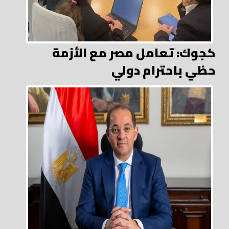
كجوك: تعامل مصر مع الأزمة
حظي باحترام دولي