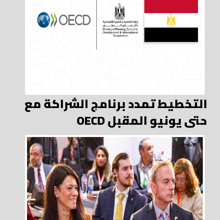
التخطيط تمدد برنامج الشراكة مع
OECD حتى يونيو المقبل