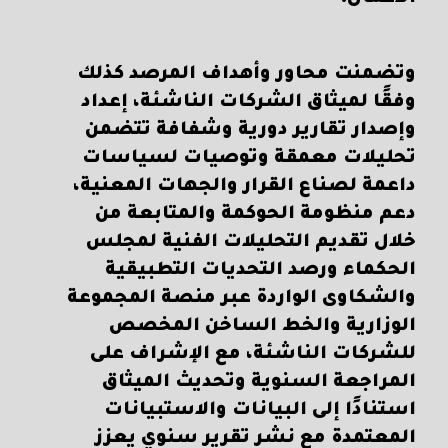
وتضمنت محاور وأهداف المرصد كذلك
وفقًا لميثاق الشركات الناشئة، إعداد
وإصدار تقارير دورية وشفافة تتضمن
تحليلات معمقة وتوصيات لسياسات
داعمة لصناع القرار والجهات المعنية،
دعم منظومة الحوكمة والمتابعة من
خلال تقديم التحليلات الفنية لمجلس
الحكماء ورصد التحديات التطبيقية
والشكاوى الواردة عبر منصة المجموعة
الوزارية والخط الساخن المخصص
للشركات الناشئة، مع الإشراف على
المراجعة السنوية وتحديث الميثاق
استنادًا إلى البيانات والاستبيانات
المعتمدة مع نشر تقرير سنوي يعزز