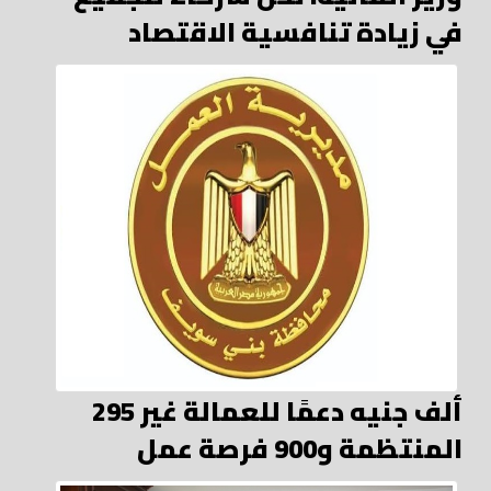
في زيادة تنافسية الاقتصاد
295 ألف جنيه دعمًا للعمالة غير
المنتظمة و900 فرصة عمل