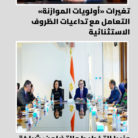
تغيرات «أولويات الموازنة»
التعامل مع تداعيات الظروف
الاستثنائية