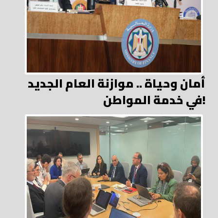
أمان وحياة .. موازنة العام الجديد
في خدمة المواطن!