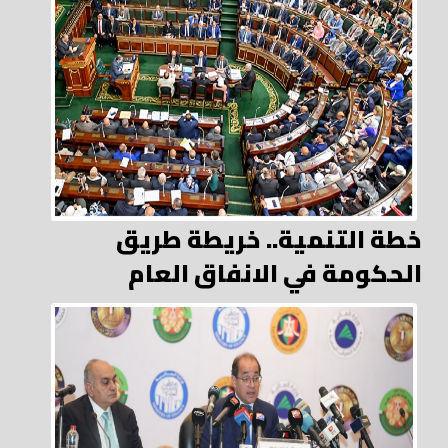
خطة التنمية.. خريطة طريق
الحكومة في الانفاق العام