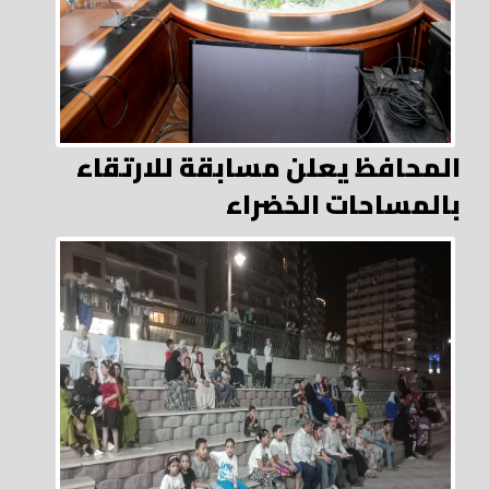
المحافظ يعلن مسابقة للارتقاء
بالمساحات الخضراء