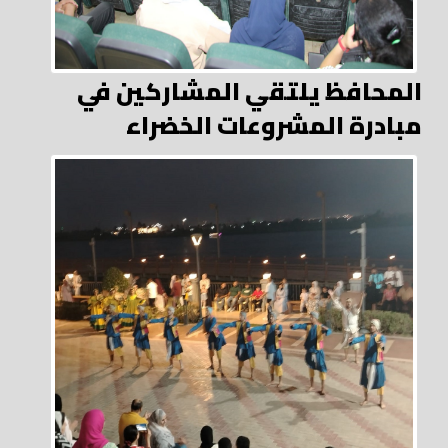
المحافظ يلتقي المشاركين في
مبادرة المشروعات الخضراء