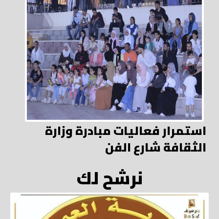
استمرار فعاليات مبادرة وزارة
الثقافة شارع الفن
نرشح لك