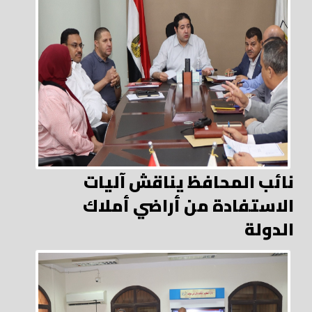
نائب المحافظ يناقش آليات
الاستفادة من أراضي أملاك
الدولة