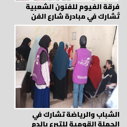
فرقة الفيوم للفنون الشعبية
تُشارك في مبادرة شارع الفن
الشباب والرياضة تشارك في
الحملة القومية للتبرع بالدم