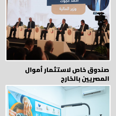
صندوق خاص لاستثمار أموال
المصريين بالخارج