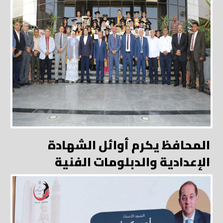
المحافظ يكرم أوائل الشهادة
الإعدادية والدبلومات الفنية