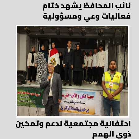
نائب المحافظ يشهد ختام
فعاليات وعي ومسؤولية
احتفالية مجتمعية لدعم وتمكين
ذوي الهمم