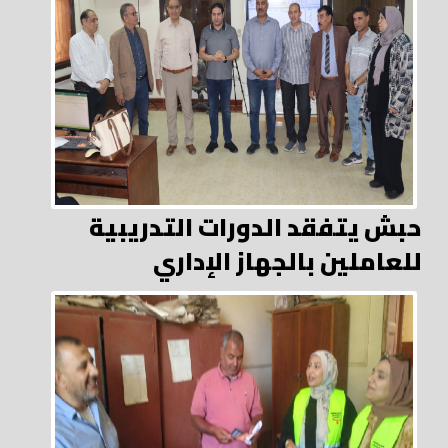
حبش يتفقد الدورات التدريبية
للعاملين بالجهاز الإداري