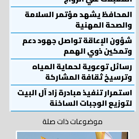
المحافظ يشهد مؤتمر السلامة
والصحة المهنية
شؤون الإعاقة تواصل جهود دعم
وتمكين ذوي الهمم
رسائل توعوية لحماية المياه
وترسيخ ثقافة المشاركة
استمرار تنفيذ مبادرة زاد آل البيت
لتوزيع الوجبات الساخنة
موضوعات ذات صلة