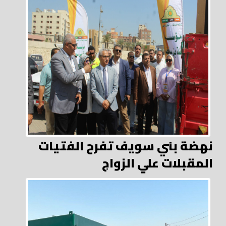
نهضة بني سويف تفرح الفتيات
المقبلات علي الزواج