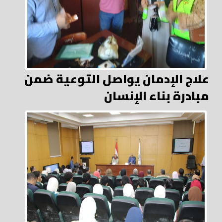
علاج الإدمان يواصل التوعية ضمن
مبادرة بناء الإنسان