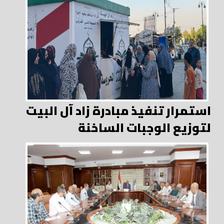
استمرار تنفيذ مبادرة زاد آل البيت
لتوزيع الوجبات الساخنة