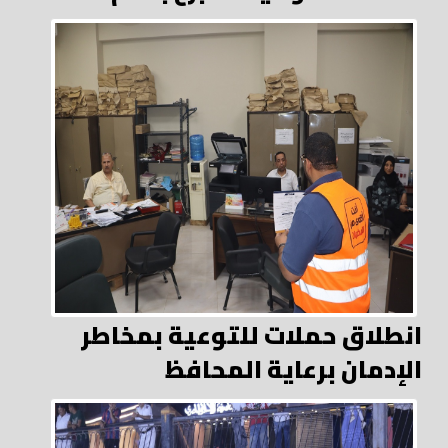
انطلاق حملات للتوعية بمخاطر
الإدمان برعاية المحافظ