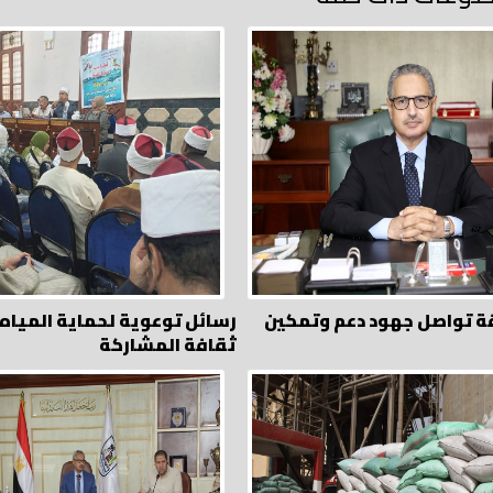
ة تواصل جهود دعم وتمكين
رسائل توعوية لحماية المياه
ثقافة المشاركة