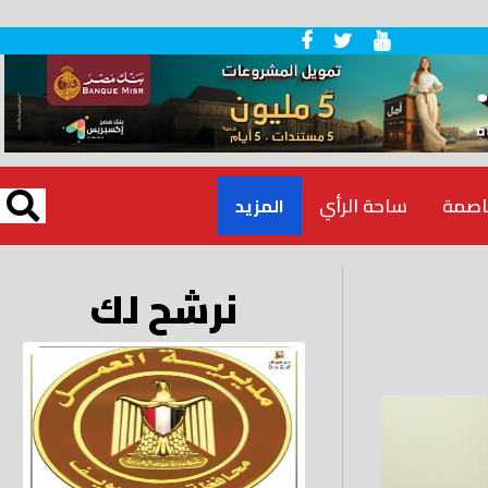
اصمة
ساحة الرأي
المزيد
نرشح لك