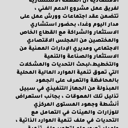
الاقتصادية أن المهمة الاستشارية
لفريق عمل مشروع الدعم الفني ،
تتضمن عقد اجتماعات وورش عمل على
مدار اليوم وغدا، بحضور استشاري
الاستثمار والشراكة مع القطاع الخاص
والمختصين من المجلس الاقتصادي
الاجتماعي ومديري الإدارات المعنية من
الاستثمار والصناعة والتنمية
والتخطيط،لبحث التحديات والمشكلات
التي تعوق تنمية الموارد المالية المحلية
بالمحافظة والتعرف على الجهود
المبذولة من الجهاز التنفيذي في سبيل
تذليل تلك المعوقات ، بجانب استعراض
أنشطة وجهود المستوى المركزي
للوزارات والهيئات في التعامل مع
التحديات في ملف تنمية الموارد الذاتية ،