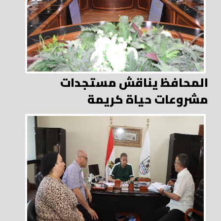
المحافظ يناقش مستجدات
مشروعات حياة كريمة