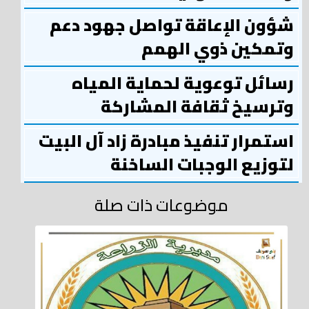
شؤون الإعاقة تواصل جهود دعم
وتمكين ذوي الهمم
رسائل توعوية لحماية المياه
وترسيخ ثقافة المشاركة
استمرار تنفيذ مبادرة زاد آل البيت
لتوزيع الوجبات الساخنة
موضوعات ذات صلة