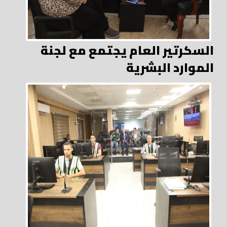
السكرتير العام يجتمع مع لجنة
الموارد البشرية