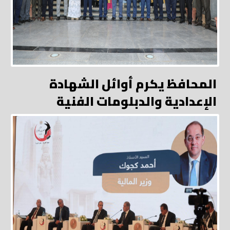
المحافظ يكرم أوائل الشهادة
الإعدادية والدبلومات الفنية