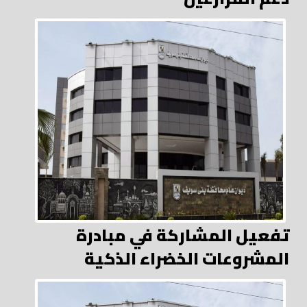
تفعيل المشاركة في مبادرة
المشروعات الخضراء الذكية