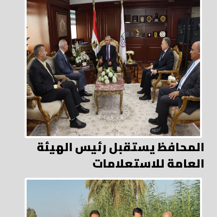
المحافظ يستقبل رئيس الهيئة
العامة للاستعلامات