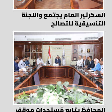
السكرتير العام يجتمع واللجنة
التنسيقية للتصالح
المحافظ يتابع مُستجدات موقف