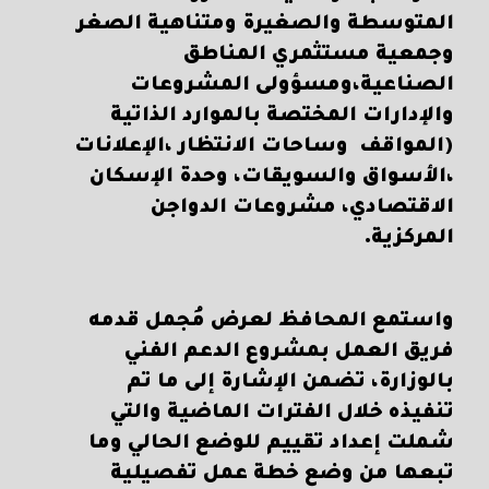
المتوسطة والصغيرة ومتناهية الصغر
وجمعية مستثمري المناطق
الصناعية،ومسؤولى المشروعات
والإدارات المختصة بالموارد الذاتية
(المواقف وساحات الانتظار ،الإعلانات
،الأسواق والسويقات، وحدة الإسكان
الاقتصادي، مشروعات الدواجن
المركزية.
واستمع المحافظ لعرض مُجمل قدمه
فريق العمل بمشروع الدعم الفني
بالوزارة، تضمن الإشارة إلى ما تم
تنفيذه خلال الفترات الماضية والتي
شملت إعداد تقييم للوضع الحالي وما
تبعها من وضع خطة عمل تفصيلية