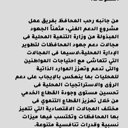
من جانبه رحب المحافظ بفريق عمل
مشروع الدعم الفني، مثمناً الجهود
المبذولة من وزارة التنمية المحلية فى
مجالات دعم جهود المحافظات لتطوير
الإدارة المحلية،لاسيما فى المجالات
التي تتماشى مع احتياجات المواطنين
والتى تدعم وتعزز الموارد الذاتية
للمحليات بما ينعكس بالإيجاب على دعم
الرؤى والاستراتجيات المحلية فى
تحسين مستوى وجودة القطاع الخدمي
من خلال تعزيز القطاع التنموي فى
مختلف المجالات الاقتصادية التي تتميز
بها المحافظات وتكتسب فيها ميزات
نسبية وقدرات تنافسية متنوعة.