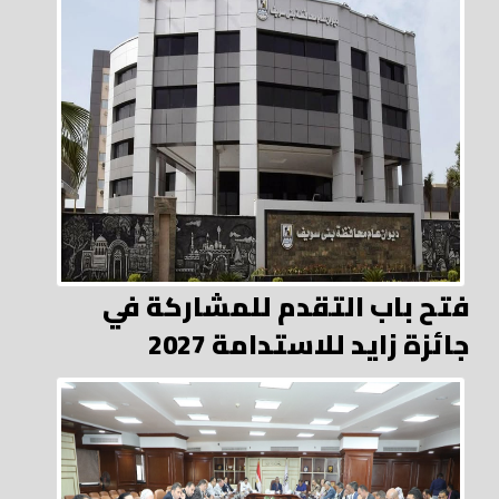
فتح باب التقدم للمشاركة في
جائزة زايد للاستدامة 2027