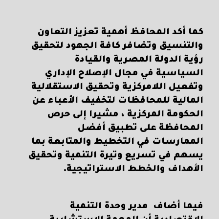
كما أكد المحافظ أهمية تعزيز التعاون
والتنسيق وتضافر كافة الجهود لتحقيق
رؤية الدولة المصرية والقيادة
السياسية في مجال الإصلاح الإداري
وتفعيل اللامركزية وتحقيق الاستقلالية
المالية للمحافظات لتخفيف الأعباء عن
الحكومة المركزية ، مشيرا إلى حرص
المحافظة على تطبيق أفضل
الممارسات في التخطيط والمتابعة بما
يسهم في تسريع وتيرة التنمية وتحقيق
الأهداف والخطط الاستراتيجية.
فيما أضاف مدير وحدة التنمية