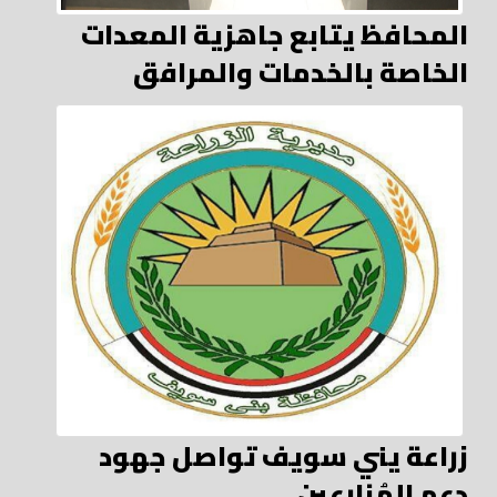
المحافظ يتابع جاهزية المعدات
الخاصة بالخدمات والمرافق
زراعة يني سويف تواصل جهود
دعم المُزارعين