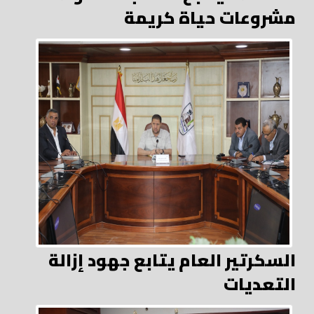
مشروعات حياة كريمة
السكرتير العام يتابع جهود إزالة
التعديات