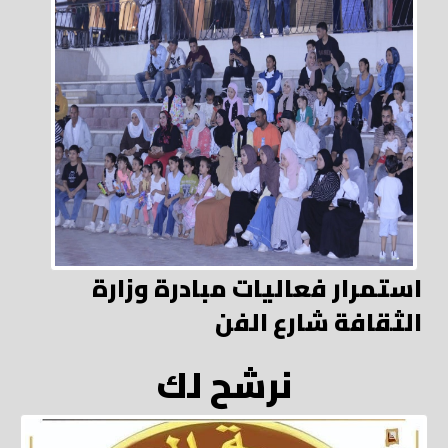
استمرار فعاليات مبادرة وزارة
الثقافة شارع الفن
نرشح لك