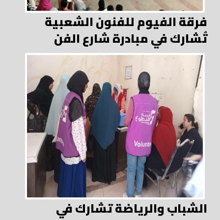
فرقة الفيوم للفنون الشعبية
تُشارك في مبادرة شارع الفن
الشباب والرياضة تشارك في