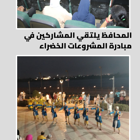
المحافظ يلتقي المشاركين في
مبادرة المشروعات الخضراء