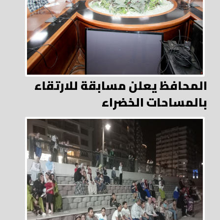
المحافظ يعلن مسابقة للارتقاء
بالمساحات الخضراء