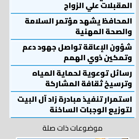
المقبلات علي الزواج
المحافظ يشهد مؤتمر السلامة
والصحة المهنية
شؤون الإعاقة تواصل جهود دعم
وتمكين ذوي الهمم
رسائل توعوية لحماية المياه
وترسيخ ثقافة المشاركة
استمرار تنفيذ مبادرة زاد آل البيت
لتوزيع الوجبات الساخنة
موضوعات ذات صلة