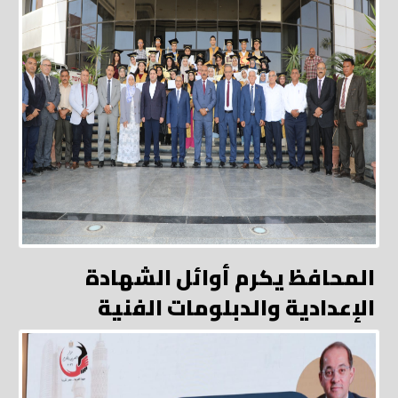
المحافظ يكرم أوائل الشهادة
الإعدادية والدبلومات الفنية