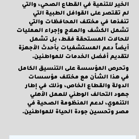
الخير للتنمية في القطاع الصحي، والتي
لم تقتصر على القوافل الطبية التي
تنفذها في مختلف المحافظات والتي
تشمل الكشف والعلاج وإجراء العمليات
للحالات المستحقة فقط، بل تشمل
أيضاً دعم المستشفيات بأحدث الأجهزة
لتقديم أفضل الخدمات للمواطنين.
وتحرص المؤسسة على التنسيق الكامل
في هذا الشأن مع مختلف مؤسسات
الدولة والقطاع الخاص، وذلك في إطار
جهود التحالف الوطني للعمل الأهلي
التنموي، لدعم المنظومة الصحية في
مصر وتحسين جودة الحياة للمواطنين.