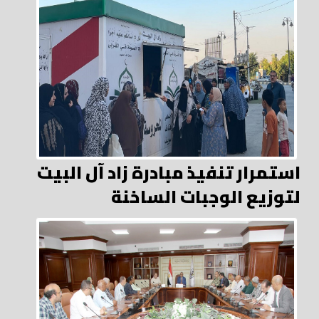
استمرار تنفيذ مبادرة زاد آل البيت
لتوزيع الوجبات الساخنة