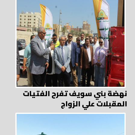
نهضة بني سويف تفرح الفتيات
المقبلات علي الزواج