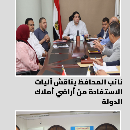
نائب المحافظ يناقش آليات
الاستفادة من أراضي أملاك
الدولة