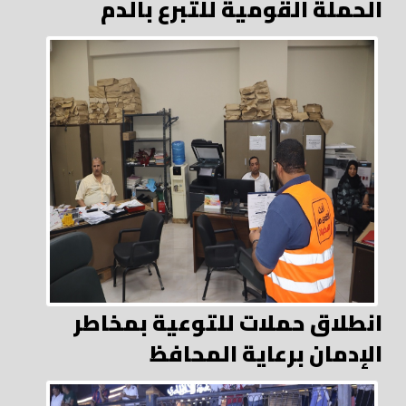
الحملة القومية للتبرع بالدم
انطلاق حملات للتوعية بمخاطر
الإدمان برعاية المحافظ