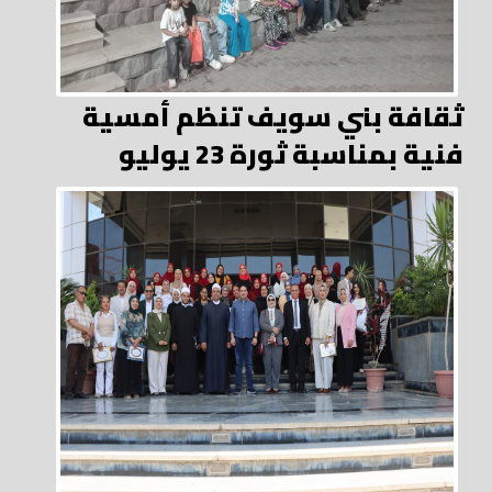
ثقافة بني سويف تنظم أمسية
فنية بمناسبة ثورة 23 يوليو