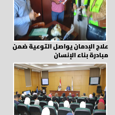
علاج الإدمان يواصل التوعية ضمن
مبادرة بناء الإنسان