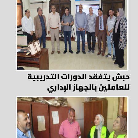
حبش يتفقد الدورات التدريبية
للعاملين بالجهاز الإداري