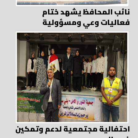
نائب المحافظ يشهد ختام
فعاليات وعي ومسؤولية
احتفالية مجتمعية لدعم وتمكين