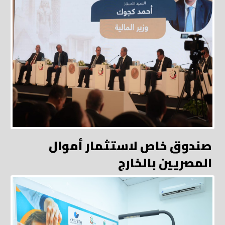
صندوق خاص لاستثمار أموال
المصريين بالخارج