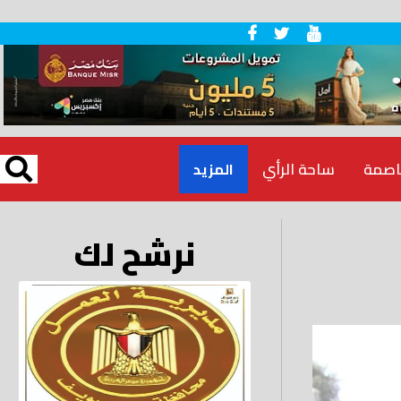
اصمة
ساحة الرأي
المزيد
نرشح لك