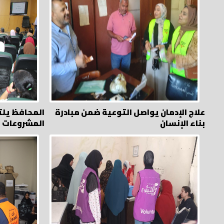
علاج الإدمان يواصل التوعية ضمن مبادرة
المحافظ يلت
بناء الإنسان
المشروعات ا