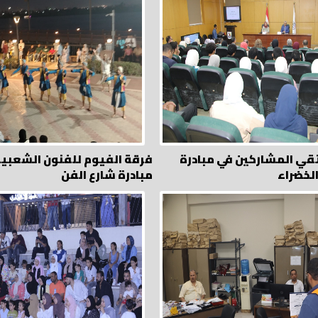
قي المشاركين في مبادرة
فرقة الفيوم للفنون الشعبية
لخضراء
مبادرة شارع الفن