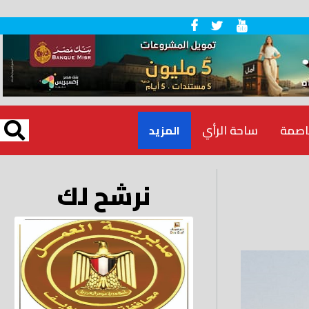
اصمة
ساحة الرأي
المزيد
نرشح لك