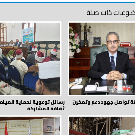
وعات ذات صلة
ة تواصل جهود دعم وتمكين
رسائل توعوية لحماية المياه
ثقافة المشاركة