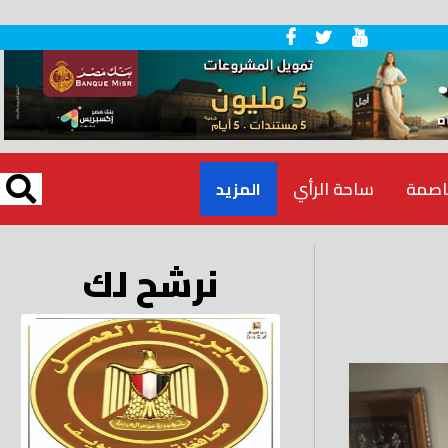
اصمة
ساحة الرأي
المزيد
نرشح لك