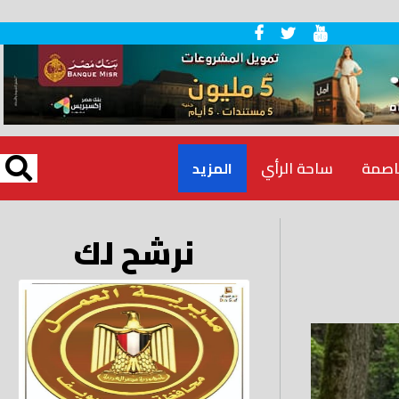
اصمة
ساحة الرأي
المزيد
نرشح لك