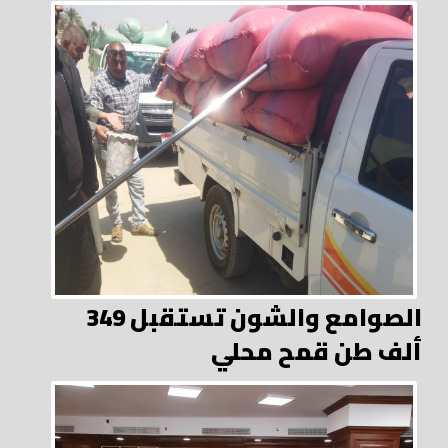
الصوامع والشون تستقبل 349
ألف طن قمح محلي