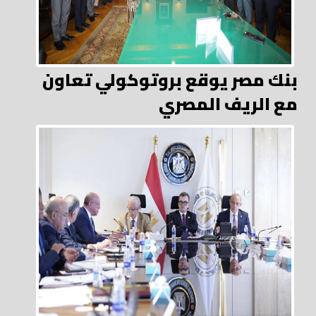
بنك مصر يوقع بروتوكولي تعاون
مع الريف المصري