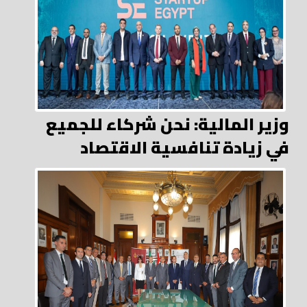
وزير المالية: نحن شركاء للجميع
في زيادة تنافسية الاقتصاد