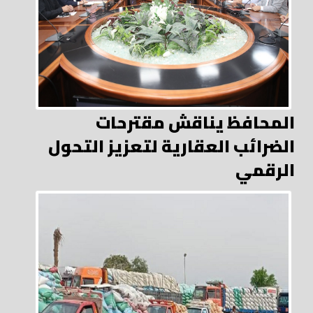
المحافظ يناقش مقترحات
الضرائب العقارية لتعزيز التحول
الرقمي