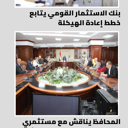
بنك الاستثمار القومي يتابع
خطط إعادة الهيكلة
المحافظ يناقش مع مستثمري