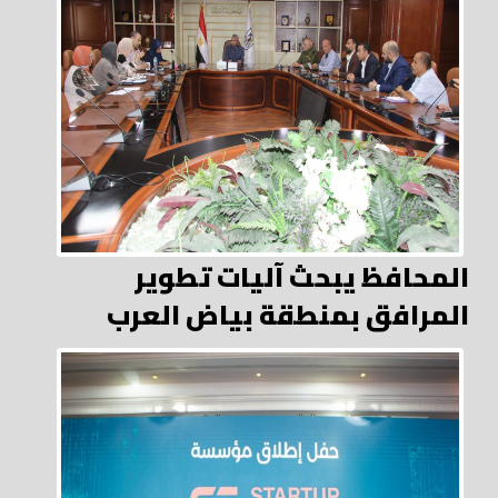
المحافظ يبحث آليات تطوير
المرافق بمنطقة بياض العرب