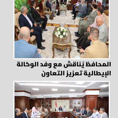
المحافظ يُناقش مع وفد الوكالة
الإيطالية تعزيز التعاون