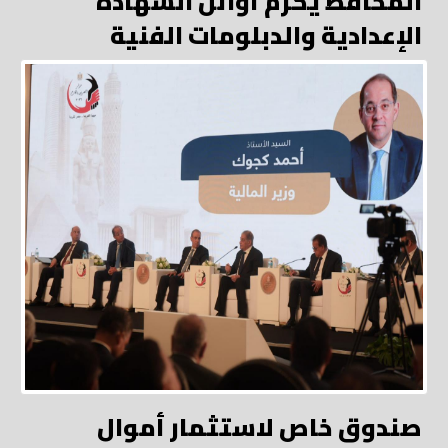
المحافظ يكرم أوائل الشهادة
الإعدادية والدبلومات الفنية
صندوق خاص لاستثمار أموال