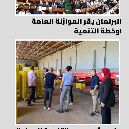
البرلمان يقر الموازنة العامة
وخطة التنمية!