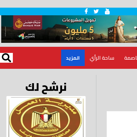
اصمة
ساحة الرأي
المزيد
نرشح لك