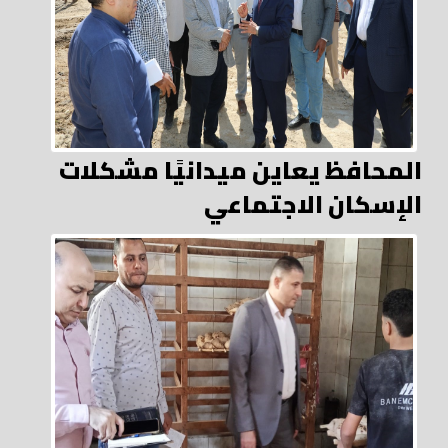
المحافظ يعاين ميدانيًا مشكلات
الإسكان الاجتماعي