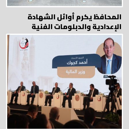
المحافظ يكرم أوائل الشهادة
الإعدادية والدبلومات الفنية