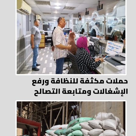
حملات مكثفة للنظافة ورفع
الإشغالات ومتابعة التصالح