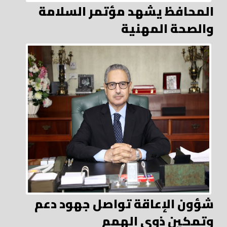
المحافظ يشهد مؤتمر السلامة
والصحة المهنية
شؤون الإعاقة تواصل جهود دعم
وتمكين ذوي الهمم