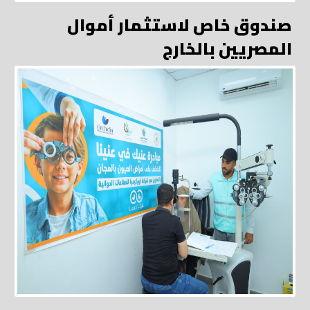
صندوق خاص لاستثمار أموال
المصريين بالخارج