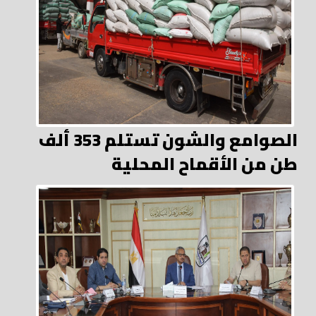
الصوامع والشون تستلم 353 ألف
طن من الأقماح المحلية