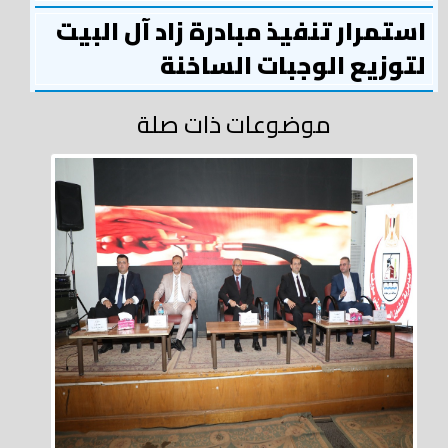
استمرار تنفيذ مبادرة زاد آل البيت
لتوزيع الوجبات الساخنة
موضوعات ذات صلة