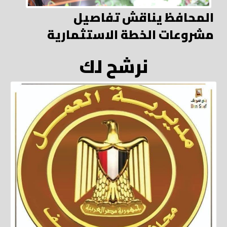
المحافظ يناقش تفاصيل
مشروعات الخطة الاستثمارية
نرشح لك