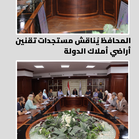
المحافظ يُناقش مستجدات تقنين
أراضي أملاك الدولة