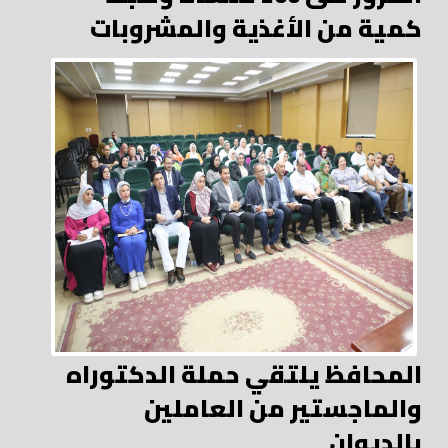
كمية من الأغذية والمشروبات
المحافظ يلتقي حملة الدكتوراه
والماجستير من العاملين
بالديوان