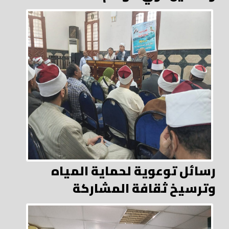
رسائل توعوية لحماية المياه
وترسيخ ثقافة المشاركة