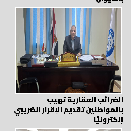
الضرائب العقارية تهيب
بالمواطنين تقديم الإقرار الضريبي
إلكترونيًا