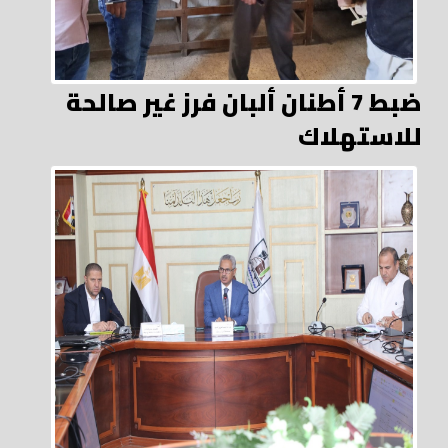
ضبط 7 أطنان ألبان فرز غير صالحة
للاستهلاك