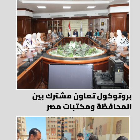
بروتوكول تعاون مشترك بين
المحافظة ومكتبات مصر