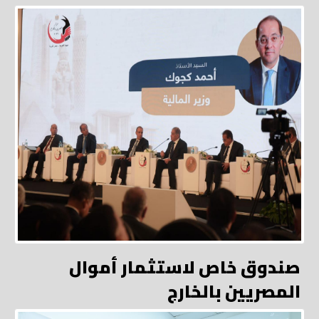
صندوق خاص لاستثمار أموال
المصريين بالخارج