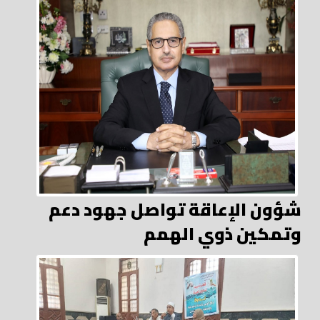
شؤون الإعاقة تواصل جهود دعم
وتمكين ذوي الهمم