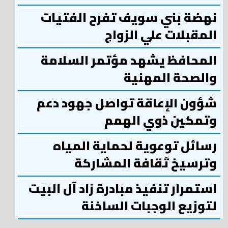
نهضة بني سويف تفرح الفتيات
المقبلات علي الزواج
المحافظ يشهد مؤتمر السلامة
والصحة المهنية
شؤون الإعاقة تواصل جهود دعم
وتمكين ذوي الهمم
رسائل توعوية لحماية المياه
وترسيخ ثقافة المشاركة
استمرار تنفيذ مبادرة زاد آل البيت
لتوزيع الوجبات الساخنة