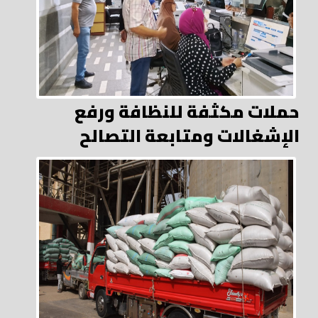
حملات مكثفة للنظافة ورفع
الإشغالات ومتابعة التصالح