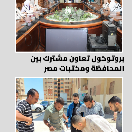
بروتوكول تعاون مشترك بين
المحافظة ومكتبات مصر