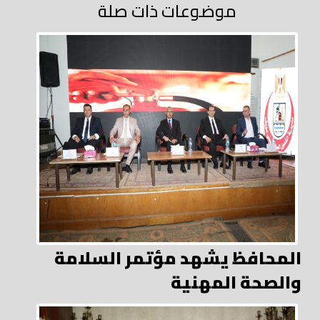
موضوعات ذات صلة
المحافظ يشهد مؤتمر السلامة
والصحة المهنية