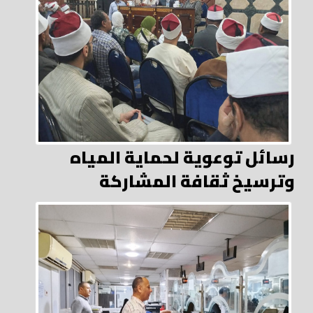
رسائل توعوية لحماية المياه
وترسيخ ثقافة المشاركة