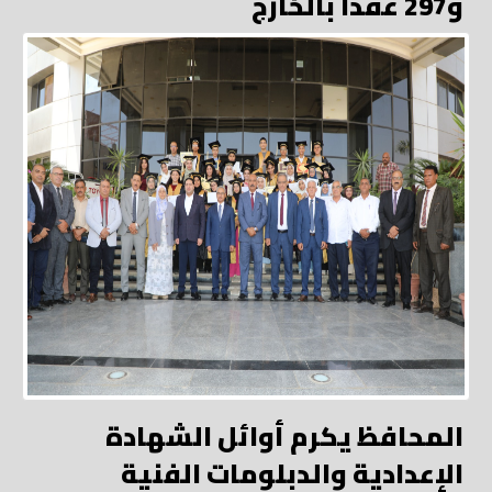
و297 عقدًا بالخارج
المحافظ يكرم أوائل الشهادة
الإعدادية والدبلومات الفنية