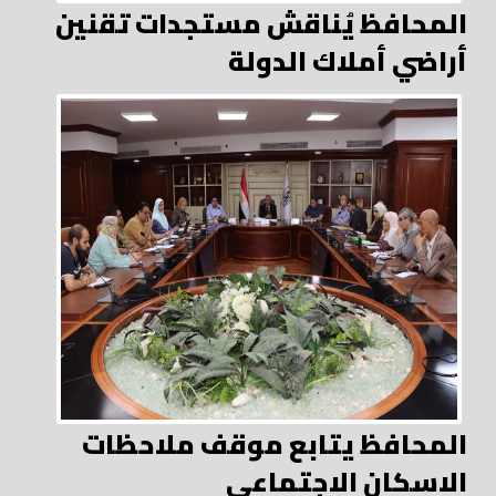
المحافظ يُناقش مستجدات تقنين
أراضي أملاك الدولة
المحافظ يتابع موقف ملاحظات
الاسكان الاجتماعي