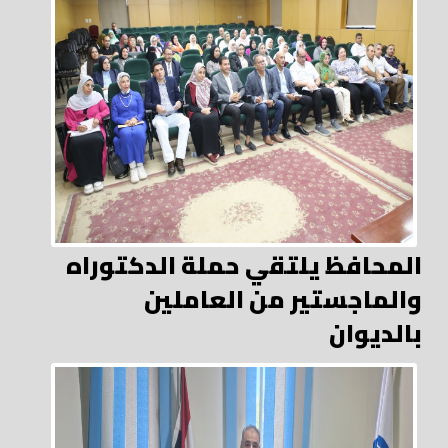
المحافظ يلتقي حملة الدكتوراه
والماجستير من العاملين
بالديوان