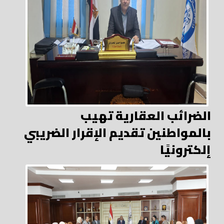
الضرائب العقارية تهيب
بالمواطنين تقديم الإقرار الضريبي
إلكترونيًا