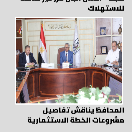
للاستهلاك
المحافظ يناقش تفاصيل
مشروعات الخطة الاستثمارية