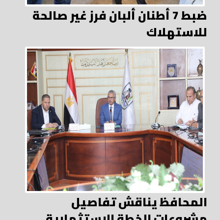
ضبط 7 أطنان ألبان فرز غير صالحة
للاستهلاك
المحافظ يناقش تفاصيل
مشروعات الخطة الاستثمارية