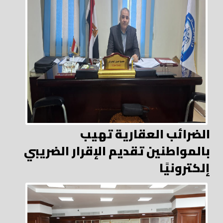
الضرائب العقارية تهيب
بالمواطنين تقديم الإقرار الضريبي
إلكترونيًا