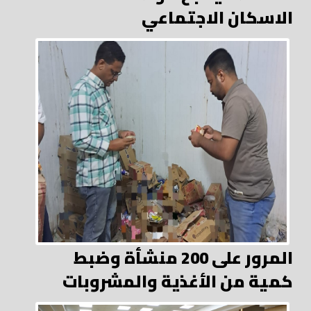
الاسكان الاجتماعي
المرور على 200 منشأة وضبط
كمية من الأغذية والمشروبات