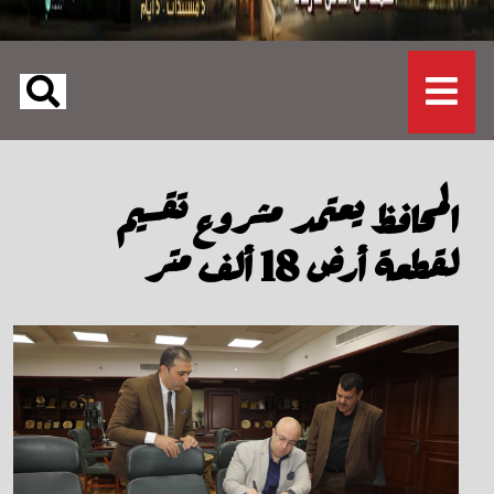
المحافظ يعتمد مشروع تقسيم
لقطعة أرض 18 ألف متر