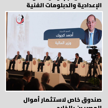
الإعدادية والدبلومات الفنية
صندوق خاص لاستثمار أموال
المصريين بالخارج