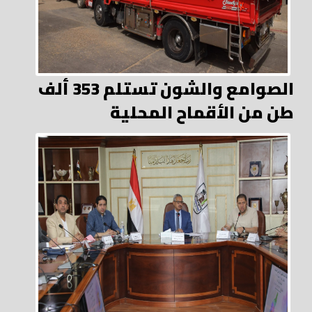
الصوامع والشون تستلم 353 ألف
طن من الأقماح المحلية