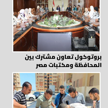
بروتوكول تعاون مشترك بين
المحافظة ومكتبات مصر