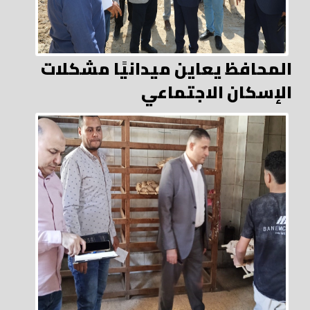
المحافظ يعاين ميدانيًا مشكلات
الإسكان الاجتماعي