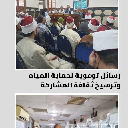
رسائل توعوية لحماية المياه
وترسيخ ثقافة المشاركة