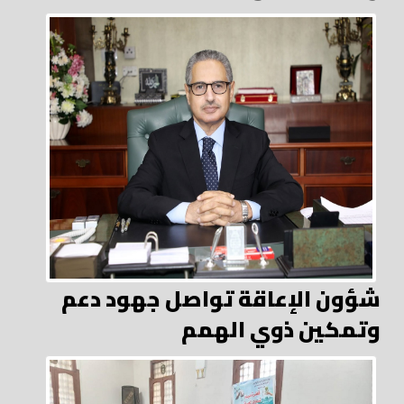
شؤون الإعاقة تواصل جهود دعم
وتمكين ذوي الهمم