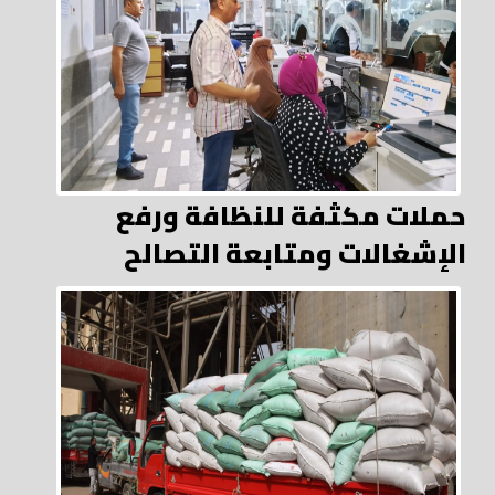
حملات مكثفة للنظافة ورفع
الإشغالات ومتابعة التصالح