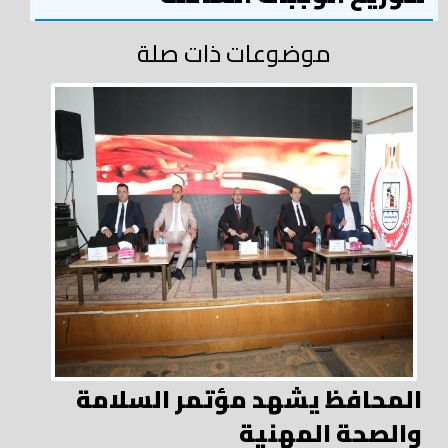
موضوعات ذات صلة
المحافظ يشهد مؤتمر السلامة
والصحة المهنية