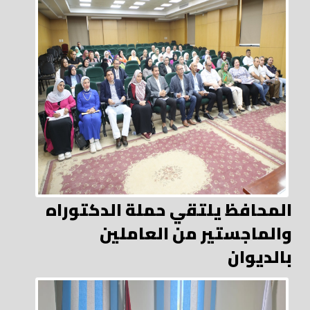
المحافظ يلتقي حملة الدكتوراه
والماجستير من العاملين
بالديوان