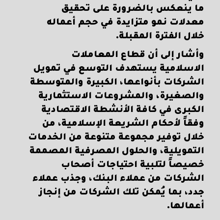
ما ينعكس بالضرورة على تحقيق
معدلات نمو متزايدة في حجم أعماله
خلال الفترة المقبلة.
وأشار إلى أن قطاع المعاملات
الاسلامية يستهدف التوسع في تمويل
الشركات بأنواعها، الكبيرة والمتوسطة
والصغيرة، والمشروعات الاستثمارية
الكبرى في كافة الأنشطة الاقتصادية
وفقاً لأحكام الشريعة الإسلامية، من
خلال توفير مجموعة متنوعة من الخدمات
التمويلية، والحلول المصرفية المصممة
خصيصاً لتلبية احتياجات أصحاب
الشركات من عملاء البنك، وجذب عملاء
جدد، بما يُمكن تلك الشركات من إنجاز
أعمالها.