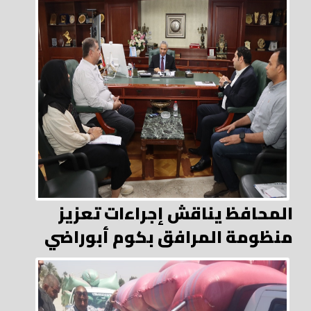
المحافظ يناقش إجراءات تعزيز
منظومة المرافق بكوم أبوراضي