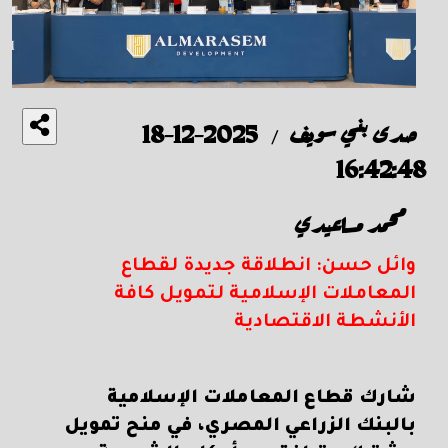
صدى بني سويف
2025-12-18
/
16:42:48
محمد مساعيدي
وائل حسن: انطلاقة جديدة لقطاع
المعاملات الإسلامية لتمويل كافة
الأنشطة الاقتصادية
شارك قطاع المعاملات الإسلامية
بالبنك الزراعي المصري، في منح تمويل