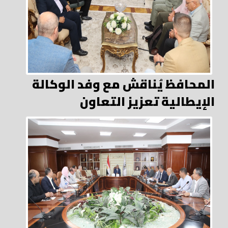
المحافظ يُناقش مع وفد الوكالة
الإيطالية تعزيز التعاون