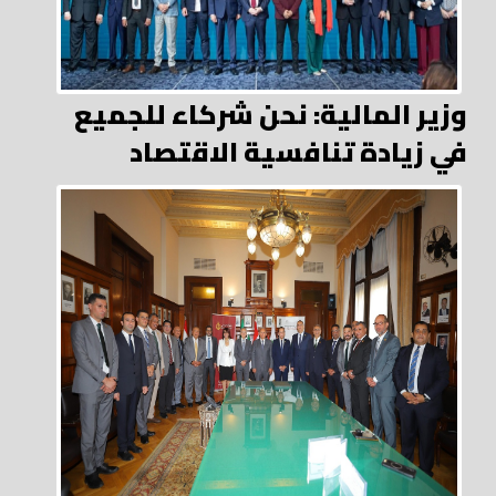
وزير المالية: نحن شركاء للجميع
في زيادة تنافسية الاقتصاد