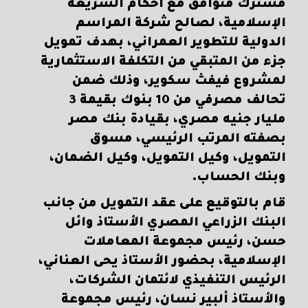
مشترك متوافق مع أحكام الشريعة
الإسلامية، لصالح شركة المراسم
الدولية للتطوير العمراني، بهدف تمويل
جزء من المتبقي من التكلفة الاستثمارية
لمشروع فيفث سكوير، وذلك ضمن
تحالف مصرفي من 10 بنوك بقيمة 3
مليار جنيه مصري، بقيادة بنك مصر
بصفته المرتب الرئيسي، مسوق
التمويل، وكيل التمويل، وكيل الضمان،
وبنك الحساب.
قام بالتوقيع على عقد التمويل من جانب
البنك الزراعي المصري الأستاذ وائل
حسن، رئيس مجموعة المعاملات
الإسلامية، بحضور الأستاذ يحى العناني،
الرئيس التنفيذي لائتمان الشركات،
والأستاذ ألبير نسان، رئيس مجموعة