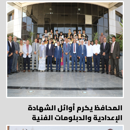
المحافظ يكرم أوائل الشهادة
الإعدادية والدبلومات الفنية