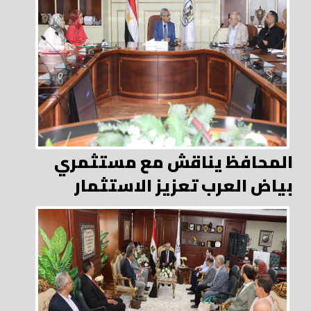
المحافظ يناقش مع مستثمري
بياض العرب تعزيز الاستثمار