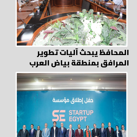
المحافظ يبحث آليات تطوير
المرافق بمنطقة بياض العرب