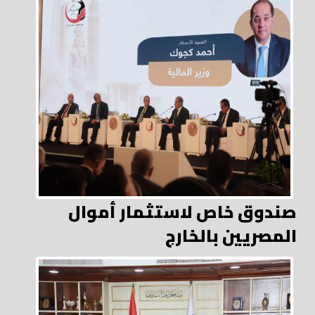
صندوق خاص لاستثمار أموال
المصريين بالخارج