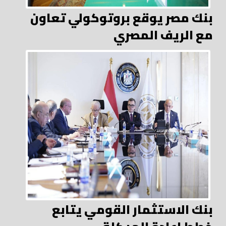
بنك مصر يوقع بروتوكولي تعاون
مع الريف المصري
بنك الاستثمار القومي يتابع