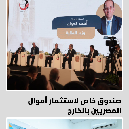
صندوق خاص لاستثمار أموال
المصريين بالخارج