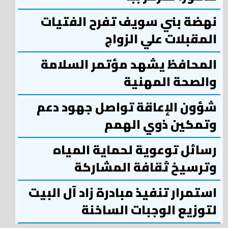
نهضة بني سويف تفرح الفتيات
المقبلات علي الزواج
المحافظ يشهد مؤتمر السلامة
والصحة المهنية
شؤون الإعاقة تواصل جهود دعم
وتمكين ذوي الهمم
رسائل توعوية لحماية المياه
وترسيخ ثقافة المشاركة
استمرار تنفيذ مبادرة زاد آل البيت
لتوزيع الوجبات الساخنة