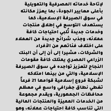
لإتاحة خدماته المصرفية والتمويلية
بأعلى معايير الجودة، بما يعزز مكانته
في سوق الصيرفة الإسلامية، كما
يستهدف التوسع في إطلاق منتجات
وخدمات جديدة تُلبي احتياجات كافة
عملائه، وجذب شرائح جديدة من العملاء
على اختلاف فئاتهم من الأفراد
والشركات، مشيرا إلى أن إلى أن البنك
الزراعي المصري يمتلك كافة مقومات
النجاح لتعزيز تواجده في سوق الصيرفة
الإسلامية، والتي من بينها امتلاكه
لشبكة فروع إسلامية قوامها 21 فرعاً
تغطي نطاق جغرافي واسع في معظم
محافظات الجمهورية، ويقدم مجموعة
من الخدمات المميزة والمنتجات المالية
التي تناسب كافة احتياجات عملائه، وهو