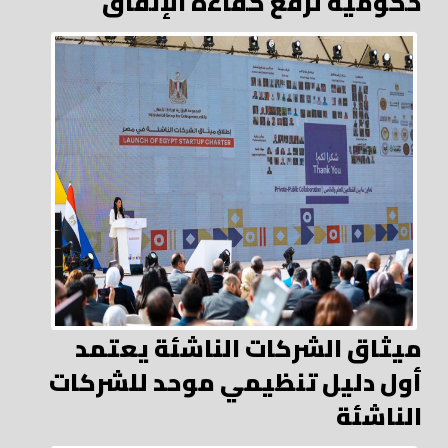
حكومية لرفع كفاءة الإنفاق
ميثاق الشركات الناشئة يعتمد
أول دليل تنظيمي موحد للشركات
الناشئة