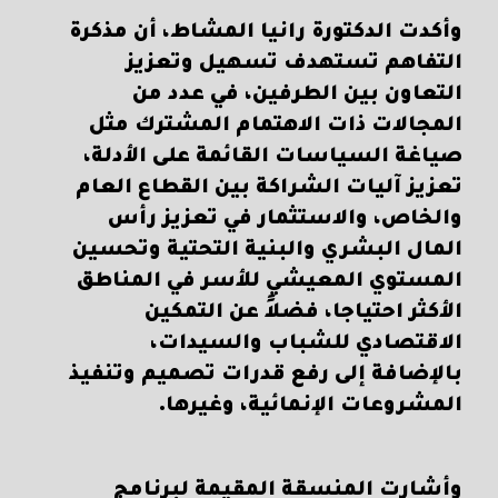
وأكدت الدكتورة رانيا المشاط، أن مذكرة
التفاهم تستهدف تسهيل وتعزيز
التعاون بين الطرفين، في عدد من
المجالات ذات الاهتمام المشترك مثل
صياغة السياسات القائمة على الأدلة،
تعزيز آليات الشراكة بين القطاع العام
والخاص، والاستثمار في تعزيز رأس
المال البشري والبنية التحتية وتحسين
المستوي المعيشي للأسر في المناطق
الأكثر احتياجا، فضلاً عن التمكين
الاقتصادي للشباب والسيدات،
بالإضافة إلى رفع قدرات تصميم وتنفيذ
المشروعات الإنمائية، وغيرها.
وأشارت المنسقة المقيمة لبرنامج