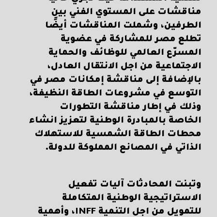
مناقشات على المستوي الفني بين
الطرفين، وشملت المناقشات أيضًا
تطلع مصر للمشاركة في عضوية
المسرّع العالمي للوظائف والحماية
الاجتماعية من اجل الانتقال العادل،
بالإضافة إلى مناقشة إمكانات مصر في
التوسع في مشروعات الطاقة النظيفة،
وذلك في إطار مناقشة التطورات
الخاصة بالمبادرة الوطنية لتعزيز انشاء
محطات الطاقة الشمسية للاستهلاك
الذاتي في المصانع المملوكة للدولة.
وتبنت المحادثات آليات تفعيل
الاستراتيجية الوطنية المتكاملة
للتمويل من اجل التنمية INFF، وأهمية