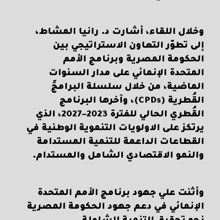
وخلال اللقاء، أشارت د. رانيا المشاط،
إلى تطوّر التعاون الاستراتيجي بين
الحكومة المصرية وبرنامج الأمم
المتحدة الإنمائي على مدار السنوات
الماضية، من خلال سلسلة البرامجً
القُطرية (CPDs)، وآخرها البرنامج
القُطري الحالي للفترة 2023–2027، الذي
يرتكز على الاولويات التنموية الوطنية في
القطاعات الداعمة للتنمية المستدامة
والنمو الاقتصادي الشامل والمستدام.
وأثنت علي جهود برنامج الأمم المتحدة
الإنمائي في دعم جهود الحكومة المصرية