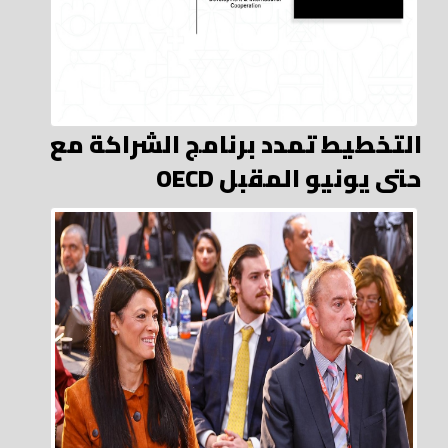
التخطيط تمدد برنامج الشراكة مع
OECD حتى يونيو المقبل