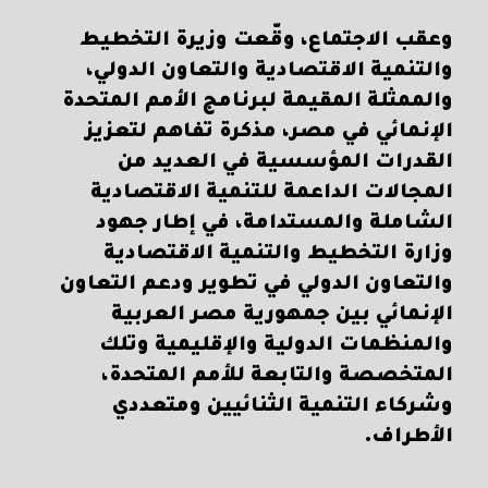
وعقب الاجتماع، وقّعت وزيرة التخطيط
والتنمية الاقتصادية والتعاون الدولي،
والممثلة المقيمة لبرنامج الأمم المتحدة
الإنمائي في مصر، مذكرة تفاهم لتعزيز
القدرات المؤسسية في العديد من
المجالات الداعمة للتنمية الاقتصادية
الشاملة والمستدامة، في إطار جهود
وزارة التخطيط والتنمية الاقتصادية
والتعاون الدولي في تطوير ودعم التعاون
الإنمائي بين جمهورية مصر العربية
والمنظمات الدولية والإقليمية وتلك
المتخصصة والتابعة للأمم المتحدة،
وشركاء التنمية الثنائيين ومتعددي
الأطراف.