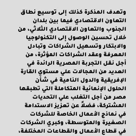
وتهدف المذكرة كذلك إلى توسيع نطاق
التعاون الاقتصادي فيما بين بلدان
الجنوب والتعاون الاقتصادي الثلاثي، من
خلال تحسين الوصول إلى التكنولوجيا
والابتكار وتسهيل الشراكات وتبادل
المعرفة وعقد الشراكات المؤثرة، من
أجل نقل التجربة المصرية الرائدة في
العديد من المجالات علي مستوي القارة
الإفريقية والدول النامية في شأن
الحلول الإنمائية المتكاملة التي تطبقها
مصر من أجل التغلب علي التحديات
المشتركة، فضلاً عن تعزيز الاستدامة
في نماذج الأعمال الخاصة للشركات
الصغيرة والمتوسطة، وكبري الشركات
في قطاع الأعمال والقطاعات المختلفة،