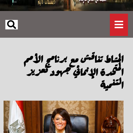
المشاط تناقش مع برنامج الأمم
المتحدة الإنمائي جهود تعزيز
التنمية