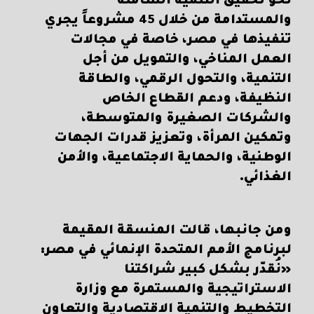
نحو تحقيق التنمية الشاملة
والمستدامة من خلال 45 مشروعاً يجري
تنفيذها في مصر، خاصة في مجالات
العمل المناخي، والتمويل من أجل
التنمية، والتحول الرقمي، والطاقة
النظيفة، ودعم القطاع الخاص
والشركات الصغيرة والمتوسطة،
وتمكين المرأة، وتعزيز قدرات الجهات
الوطنية، والحماية الاجتماعية، والأمن
الغذائي.
ومن جانبها، قالت المنسقة المقيمة
لبرنامج الأمم المتحدة الإنمائي في مصر:
«نُقدّر بشكل كبير شراكتنا
الاستراتيجية والمستمرة مع وزارة
التخطيط والتنمية الاقتصادية والتعاون