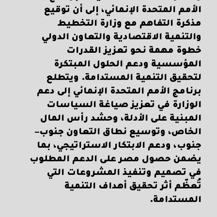
الأمم المتحدة الإنمائي، إلى أن توقيع
مذكرة التفاهم مع وزارة التخطيط
والتنمية الاقتصادية والتعاون الدولي
خطوة مهمة نحو تعزيز القدرات
المؤسسية ودعم الحلول المبتكرة
لتحقيق التنمية المستدامة. ويتطلع
برنامج الأمم المتحدة الإنمائي إلى دعم
الوزارة في تعزيز صياغة السياسات
المبنية على الأدلة، وحشد رأس المال
الخاص، وتوسيع نطاق التعاون جنوب–
جنوب، ودعم الابتكار الاستراتيجي، بما
يضمن حصول مصر على الدعم المطلوب
في تصميم وتنفيذ المشروعات التي
تُعظّم أثر تحقيق أهداف التنمية
المستدامة.