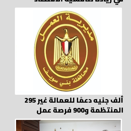
295 ألف جنيه دعمًا للعمالة غير
المنتظمة و900 فرصة عمل