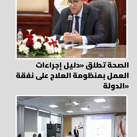
الصحة تطلق «دليل إجراءات
العمل بمنظومة العلاج على نفقة
الدولة»