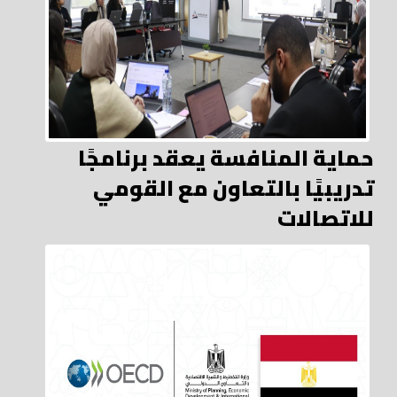
حماية المنافسة يعقد برنامجًا
تدريبيًا بالتعاون مع القومي
للاتصالات