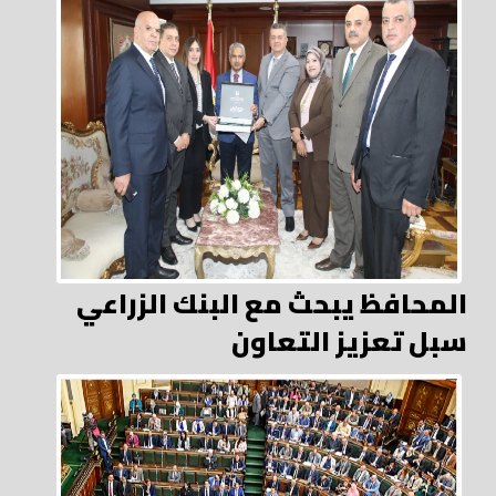
المحافظ يبحث مع البنك الزراعي
سبل تعزيز التعاون