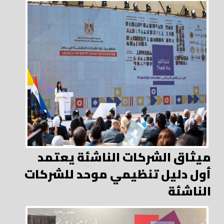
ميثاق الشركات الناشئة يعتمد
أول دليل تنظيمي موحد للشركات
الناشئة