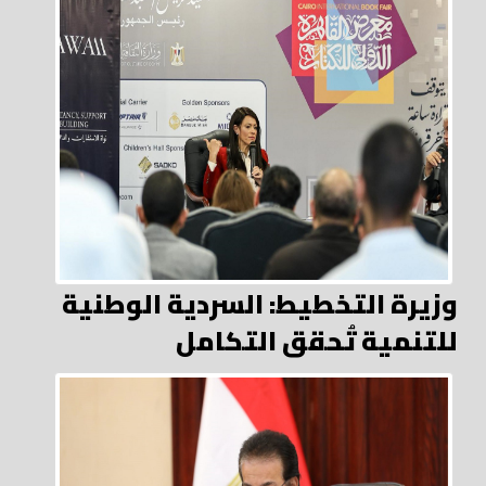
وزيرة التخطيط: السردية الوطنية
للتنمية تُحقق التكامل