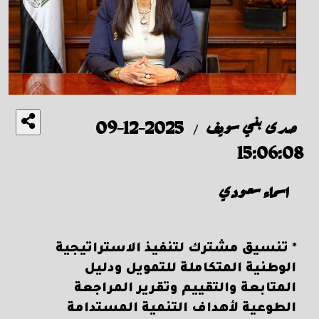
صدى بني سويف
2025-12-09
/
15:06:08
اسماء سعودي
* تنسيق مشترك لتنفيذ الاستراتيجية
الوطنية المتكاملة للتمويل ودليل
المتابعة والتقييم وتقرير المراجعة
الطوعية لأهداف التنمية المستدامة