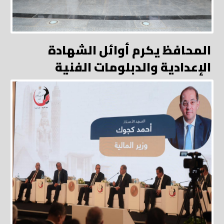
المحافظ يكرم أوائل الشهادة
الإعدادية والدبلومات الفنية