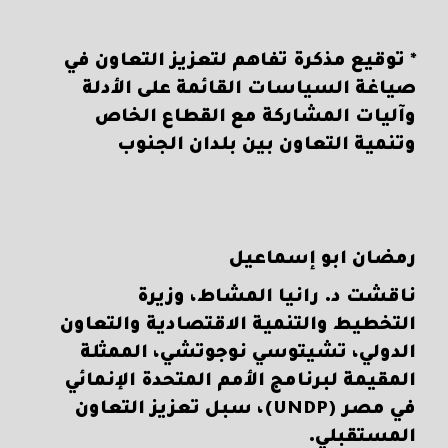
* توقيع مذكرة تفاهم لتعزيز التعاون في
صياغة السياسات القائمة على الأدلة
وآليات المشاركة مع القطاع الخاص
وتنمية التعاون بين بلدان الجنوب
رمضان ابو إسماعيل
ناقشت د. رانيا المشاط، وزيرة
التخطيط والتنمية الاقتصادية والتعاون
الدولي، تشيتوسي نوجوتشي، الممثلة
المقيمة لبرنامج الأمم المتحدة الإنمائي
في مصر (UNDP)، سبل تعزيز التعاون
المستقبلي.