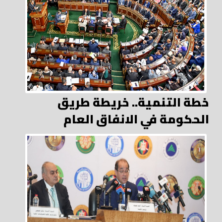
خطة التنمية.. خريطة طريق
الحكومة في الانفاق العام