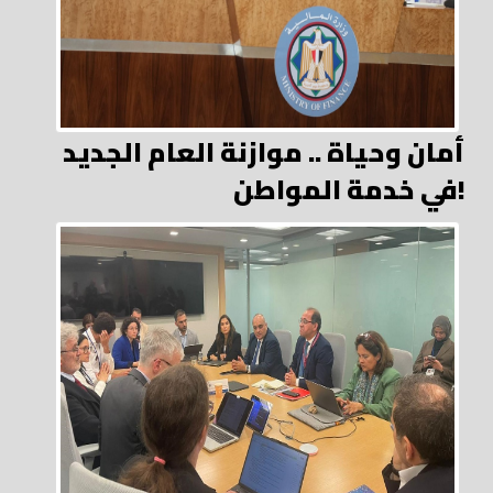
أمان وحياة .. موازنة العام الجديد
في خدمة المواطن!