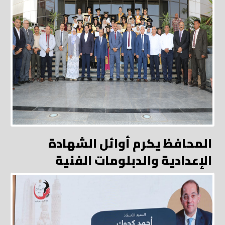
المحافظ يكرم أوائل الشهادة
الإعدادية والدبلومات الفنية