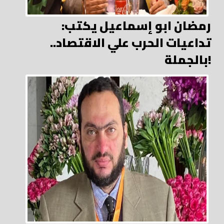
رمضان ابو إسماعيل يكتب:
تداعيات الحرب علي الاقتصاد..
بالجملة!