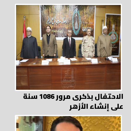
الاحتفال بذكرى مرور 1086 سنة
على إنشاء الأزهر