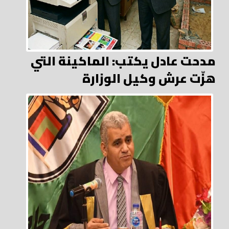
مدحت عادل يكتب: الماكينة التي
هزّت عرش وكيل الوزارة