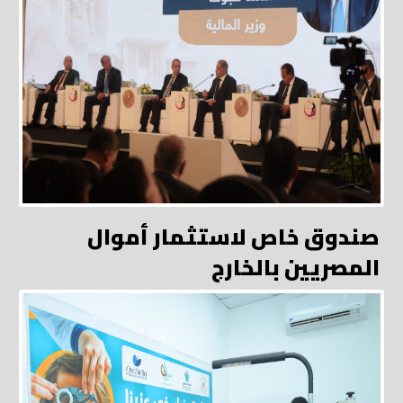
صندوق خاص لاستثمار أموال
المصريين بالخارج