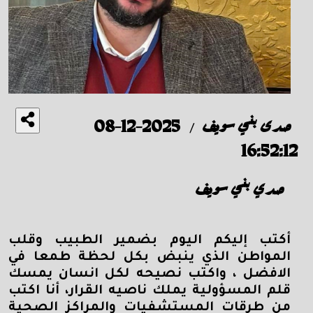
صدى بني سويف
2025-12-08
/
16:52:12
صدي بني سويف
أكتب إليكم اليوم بضمير الطبيب وقلب
المواطن الذي ينبض بكل لحظة طمعا في
الافضل ، واكتب نصيحه لكل انسان يمسك
قلم المسؤولية يملك ناصيه القرار، أنا اكتب
من طرقات المستشفيات والمراكز الصحية