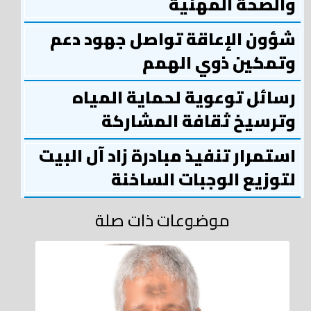
والصحة المهنية
شؤون الإعاقة تواصل جهود دعم
وتمكين ذوي الهمم
رسائل توعوية لحماية المياه
وترسيخ ثقافة المشاركة
استمرار تنفيذ مبادرة زاد آل البيت
لتوزيع الوجبات الساخنة
موضوعات ذات صلة