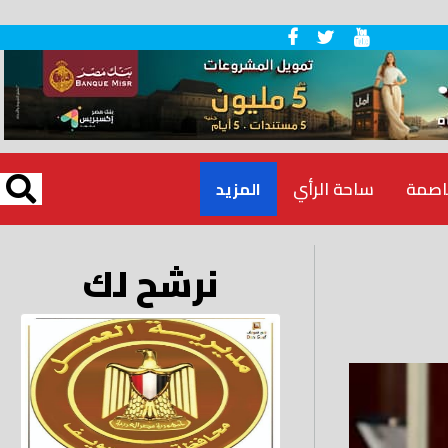
اصمة
ساحة الرأي
المزيد
نرشح لك