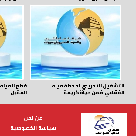
التشغيل التجريبي لمحطة مياه
الفقاعي ضمن حياة كريمة
المُقبل
من نحن
سياسة الخصوصية