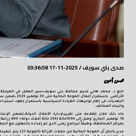
صدى بني سويف
/
2025-11-17 03:36:58
حسن أمين
الأراضي باستمرا
التعديات، فى إطار توجيهات القيادة السياسية باستمرار جهود استرداد
والبناء المخالف
.
16 نوفمبر ا
بمراكز المحافظة، وطبقاً لبرنامج زمنى الذي تم إعداده بالتعاون مع الجه