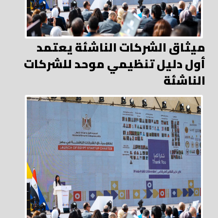
ميثاق الشركات الناشئة يعتمد
أول دليل تنظيمي موحد للشركات
الناشئة