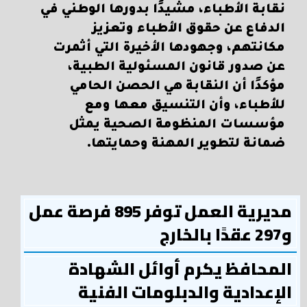
نقابة الأطباء، مشيدًا بدورها الوطني في
الدفاع عن حقوق الأطباء وتعزيز
مكانتهم، وجهودها الأخيرة التي أثمرت
عن صدور قانون المسئولية الطبية،
مؤكدًا أن النقابة هي الحصن الحامي
للأطباء، وأن التنسيق معها ومع
مؤسسات المنظومة الصحية يمثل
ضمانة لتطوير المهنة وحمايتها.
مديرية العمل توفر 895 فرصة عمل
و297 عقدًا بالخارج
المحافظ يكرم أوائل الشهادة
الإعدادية والدبلومات الفنية