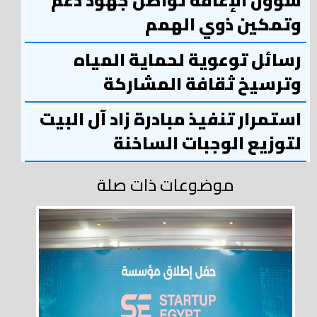
شؤون الإعاقة تواصل جهود دعم
وتمكين ذوي الهمم
رسائل توعوية لحماية المياه
وترسيخ ثقافة المشاركة
استمرار تنفيذ مبادرة زاد آل البيت
لتوزيع الوجبات الساخنة
موضوعات ذات صلة