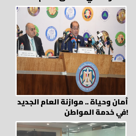
أمان وحياة .. موازنة العام الجديد
في خدمة المواطن!