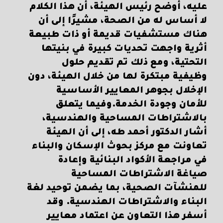
عليه، أوضح رئيس الهيئة، أن هذا الكلام
لا أساس له من الصحة، مشيرًا إلى أن
هناك مستشفيات قديمة أو ذات طبيعة
أثرية واجهت تحديات كبيرة في بنيتها
التحتية، ومع ذلك تم تقديم حلول
وظيفية مبتكرة لها من خلال الهيئة، دون
الإخلال بجوهر المعايير الأساسية
للأمان وجودة الخدمة.وفيما يتعلق
بالاشتراطات المساحية والهندسية،
أشار الدكتور أحمد طه، إلى أن الهيئة
تعاونت مع مركز بحوث الإسكان والبناء
في مراجعة الأكواد البنائية وإعادة
صياغة الاشتراطات المساحية
للمنشآت الصحية، بما يضمن توحيد لغة
البناء والاشتراطات الهندسية. وقد
أسفر هذا التعاون عن اعتماد معايير