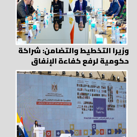
وزيرا التخطيط والتضامن: شراكة
حكومية لرفع كفاءة الإنفاق