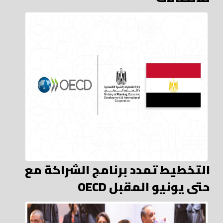
التخطيط تمدد برنامج الشراكة مع
OECD حتى يونيو المقبل