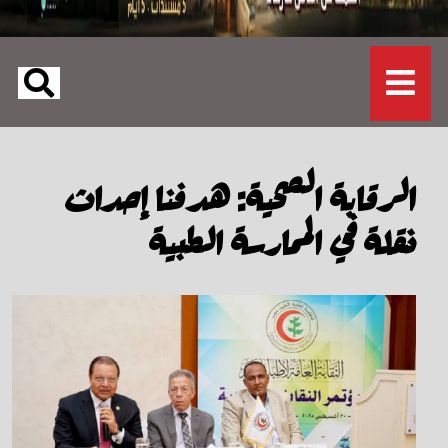
الرقابة الصحية: هدفنا إحداث
نقلة في الممارسة الطبية