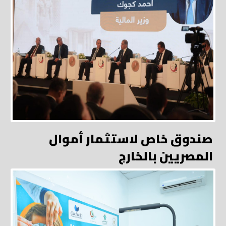
صندوق خاص لاستثمار أموال
المصريين بالخارج