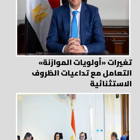
تغيرات «أولويات الموازنة»
التعامل مع تداعيات الظروف
الاستثنائية