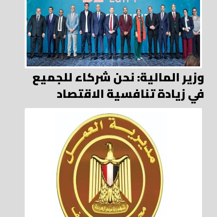
وزير المالية: نحن شركاء للجميع
في زيادة تنافسية الاقتصاد