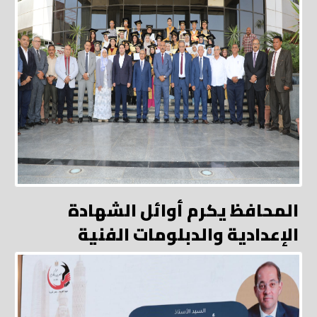
المحافظ يكرم أوائل الشهادة
الإعدادية والدبلومات الفنية