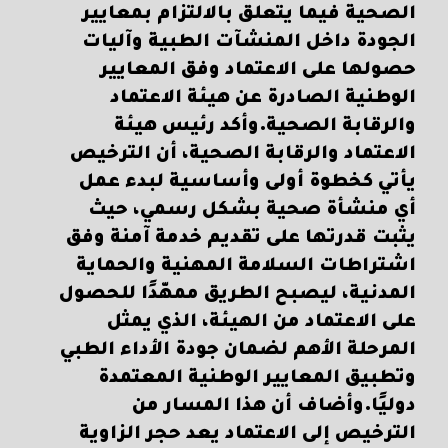
الصحية فيما يتعلق بالالتزام بمعايير
الجودة داخل المنشآت الطبية وآليات
حصولها على الاعتماد وفق المعايير
الوطنية الصادرة عن هيئة الاعتماد
والرقابة الصحية.وأكد رئيس هيئة
الاعتماد والرقابة الصحية، أن الترخيص
يأتي كخطوة أولى وأساسية لبدء عمل
أي منشأة صحية بشكل رسمي، حيث
يثبت قدرتها على تقديم خدمة آمنة وفق
اشتراطات السلامة المهنية والحماية
المدنية، ليصبح الطريق ممهّدًا للحصول
على الاعتماد من الهيئة، الذي يمثل
المرحلة الأهم لضمان جودة الأداء الطبي
وتطبيق المعايير الوطنية المعتمدة
دوليًا.وأضاف أن هذا المسار من
الترخيص إلى الاعتماد يعد حجر الزاوية