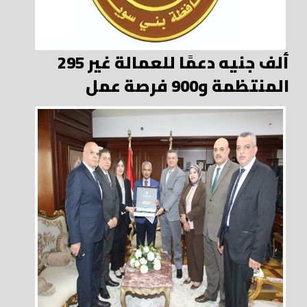
295 ألف جنيه دعمًا للعمالة غير
المنتظمة و900 فرصة عمل