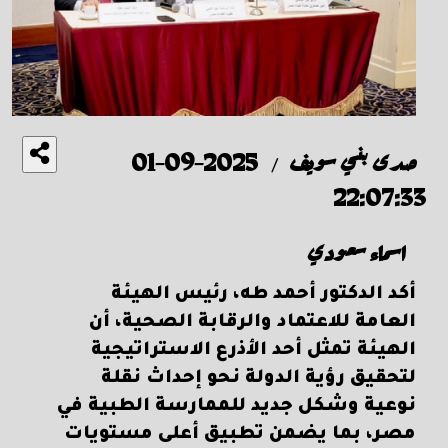
صدى بني سويف
2025-09-01
/
22:07:33
اسماء سعودي
أكد الدكتور أحمد طه، رئيس الهيئة
العامة للاعتماد والرقابة الصحية، أن
الهيئة تمثل أحد الأذرع الاستراتيجية
لتحقيق رؤية الدولة نحو إحداث نقلة
نوعية وشكل جديد للممارسة الطبية في
مصر، بما يضمن تطبيق أعلى مستويات