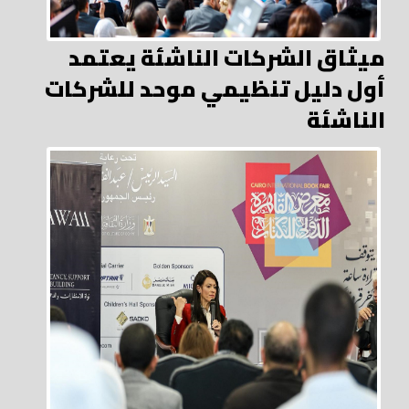
ميثاق الشركات الناشئة يعتمد
أول دليل تنظيمي موحد للشركات
الناشئة