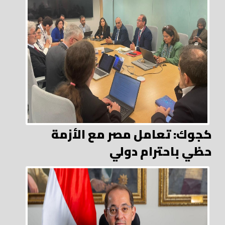
كجوك: تعامل مصر مع الأزمة
حظي باحترام دولي