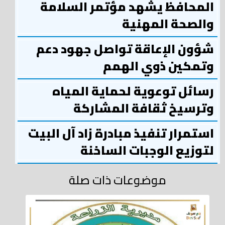
المحافظ يشهد مؤتمر السلامة
والصحة المهنية
شؤون الإعاقة تواصل جهود دعم
وتمكين ذوي الهمم
رسائل توعوية لحماية المياه
وترسيخ ثقافة المشاركة
استمرار تنفيذ مبادرة زاد آل البيت
لتوزيع الوجبات الساخنة
موضوعات ذات صلة