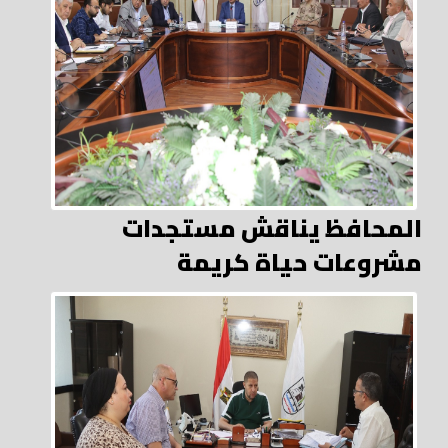
المحافظ يناقش مستجدات
مشروعات حياة كريمة