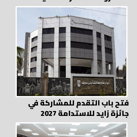
فتح باب التقدم للمشاركة في
جائزة زايد للاستدامة 2027