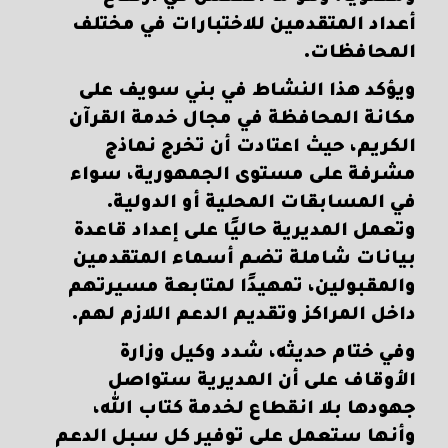
أعداد المتقدمين للاختبارات في مختلف
المحافظات.
ويؤكد هذا النشاط في بني سويف على
مكانة المحافظة في مجال خدمة القرآن
الكريم، حيث اعتادت أن تخرج نماذج
مشرفة على مستوى الجمهورية، سواء
في المسابقات المحلية أو الدولية.
وتعمل المديرية حاليًا على إعداد قاعدة
بيانات شاملة تضم أسماء المتقدمين
والمقبولين، تمهيدًا لمتابعة مسيرتهم
داخل المراكز وتقديم الدعم اللازم لهم.
وفي ختام حديثه، شدد وكيل وزارة
الأوقاف على أن المديرية ستواصل
جهودها بلا انقطاع لخدمة كتاب الله،
وأنها ستعمل على توفير كل سبل الدعم