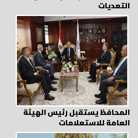
التعديات
المحافظ يستقبل رئيس الهيئة
العامة للاستعلامات