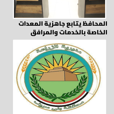
المحافظ يتابع جاهزية المعدات
الخاصة بالخدمات والمرافق