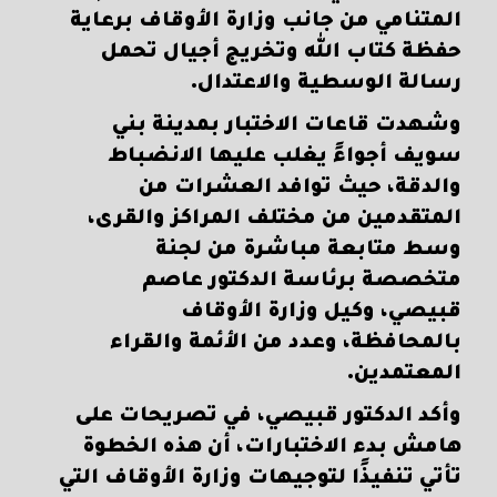
المتنامي من جانب وزارة الأوقاف برعاية
حفظة كتاب الله وتخريج أجيال تحمل
رسالة الوسطية والاعتدال.
وشهدت قاعات الاختبار بمدينة بني
سويف أجواءً يغلب عليها الانضباط
والدقة، حيث توافد العشرات من
المتقدمين من مختلف المراكز والقرى،
وسط متابعة مباشرة من لجنة
متخصصة برئاسة الدكتور عاصم
قبيصي، وكيل وزارة الأوقاف
بالمحافظة، وعدد من الأئمة والقراء
المعتمدين.
وأكد الدكتور قبيصي، في تصريحات على
هامش بدء الاختبارات، أن هذه الخطوة
تأتي تنفيذًا لتوجيهات وزارة الأوقاف التي