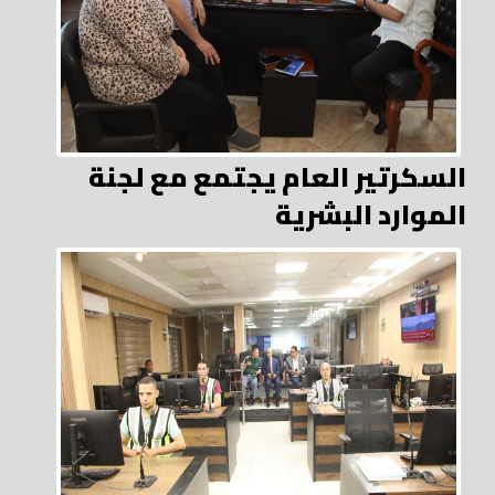
السكرتير العام يجتمع مع لجنة
الموارد البشرية