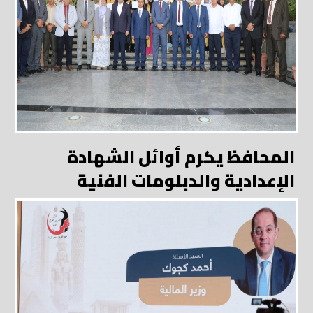
المحافظ يكرم أوائل الشهادة
الإعدادية والدبلومات الفنية