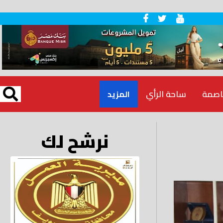
اصمة
ساحة الرأي
المزيد
نرشح لك