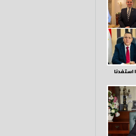
 استفدنا