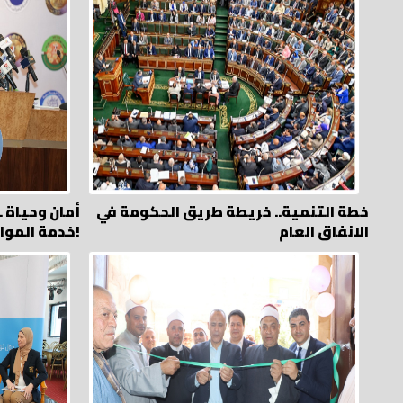
خطة التنمية.. خريطة طريق الحكومة في
أمان وحياة .
الانفاق العام
خدمة المواطن!