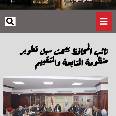
نائب المحافظ يبحث سبل تطوير
منظومة المتابعة والتقييم