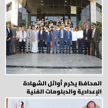
المحافظ يكرم أوائل الشهادة
الإعدادية والدبلومات الفنية