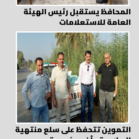
المحافظ يستقبل رئيس الهيئة
العامة للاستعلامات
التموين تتحفظ على سلع منتهية