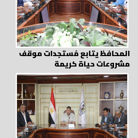
المحافظ يتابع مُستجدات موقف
مشروعات حياة كريمة