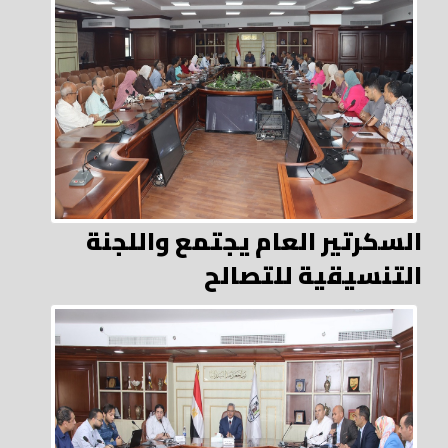
السكرتير العام يجتمع واللجنة
التنسيقية للتصالح