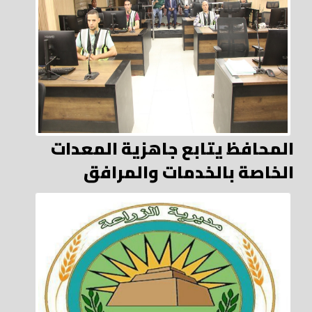
المحافظ يتابع جاهزية المعدات
الخاصة بالخدمات والمرافق