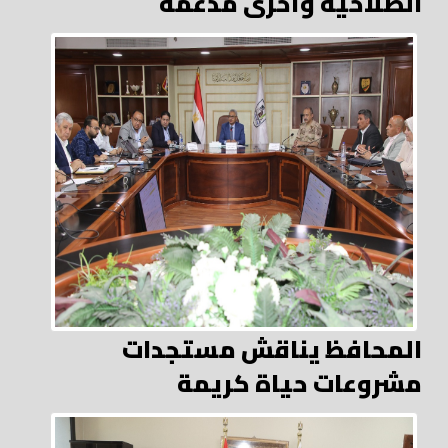
الصلاحية وأخرى مُدعمة
المحافظ يناقش مستجدات
مشروعات حياة كريمة