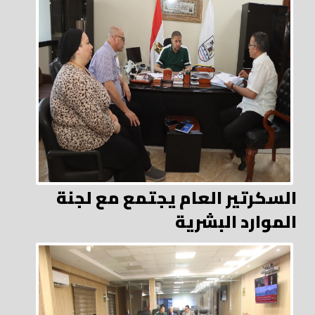
السكرتير العام يجتمع مع لجنة
الموارد البشرية