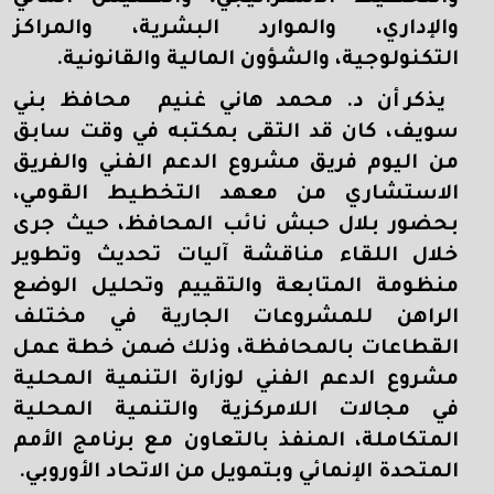
والإداري، والموارد البشرية، والمراكز
التكنولوجية، والشؤون المالية والقانونية.
يذكر أن د. محمد هاني غنيم محافظ بني
سويف، كان قد التقى بمكتبه في وقت سابق
من اليوم فريق مشروع الدعم الفني والفريق
الاستشاري من معهد التخطيط القومي،
بحضور بلال حبش نائب المحافظ، حيث جرى
خلال اللقاء مناقشة آليات تحديث وتطوير
منظومة المتابعة والتقييم وتحليل الوضع
الراهن للمشروعات الجارية في مختلف
القطاعات بالمحافظة، وذلك ضمن خطة عمل
مشروع الدعم الفني لوزارة التنمية المحلية
في مجالات اللامركزية والتنمية المحلية
المتكاملة، المنفذ بالتعاون مع برنامج الأمم
المتحدة الإنمائي وبتمويل من الاتحاد الأوروبي.