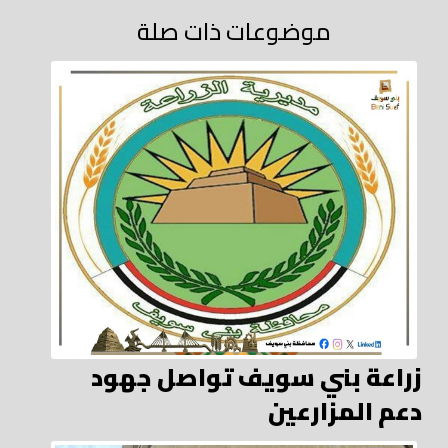
موضوعات ذات صلة
زراعة بني سويف تواصل جهود
دعم المزارعين