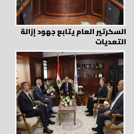
السكرتير العام يتابع جهود إزالة
التعديات