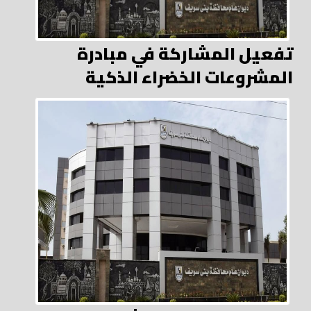
تفعيل المشاركة في مبادرة
المشروعات الخضراء الذكية