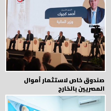
صندوق خاص لاستثمار أموال
المصريين بالخارج