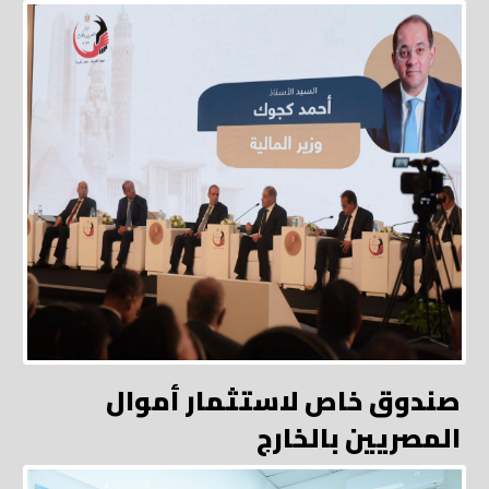
صندوق خاص لاستثمار أموال
المصريين بالخارج