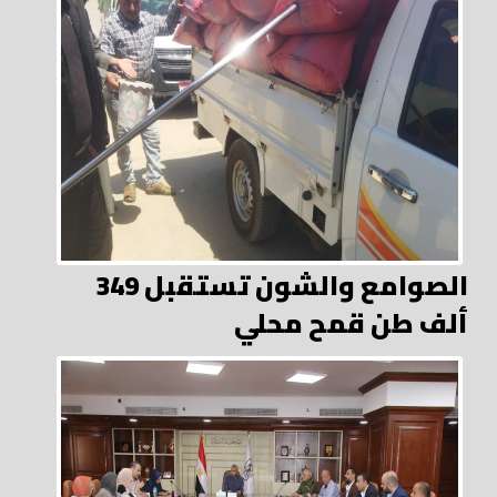
الصوامع والشون تستقبل 349
ألف طن قمح محلي