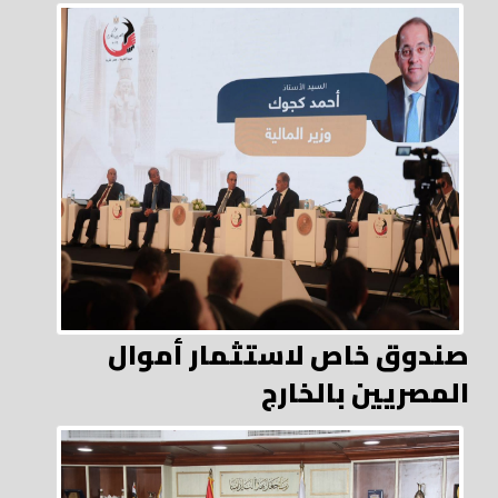
صندوق خاص لاستثمار أموال
المصريين بالخارج