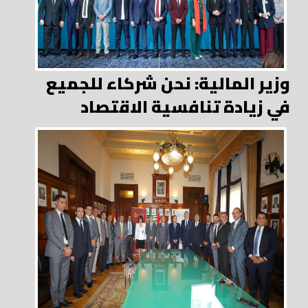
وزير المالية: نحن شركاء للجميع
في زيادة تنافسية الاقتصاد