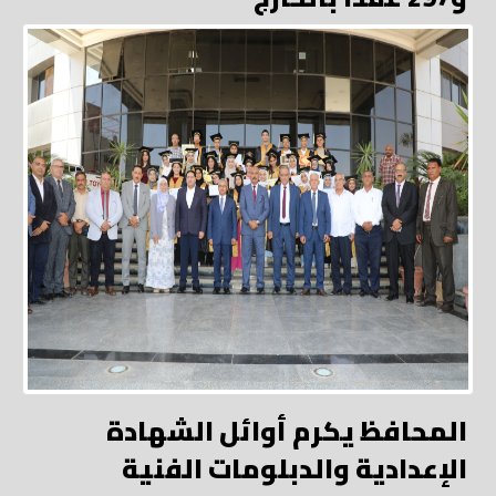
المحافظ يكرم أوائل الشهادة
الإعدادية والدبلومات الفنية