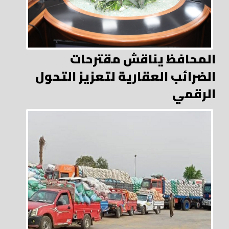
المحافظ يناقش مقترحات
الضرائب العقارية لتعزيز التحول
الرقمي