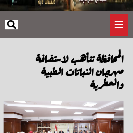
المحافظة تتأهب لاستضافة
مهرجان النباتات الطبية
والعطرية