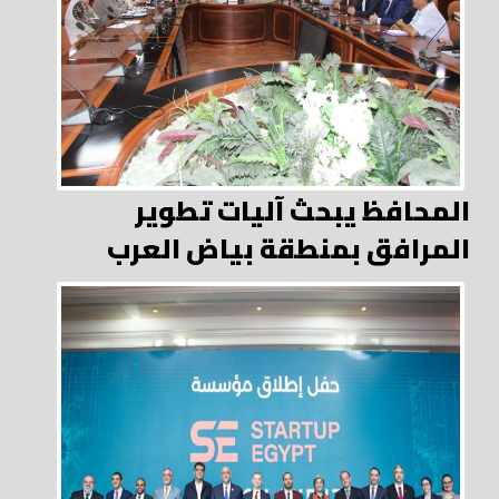
المحافظ يبحث آليات تطوير
المرافق بمنطقة بياض العرب