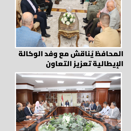
المحافظ يُناقش مع وفد الوكالة
الإيطالية تعزيز التعاون