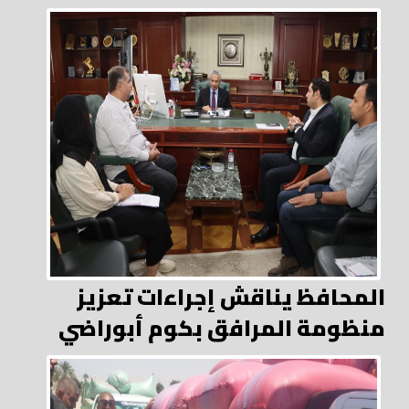
المحافظ يناقش إجراءات تعزيز
منظومة المرافق بكوم أبوراضي