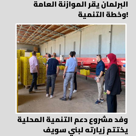
البرلمان يقر الموازنة العامة
وخطة التنمية!
وفد مشروع دعم التنمية المحلية
يختتم زيارته لبني سويف