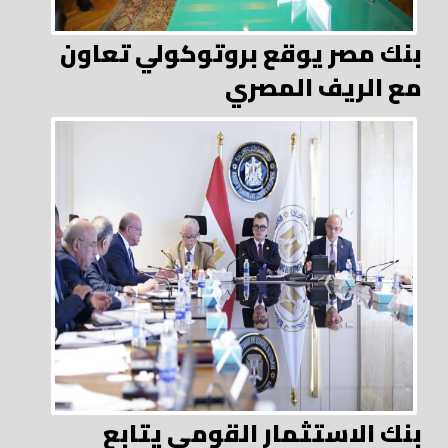
بنك مصر يوقع بروتوكولي تعاون
مع الريف المصري
بنك الاستثمار القومي يتابع