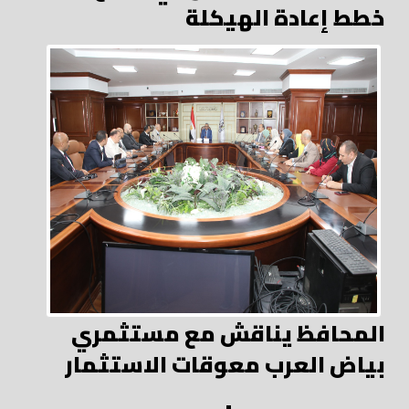
خطط إعادة الهيكلة
المحافظ يناقش مع مستثمري
بياض العرب معوقات الاستثمار