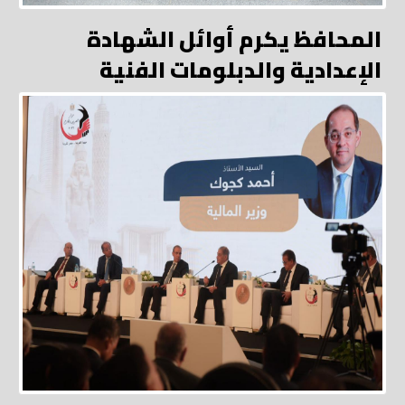
المحافظ يكرم أوائل الشهادة
الإعدادية والدبلومات الفنية