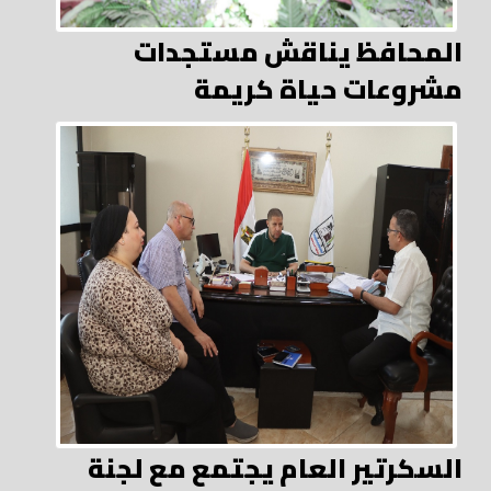
المحافظ يناقش مستجدات
مشروعات حياة كريمة
السكرتير العام يجتمع مع لجنة