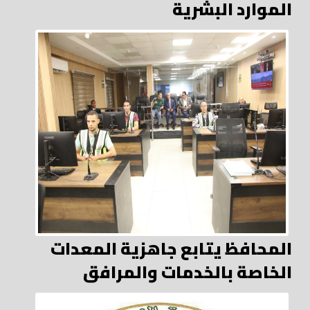
الموارد البشرية
المحافظ يتابع جاهزية المعدات
الخاصة بالخدمات والمرافق