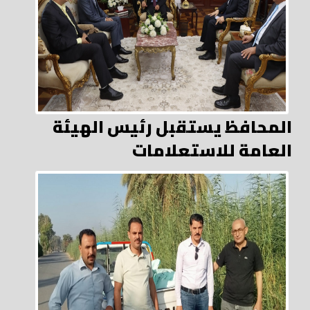
المحافظ يستقبل رئيس الهيئة
العامة للاستعلامات