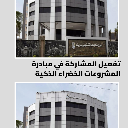
تفعيل المشاركة في مبادرة
المشروعات الخضراء الذكية