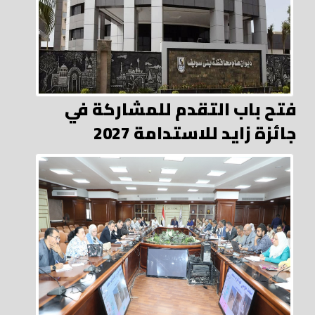
فتح باب التقدم للمشاركة في
جائزة زايد للاستدامة 2027