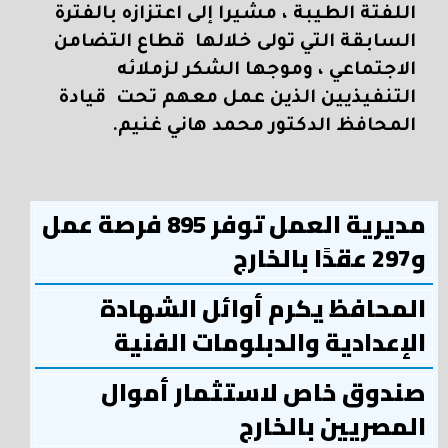
اللفتة الطيبة ، مشيرا إلى اعتزازه بالفترة
السابقة التي تولى خلالها قطاع التضامن
الاجتماعي ، وموجها الشكر لزملائه
التنفيذيين الذين عمل معهم تحت قيادة
المحافظ الدكتور محمد هاني غنيم.
مديرية العمل توفر 895 فرصة عمل
و297 عقدًا بالخارج
المحافظ يكرم أوائل الشهادة
الإعدادية والدبلومات الفنية
صندوق خاص لاستثمار أموال
المصريين بالخارج