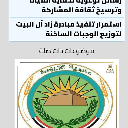
رسائل توعوية لحماية المياه
وترسيخ ثقافة المشاركة
استمرار تنفيذ مبادرة زاد آل البيت
لتوزيع الوجبات الساخنة
موضوعات ذات صلة