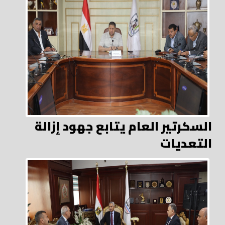
السكرتير العام يتابع جهود إزالة
التعديات