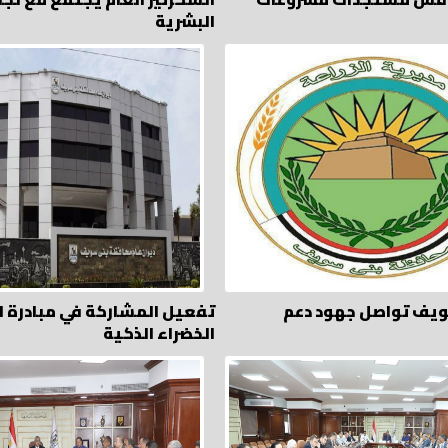
البشرية
ويف تواصل جهود دعم
تفعيل المشاركة في مبادرة 
الخضراء الذكية