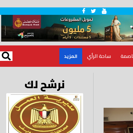
اصمة
ساحة الرأي
المزيد
نرشح لك