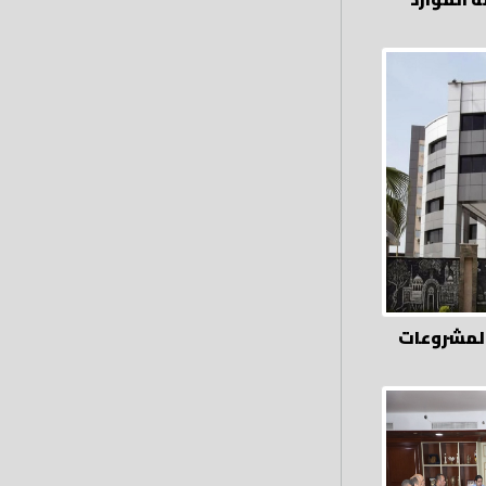
المشروعات