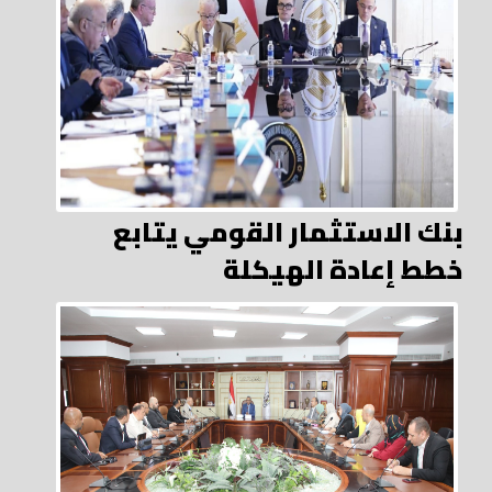
بنك الاستثمار القومي يتابع
خطط إعادة الهيكلة