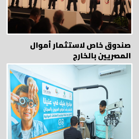
صندوق خاص لاستثمار أموال
المصريين بالخارج