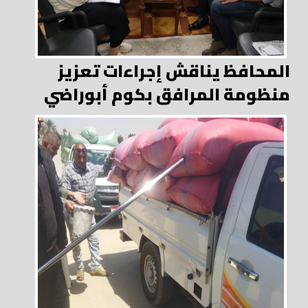
المحافظ يناقش إجراءات تعزيز
منظومة المرافق بكوم أبوراضي