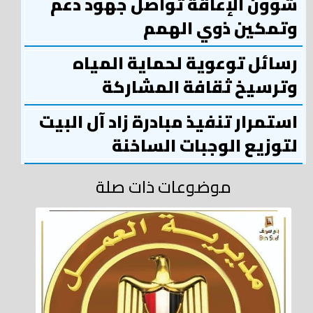
شؤون الإعاقة تواصل جهود دعم
وتمكين ذوي الهمم
رسائل توعوية لحماية المياه
وترسيخ ثقافة المشاركة
استمرار تنفيذ مبادرة زاد آل البيت
لتوزيع الوجبات الساخنة
موضوعات ذات صلة