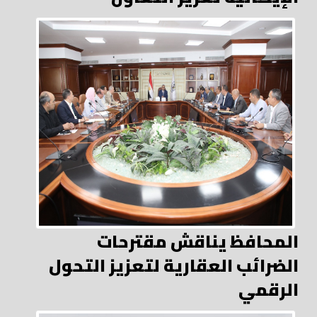
المحافظ يناقش مقترحات
الضرائب العقارية لتعزيز التحول
الرقمي