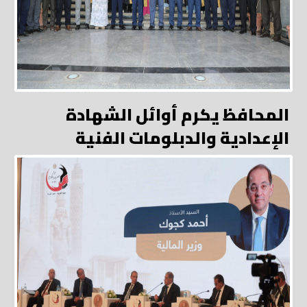
المحافظ يكرم أوائل الشهادة
الإعدادية والدبلومات الفنية