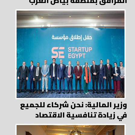
المرافق بمنطقة بياض العرب
وزير المالية: نحن شركاء للجميع
في زيادة تنافسية الاقتصاد