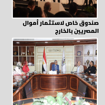
صندوق خاص لاستثمار أموال
المصريين بالخارج