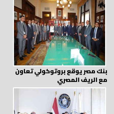
بنك مصر يوقع بروتوكولي تعاون
مع الريف المصري