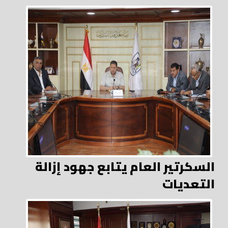
السكرتير العام يتابع جهود إزالة
التعديات