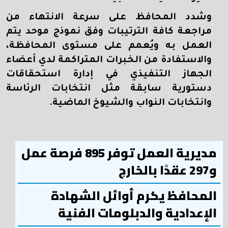
وشدد المحافظ على سرعة الانتهاء من
مراجعة كافة الترتيبات وفق نموذج موحد يتم
العمل به ويُعمم على مستوى المحافظة،
والاستفادة من الخبرات المتراكمة لدي أعضاء
الجهاز التنفيذي في إدارة استحقاقات
دستورية سابقة مثل انتخابات الرئاسة
وانتخابات النواب والشيوخ الماضية
.
مديرية العمل توفر 895 فرصة عمل
و297 عقدًا بالخارج
المحافظ يكرم أوائل الشهادة
الإعدادية والدبلومات الفنية