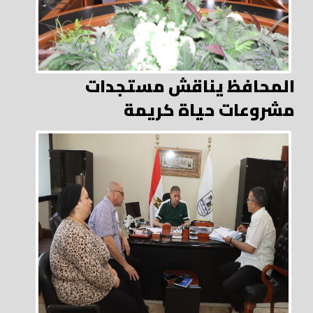
المحافظ يناقش مستجدات
مشروعات حياة كريمة