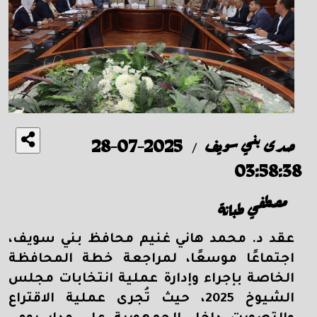
صدى بني سويف
2025-07-28
/
03:58:38
مصطفي طبانة
عقد د. محمد هاني غنيم محافظ بني سويف،
اجتماعًا موسعًا، لمراجعة خطة المحافظة
الخاصة بإجراء وإدارة عملية انتخابات مجلس
الشيوخ 2025، حيث تُجرى عملية الاقتراع