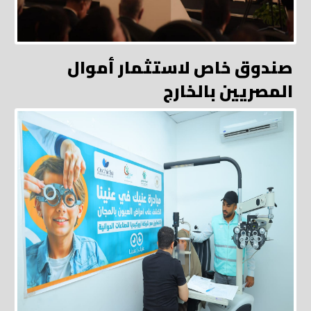
صندوق خاص لاستثمار أموال
المصريين بالخارج