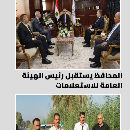
المحافظ يستقبل رئيس الهيئة
العامة للاستعلامات