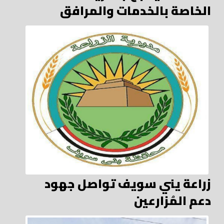
الخاصة بالخدمات والمرافق
زراعة يني سويف تواصل جهود
دعم المُزارعين