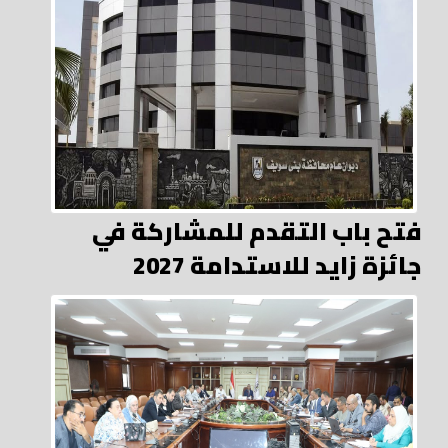
فتح باب التقدم للمشاركة في
جائزة زايد للاستدامة 2027