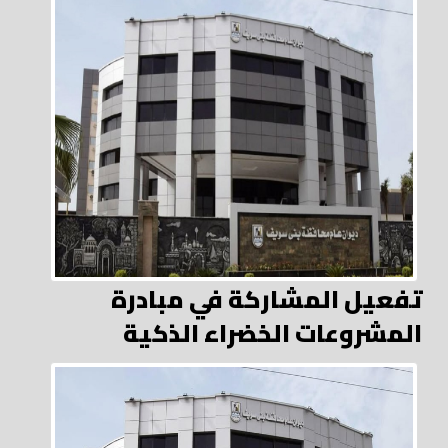
تفعيل المشاركة في مبادرة
المشروعات الخضراء الذكية