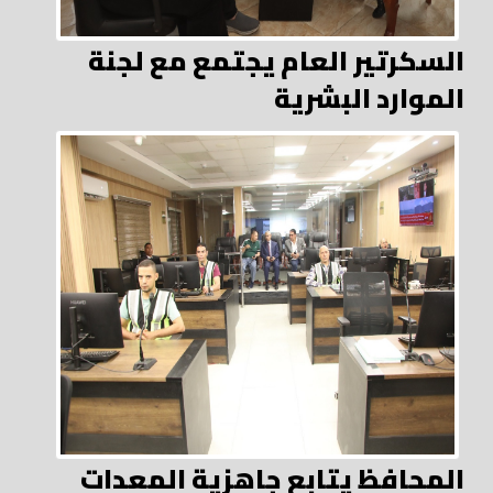
السكرتير العام يجتمع مع لجنة
الموارد البشرية
المحافظ يتابع جاهزية المعدات