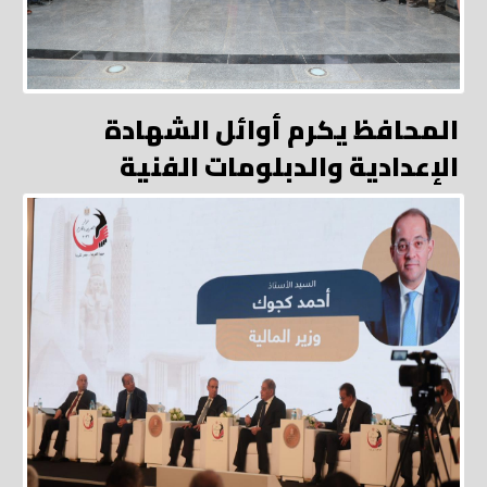
المحافظ يكرم أوائل الشهادة
الإعدادية والدبلومات الفنية