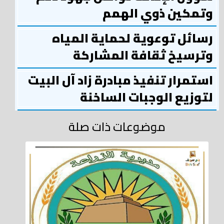
وتمكين ذوي الهمم
رسائل توعوية لحماية المياه
وترسيخ ثقافة المشاركة
استمرار تنفيذ مبادرة زاد آل البيت
لتوزيع الوجبات الساخنة
موضوعات ذات صلة