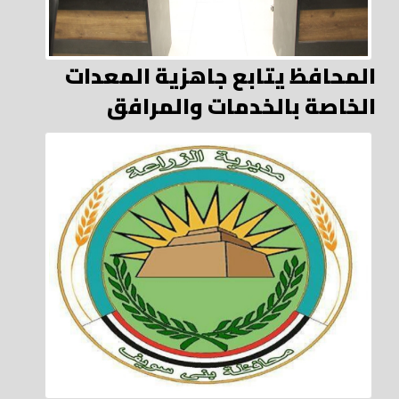
المحافظ يتابع جاهزية المعدات
الخاصة بالخدمات والمرافق