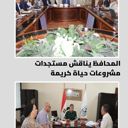
المحافظ يناقش مستجدات
مشروعات حياة كريمة