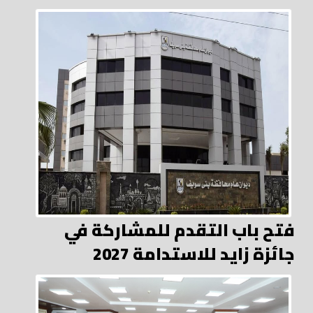
فتح باب التقدم للمشاركة في
جائزة زايد للاستدامة 2027