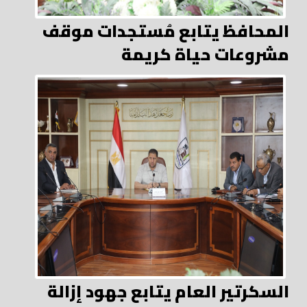
المحافظ يتابع مُستجدات موقف
مشروعات حياة كريمة
السكرتير العام يتابع جهود إزالة