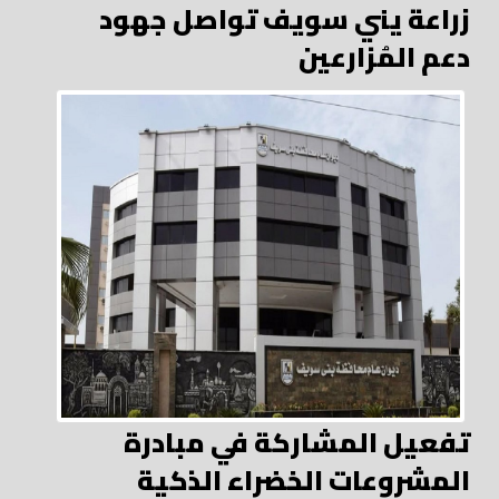
زراعة يني سويف تواصل جهود
دعم المُزارعين
تفعيل المشاركة في مبادرة
المشروعات الخضراء الذكية