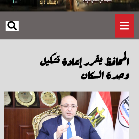
المحافظ يقرر إعادة تشكيل
وحدة السكان