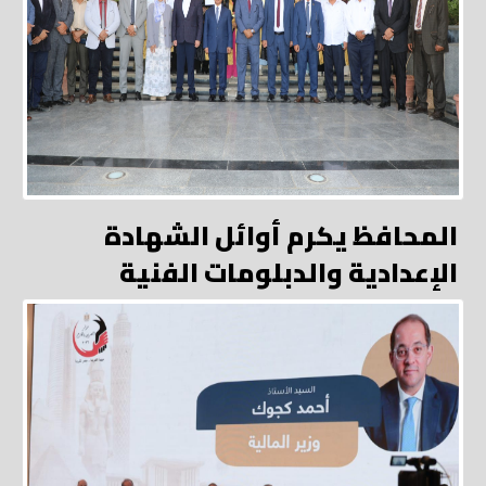
المحافظ يكرم أوائل الشهادة
الإعدادية والدبلومات الفنية