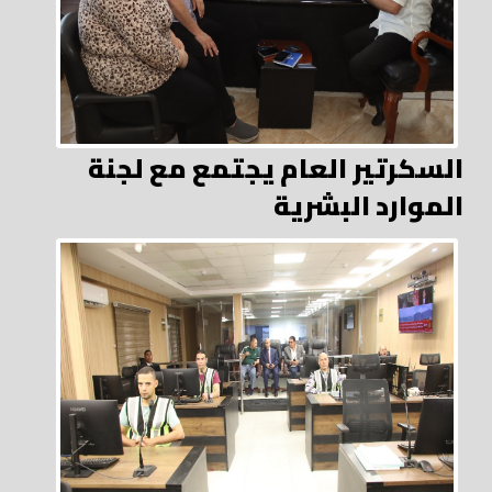
السكرتير العام يجتمع مع لجنة
الموارد البشرية