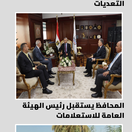
التعديات
المحافظ يستقبل رئيس الهيئة
العامة للاستعلامات