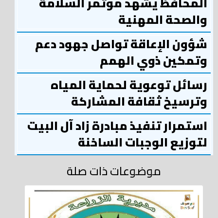
المحافظ يشهد مؤتمر السلامة
والصحة المهنية
شؤون الإعاقة تواصل جهود دعم
وتمكين ذوي الهمم
رسائل توعوية لحماية المياه
وترسيخ ثقافة المشاركة
استمرار تنفيذ مبادرة زاد آل البيت
لتوزيع الوجبات الساخنة
موضوعات ذات صلة