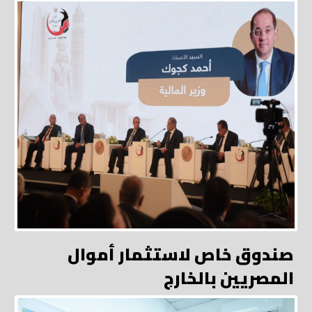
صندوق خاص لاستثمار أموال
المصريين بالخارج