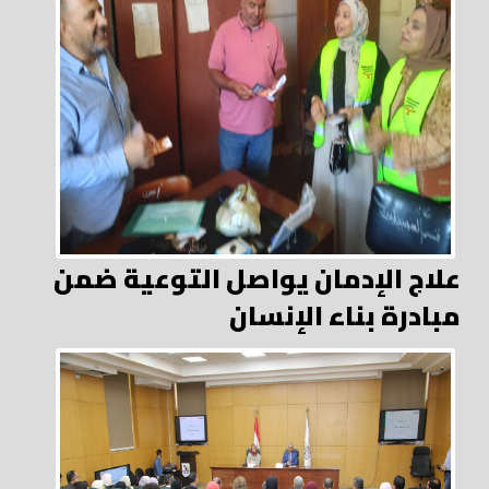
علاج الإدمان يواصل التوعية ضمن
مبادرة بناء الإنسان