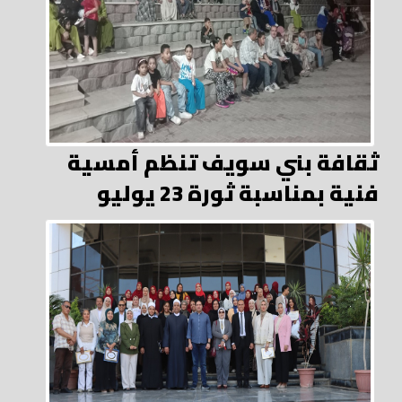
ثقافة بني سويف تنظم أمسية
فنية بمناسبة ثورة 23 يوليو