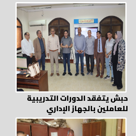
حبش يتفقد الدورات التدريبية
للعاملين بالجهاز الإداري