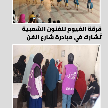
فرقة الفيوم للفنون الشعبية
تُشارك في مبادرة شارع الفن