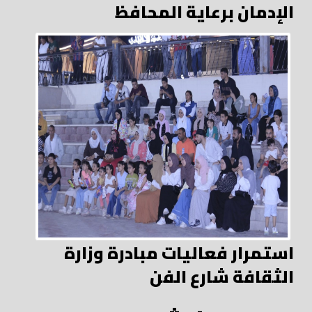
الإدمان برعاية المحافظ
استمرار فعاليات مبادرة وزارة
الثقافة شارع الفن