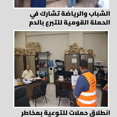
الشباب والرياضة تشارك في
الحملة القومية للتبرع بالدم
انطلاق حملات للتوعية بمخاطر