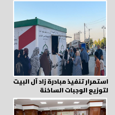
استمرار تنفيذ مبادرة زاد آل البيت
لتوزيع الوجبات الساخنة