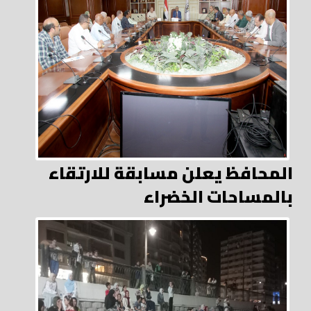
المحافظ يعلن مسابقة للارتقاء
بالمساحات الخضراء