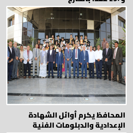
المحافظ يكرم أوائل الشهادة
الإعدادية والدبلومات الفنية