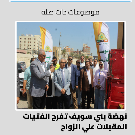
موضوعات ذات صلة
نهضة بني سويف تفرح الفتيات
المقبلات علي الزواج