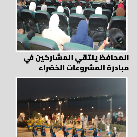
المحافظ يلتقي المشاركين في
مبادرة المشروعات الخضراء